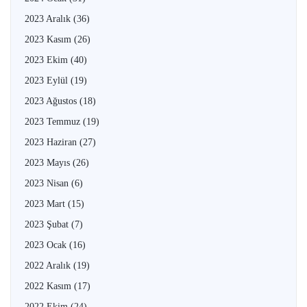
2023 Aralık
(36)
2023 Kasım
(26)
2023 Ekim
(40)
2023 Eylül
(19)
2023 Ağustos
(18)
2023 Temmuz
(19)
2023 Haziran
(27)
2023 Mayıs
(26)
2023 Nisan
(6)
2023 Mart
(15)
2023 Şubat
(7)
2023 Ocak
(16)
2022 Aralık
(19)
2022 Kasım
(17)
2022 Ekim
(24)