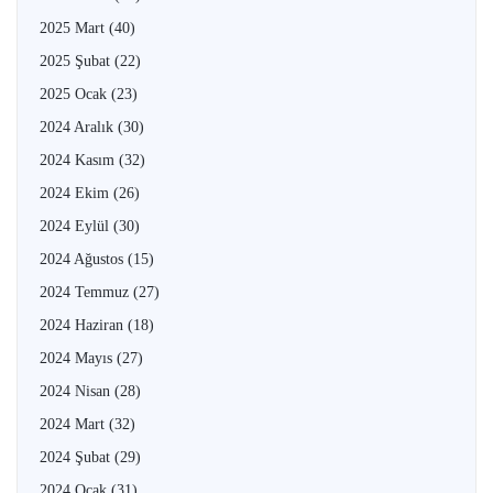
2025 Mart
(40)
2025 Şubat
(22)
2025 Ocak
(23)
2024 Aralık
(30)
2024 Kasım
(32)
2024 Ekim
(26)
2024 Eylül
(30)
2024 Ağustos
(15)
2024 Temmuz
(27)
2024 Haziran
(18)
2024 Mayıs
(27)
2024 Nisan
(28)
2024 Mart
(32)
2024 Şubat
(29)
2024 Ocak
(31)