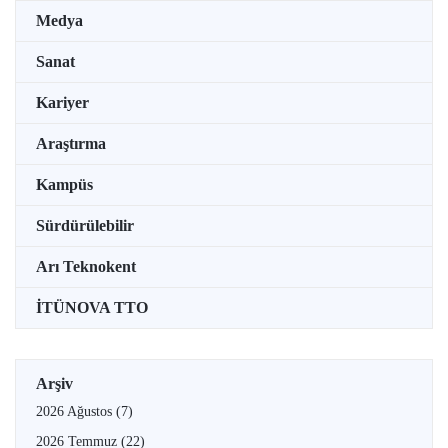
Medya
Sanat
Kariyer
Araştırma
Kampüs
Sürdürülebilir
Arı Teknokent
İTÜNOVA TTO
Arşiv
2026 Ağustos
(7)
2026 Temmuz
(22)