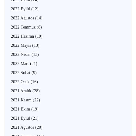
2022 Eylül
(12)
2022 Ağustos
(14)
2022 Temmuz
(8)
2022 Haziran
(19)
2022 Mayıs
(13)
2022 Nisan
(13)
2022 Mart
(21)
2022 Şubat
(9)
2022 Ocak
(16)
2021 Aralık
(28)
2021 Kasım
(22)
2021 Ekim
(19)
2021 Eylül
(21)
2021 Ağustos
(20)