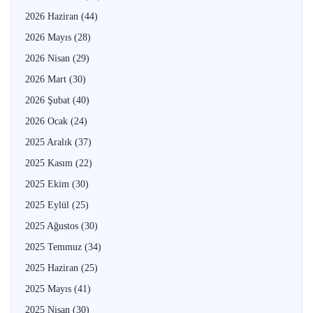
2026 Haziran
(44)
2026 Mayıs
(28)
2026 Nisan
(29)
2026 Mart
(30)
2026 Şubat
(40)
2026 Ocak
(24)
2025 Aralık
(37)
2025 Kasım
(22)
2025 Ekim
(30)
2025 Eylül
(25)
2025 Ağustos
(30)
2025 Temmuz
(34)
2025 Haziran
(25)
2025 Mayıs
(41)
2025 Nisan
(30)