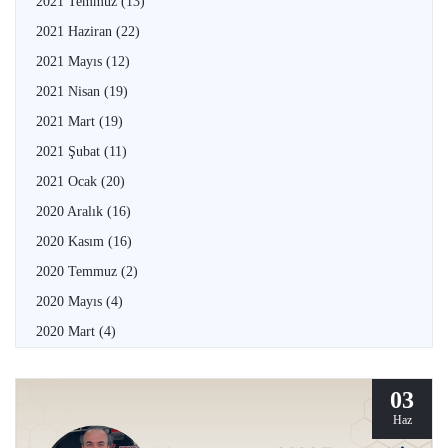
2021 Temmuz
(13)
2021 Haziran
(22)
2021 Mayıs
(12)
2021 Nisan
(19)
2021 Mart
(19)
2021 Şubat
(11)
2021 Ocak
(20)
2020 Aralık
(16)
2020 Kasım
(16)
2020 Temmuz
(2)
2020 Mayıs
(4)
2020 Mart
(4)
03
Haz