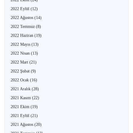
2022 Eylül
(12)
2022 Ağustos
(14)
2022 Temmuz
(8)
2022 Haziran
(19)
2022 Mayıs
(13)
2022 Nisan
(13)
2022 Mart
(21)
2022 Şubat
(9)
2022 Ocak
(16)
2021 Aralık
(28)
2021 Kasım
(22)
2021 Ekim
(19)
2021 Eylül
(21)
2021 Ağustos
(20)