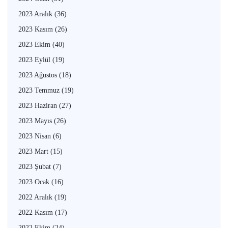
2023 Aralık
(36)
2023 Kasım
(26)
2023 Ekim
(40)
2023 Eylül
(19)
2023 Ağustos
(18)
2023 Temmuz
(19)
2023 Haziran
(27)
2023 Mayıs
(26)
2023 Nisan
(6)
2023 Mart
(15)
2023 Şubat
(7)
2023 Ocak
(16)
2022 Aralık
(19)
2022 Kasım
(17)
2022 Ekim
(24)