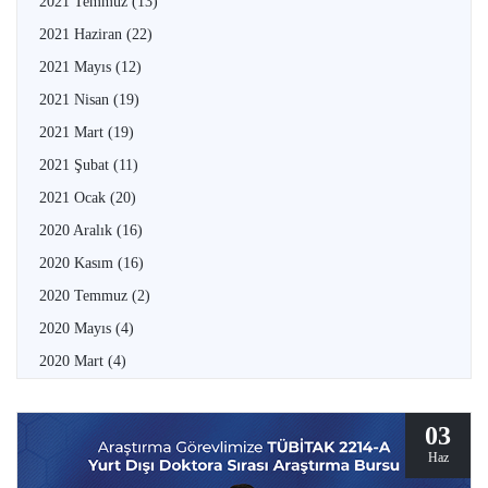
2021 Temmuz
(13)
2021 Haziran
(22)
2021 Mayıs
(12)
2021 Nisan
(19)
2021 Mart
(19)
2021 Şubat
(11)
2021 Ocak
(20)
2020 Aralık
(16)
2020 Kasım
(16)
2020 Temmuz
(2)
2020 Mayıs
(4)
2020 Mart
(4)
03
Haz