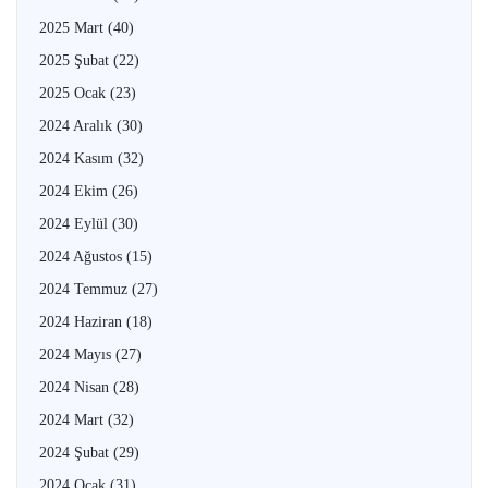
2025 Mart
(40)
2025 Şubat
(22)
2025 Ocak
(23)
2024 Aralık
(30)
2024 Kasım
(32)
2024 Ekim
(26)
2024 Eylül
(30)
2024 Ağustos
(15)
2024 Temmuz
(27)
2024 Haziran
(18)
2024 Mayıs
(27)
2024 Nisan
(28)
2024 Mart
(32)
2024 Şubat
(29)
2024 Ocak
(31)