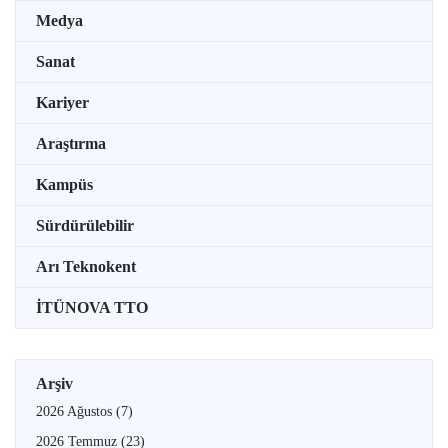
Medya
Sanat
Kariyer
Araştırma
Kampüs
Sürdürülebilir
Arı Teknokent
İTÜNOVA TTO
Arşiv
2026 Ağustos
(7)
2026 Temmuz
(23)