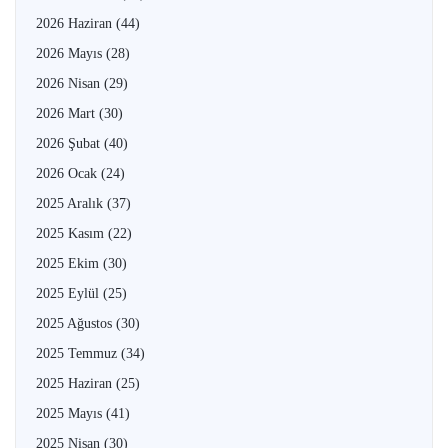
2026 Haziran
(44)
2026 Mayıs
(28)
2026 Nisan
(29)
2026 Mart
(30)
2026 Şubat
(40)
2026 Ocak
(24)
2025 Aralık
(37)
2025 Kasım
(22)
2025 Ekim
(30)
2025 Eylül
(25)
2025 Ağustos
(30)
2025 Temmuz
(34)
2025 Haziran
(25)
2025 Mayıs
(41)
2025 Nisan
(30)