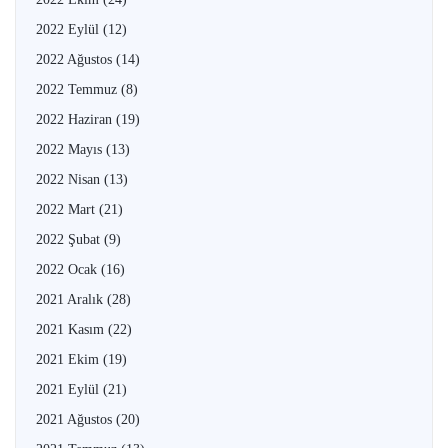
2022 Eylül
(12)
2022 Ağustos
(14)
2022 Temmuz
(8)
2022 Haziran
(19)
2022 Mayıs
(13)
2022 Nisan
(13)
2022 Mart
(21)
2022 Şubat
(9)
2022 Ocak
(16)
2021 Aralık
(28)
2021 Kasım
(22)
2021 Ekim
(19)
2021 Eylül
(21)
2021 Ağustos
(20)