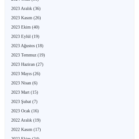
2023 Aralık
(36)
2023 Kasım
(26)
2023 Ekim
(40)
2023 Eylül
(19)
2023 Ağustos
(18)
2023 Temmuz
(19)
2023 Haziran
(27)
2023 Mayıs
(26)
2023 Nisan
(6)
2023 Mart
(15)
2023 Şubat
(7)
2023 Ocak
(16)
2022 Aralık
(19)
2022 Kasım
(17)
2022 Ekim
(24)