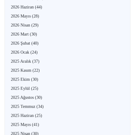
2026 Haziran
(44)
2026 Mayıs
(28)
2026 Nisan
(29)
2026 Mart
(30)
2026 Şubat
(40)
2026 Ocak
(24)
2025 Aralık
(37)
2025 Kasım
(22)
2025 Ekim
(30)
2025 Eylül
(25)
2025 Ağustos
(30)
2025 Temmuz
(34)
2025 Haziran
(25)
2025 Mayıs
(41)
2025 Nisan
(30)