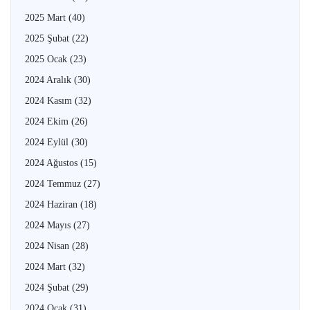
2025 Mart
(40)
2025 Şubat
(22)
2025 Ocak
(23)
2024 Aralık
(30)
2024 Kasım
(32)
2024 Ekim
(26)
2024 Eylül
(30)
2024 Ağustos
(15)
2024 Temmuz
(27)
2024 Haziran
(18)
2024 Mayıs
(27)
2024 Nisan
(28)
2024 Mart
(32)
2024 Şubat
(29)
2024 Ocak
(31)