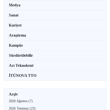
Medya
Sanat
Kariyer
Araştırma
Kampüs
Sürdürülebilir
Arı Teknokent
İTÜNOVA TTO
Arşiv
2026 Ağustos
(7)
2026 Temmuz
(23)