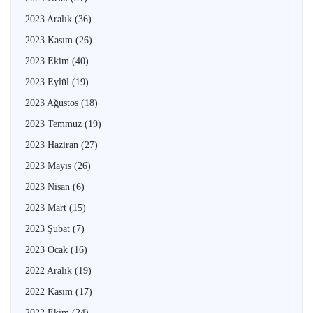
2023 Aralık
(36)
2023 Kasım
(26)
2023 Ekim
(40)
2023 Eylül
(19)
2023 Ağustos
(18)
2023 Temmuz
(19)
2023 Haziran
(27)
2023 Mayıs
(26)
2023 Nisan
(6)
2023 Mart
(15)
2023 Şubat
(7)
2023 Ocak
(16)
2022 Aralık
(19)
2022 Kasım
(17)
2022 Ekim
(24)