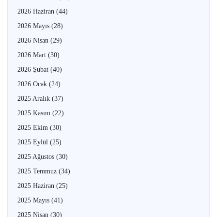
2026 Haziran
(44)
2026 Mayıs
(28)
2026 Nisan
(29)
2026 Mart
(30)
2026 Şubat
(40)
2026 Ocak
(24)
2025 Aralık
(37)
2025 Kasım
(22)
2025 Ekim
(30)
2025 Eylül
(25)
2025 Ağustos
(30)
2025 Temmuz
(34)
2025 Haziran
(25)
2025 Mayıs
(41)
2025 Nisan
(30)