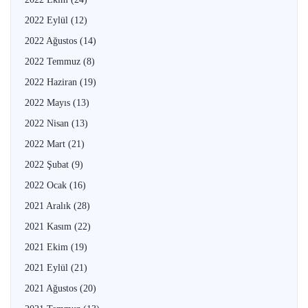
2022 Eylül
(12)
2022 Ağustos
(14)
2022 Temmuz
(8)
2022 Haziran
(19)
2022 Mayıs
(13)
2022 Nisan
(13)
2022 Mart
(21)
2022 Şubat
(9)
2022 Ocak
(16)
2021 Aralık
(28)
2021 Kasım
(22)
2021 Ekim
(19)
2021 Eylül
(21)
2021 Ağustos
(20)