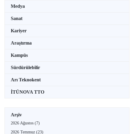
Medya
Sanat
Kariyer
Araştırma
Kampüs
Sürdürülebilir
Arı Teknokent
İTÜNOVA TTO
Arşiv
2026 Ağustos
(7)
2026 Temmuz
(23)