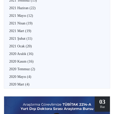
2021 Temmuz
(13)
2021 Haziran
(22)
2021 Mayıs
(12)
2021 Nisan
(19)
2021 Mart
(19)
2021 Şubat
(11)
2021 Ocak
(20)
2020 Aralık
(16)
2020 Kasım
(16)
2020 Temmuz
(2)
2020 Mayıs
(4)
2020 Mart
(4)
03
Haz