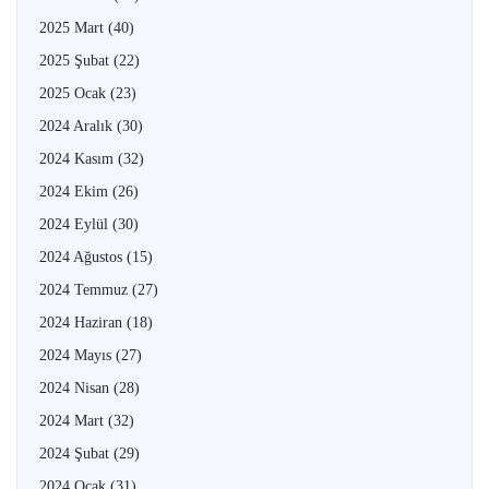
2025 Mart
(40)
2025 Şubat
(22)
2025 Ocak
(23)
2024 Aralık
(30)
2024 Kasım
(32)
2024 Ekim
(26)
2024 Eylül
(30)
2024 Ağustos
(15)
2024 Temmuz
(27)
2024 Haziran
(18)
2024 Mayıs
(27)
2024 Nisan
(28)
2024 Mart
(32)
2024 Şubat
(29)
2024 Ocak
(31)