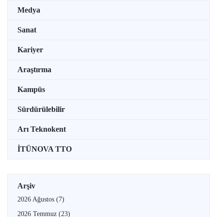
Medya
Sanat
Kariyer
Araştırma
Kampüs
Sürdürülebilir
Arı Teknokent
İTÜNOVA TTO
Arşiv
2026 Ağustos
(7)
2026 Temmuz
(23)