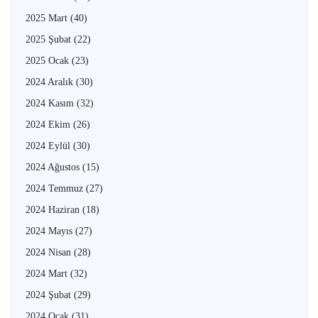
2025 Mart
(40)
2025 Şubat
(22)
2025 Ocak
(23)
2024 Aralık
(30)
2024 Kasım
(32)
2024 Ekim
(26)
2024 Eylül
(30)
2024 Ağustos
(15)
2024 Temmuz
(27)
2024 Haziran
(18)
2024 Mayıs
(27)
2024 Nisan
(28)
2024 Mart
(32)
2024 Şubat
(29)
2024 Ocak
(31)