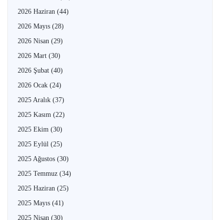
2026 Haziran
(44)
2026 Mayıs
(28)
2026 Nisan
(29)
2026 Mart
(30)
2026 Şubat
(40)
2026 Ocak
(24)
2025 Aralık
(37)
2025 Kasım
(22)
2025 Ekim
(30)
2025 Eylül
(25)
2025 Ağustos
(30)
2025 Temmuz
(34)
2025 Haziran
(25)
2025 Mayıs
(41)
2025 Nisan
(30)