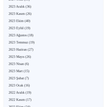
2023 Aralık
(36)
2023 Kasım
(26)
2023 Ekim
(40)
2023 Eylül
(19)
2023 Ağustos
(18)
2023 Temmuz
(19)
2023 Haziran
(27)
2023 Mayıs
(26)
2023 Nisan
(6)
2023 Mart
(15)
2023 Şubat
(7)
2023 Ocak
(16)
2022 Aralık
(19)
2022 Kasım
(17)
2022 Ekim
(24)