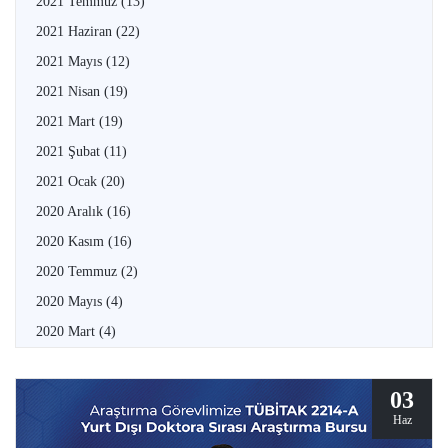
2021 Temmuz
(13)
2021 Haziran
(22)
2021 Mayıs
(12)
2021 Nisan
(19)
2021 Mart
(19)
2021 Şubat
(11)
2021 Ocak
(20)
2020 Aralık
(16)
2020 Kasım
(16)
2020 Temmuz
(2)
2020 Mayıs
(4)
2020 Mart
(4)
03
Haz