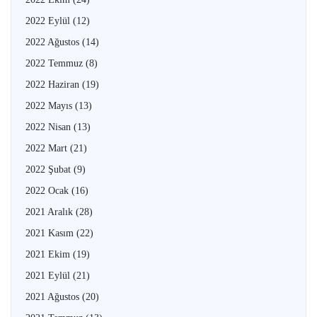
2022 Eylül
(12)
2022 Ağustos
(14)
2022 Temmuz
(8)
2022 Haziran
(19)
2022 Mayıs
(13)
2022 Nisan
(13)
2022 Mart
(21)
2022 Şubat
(9)
2022 Ocak
(16)
2021 Aralık
(28)
2021 Kasım
(22)
2021 Ekim
(19)
2021 Eylül
(21)
2021 Ağustos
(20)