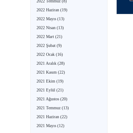
2022 Temmuz
(8)
2022 Haziran
(19)
2022 Mayıs
(13)
2022 Nisan
(13)
2022 Mart
(21)
2022 Şubat
(9)
2022 Ocak
(16)
2021 Aralık
(28)
2021 Kasım
(22)
2021 Ekim
(19)
2021 Eylül
(21)
2021 Ağustos
(20)
2021 Temmuz
(13)
2021 Haziran
(22)
2021 Mayıs
(12)