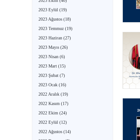
2023 Ekim
(40)
2023 Eylül
(19)
2023 Ağustos
(18)
2023 Temmuz
(19)
2023 Haziran
(27)
2023 Mayıs
(26)
2023 Nisan
(6)
2023 Mart
(15)
2023 Şubat
(7)
2023 Ocak
(16)
2022 Aralık
(19)
2022 Kasım
(17)
2022 Ekim
(24)
2022 Eylül
(12)
2022 Ağustos
(14)