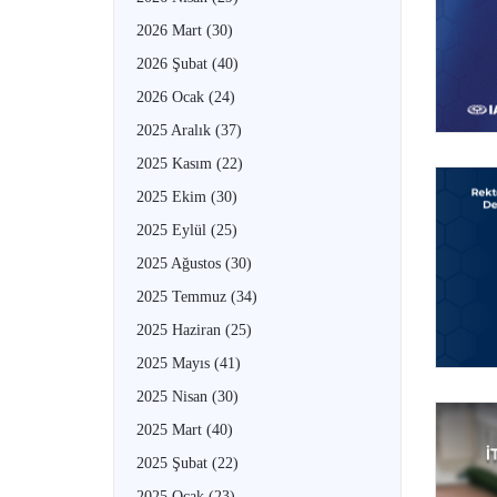
2026 Mart
(30)
2026 Şubat
(40)
2026 Ocak
(24)
2025 Aralık
(37)
2025 Kasım
(22)
2025 Ekim
(30)
2025 Eylül
(25)
2025 Ağustos
(30)
2025 Temmuz
(34)
2025 Haziran
(25)
2025 Mayıs
(41)
2025 Nisan
(30)
2025 Mart
(40)
2025 Şubat
(22)
2025 Ocak
(23)