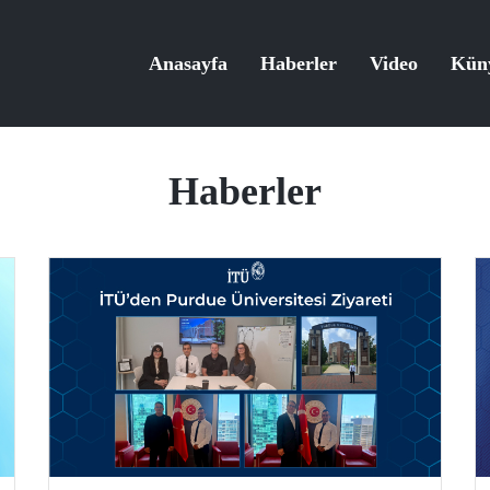
Anasayfa
Haberler
Video
Kün
Haberler