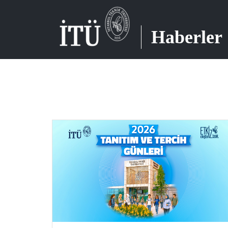
Haberler