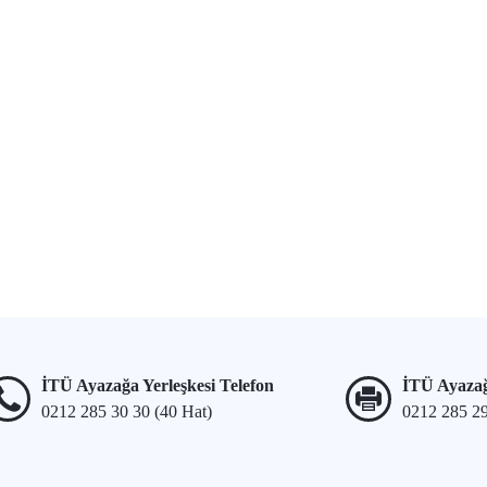
İTÜ Ayazağa Yerleşkesi Telefon
İTÜ Ayazağ
0212 285 30 30 (40 Hat)
0212 285 2