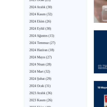
2024 Aralık
(30)
2024 Kasım
(32)
2024 Ekim
(26)
2024 Eylül
(30)
2024 Ağustos
(15)
2024 Temmuz
(27)
2024 Haziran
(18)
2024 Mayıs
(27)
2024 Nisan
(28)
2024 Mart
(32)
2024 Şubat
(29)
2024 Ocak
(31)
2023 Aralık
(36)
2023 Kasım
(26)