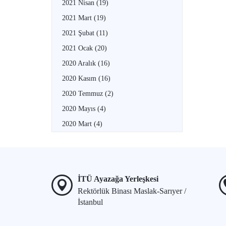
2021 Nisan
(19)
2021 Mart
(19)
2021 Şubat
(11)
2021 Ocak
(20)
2020 Aralık
(16)
2020 Kasım
(16)
2020 Temmuz
(2)
2020 Mayıs
(4)
2020 Mart
(4)
İTÜ Ayazağa Yerleşkesi
Rektörlük Binası Maslak-Sarıyer /
İstanbul