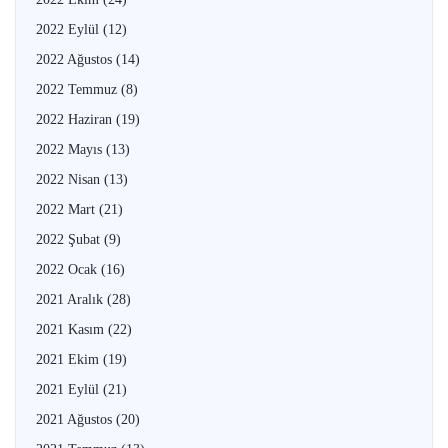
2022 Eylül
(12)
2022 Ağustos
(14)
2022 Temmuz
(8)
2022 Haziran
(19)
2022 Mayıs
(13)
2022 Nisan
(13)
2022 Mart
(21)
2022 Şubat
(9)
2022 Ocak
(16)
2021 Aralık
(28)
2021 Kasım
(22)
2021 Ekim
(19)
2021 Eylül
(21)
2021 Ağustos
(20)