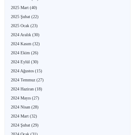
2025 Mart
(40)
2025 Şubat
(22)
2025 Ocak
(23)
2024 Aralık
(30)
2024 Kasım
(32)
2024 Ekim
(26)
2024 Eylül
(30)
2024 Ağustos
(15)
2024 Temmuz
(27)
2024 Haziran
(18)
2024 Mayıs
(27)
2024 Nisan
(28)
2024 Mart
(32)
2024 Şubat
(29)
2024 Ocak
(31)