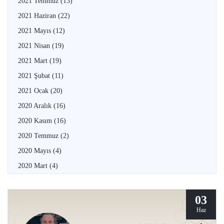
2021 Temmuz
(13)
2021 Haziran
(22)
2021 Mayıs
(12)
2021 Nisan
(19)
2021 Mart
(19)
2021 Şubat
(11)
2021 Ocak
(20)
2020 Aralık
(16)
2020 Kasım
(16)
2020 Temmuz
(2)
2020 Mayıs
(4)
2020 Mart
(4)
03
Haz