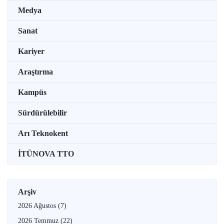
Medya
Sanat
Kariyer
Araştırma
Kampüs
Sürdürülebilir
Arı Teknokent
İTÜNOVA TTO
Arşiv
2026 Ağustos
(7)
2026 Temmuz
(22)