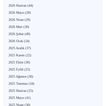
2026 Haziran
(44)
2026 Mayıs
(28)
2026 Nisan
(29)
2026 Mart
(30)
2026 Şubat
(40)
2026 Ocak
(24)
2025 Aralık
(37)
2025 Kasım
(22)
2025 Ekim
(30)
2025 Eylül
(25)
2025 Ağustos
(30)
2025 Temmuz
(34)
2025 Haziran
(25)
2025 Mayıs
(41)
2025 Nisan
(30)