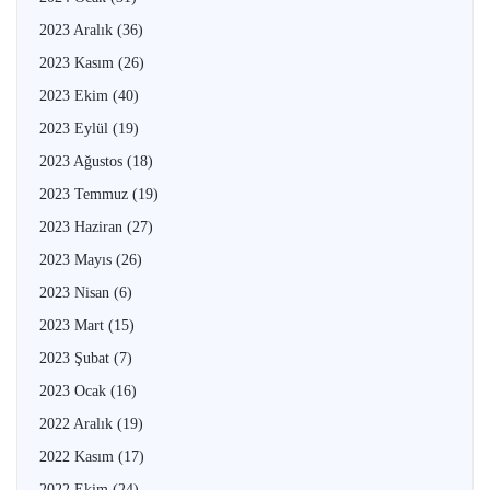
2023 Aralık
(36)
2023 Kasım
(26)
2023 Ekim
(40)
2023 Eylül
(19)
2023 Ağustos
(18)
2023 Temmuz
(19)
2023 Haziran
(27)
2023 Mayıs
(26)
2023 Nisan
(6)
2023 Mart
(15)
2023 Şubat
(7)
2023 Ocak
(16)
2022 Aralık
(19)
2022 Kasım
(17)
2022 Ekim
(24)