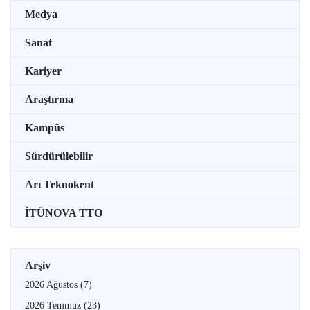
Medya
Sanat
Kariyer
Araştırma
Kampüs
Sürdürülebilir
Arı Teknokent
İTÜNOVA TTO
Arşiv
2026 Ağustos
(7)
2026 Temmuz
(23)