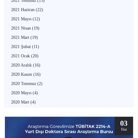
2021 Temmuz
(13)
2021 Haziran
(22)
2021 Mayıs
(12)
2021 Nisan
(19)
2021 Mart
(19)
2021 Şubat
(11)
2021 Ocak
(20)
2020 Aralık
(16)
2020 Kasım
(16)
2020 Temmuz
(2)
2020 Mayıs
(4)
2020 Mart
(4)
03
Haz