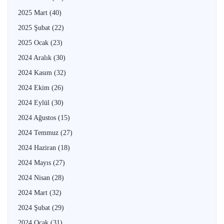
2025 Mart
(40)
2025 Şubat
(22)
2025 Ocak
(23)
2024 Aralık
(30)
2024 Kasım
(32)
2024 Ekim
(26)
2024 Eylül
(30)
2024 Ağustos
(15)
2024 Temmuz
(27)
2024 Haziran
(18)
2024 Mayıs
(27)
2024 Nisan
(28)
2024 Mart
(32)
2024 Şubat
(29)
2024 Ocak
(31)