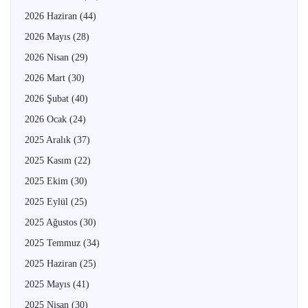
2026 Haziran
(44)
2026 Mayıs
(28)
2026 Nisan
(29)
2026 Mart
(30)
2026 Şubat
(40)
2026 Ocak
(24)
2025 Aralık
(37)
2025 Kasım
(22)
2025 Ekim
(30)
2025 Eylül
(25)
2025 Ağustos
(30)
2025 Temmuz
(34)
2025 Haziran
(25)
2025 Mayıs
(41)
2025 Nisan
(30)