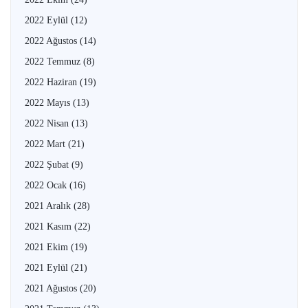
2022 Eylül
(12)
2022 Ağustos
(14)
2022 Temmuz
(8)
2022 Haziran
(19)
2022 Mayıs
(13)
2022 Nisan
(13)
2022 Mart
(21)
2022 Şubat
(9)
2022 Ocak
(16)
2021 Aralık
(28)
2021 Kasım
(22)
2021 Ekim
(19)
2021 Eylül
(21)
2021 Ağustos
(20)