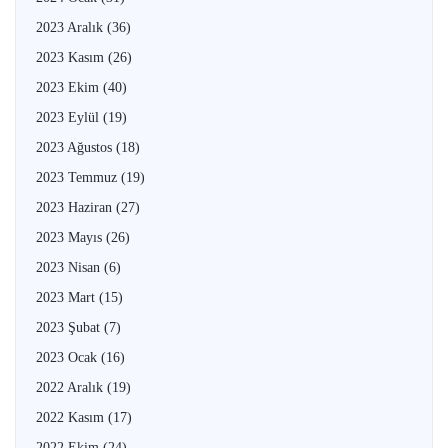
2023 Aralık
(36)
2023 Kasım
(26)
2023 Ekim
(40)
2023 Eylül
(19)
2023 Ağustos
(18)
2023 Temmuz
(19)
2023 Haziran
(27)
2023 Mayıs
(26)
2023 Nisan
(6)
2023 Mart
(15)
2023 Şubat
(7)
2023 Ocak
(16)
2022 Aralık
(19)
2022 Kasım
(17)
2022 Ekim
(24)