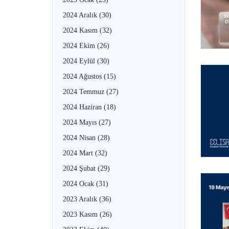
2024 Aralık
(30)
2024 Kasım
(32)
2024 Ekim
(26)
2024 Eylül
(30)
2024 Ağustos
(15)
2024 Temmuz
(27)
2024 Haziran
(18)
2024 Mayıs
(27)
2024 Nisan
(28)
2024 Mart
(32)
2024 Şubat
(29)
2024 Ocak
(31)
2023 Aralık
(36)
2023 Kasım
(26)