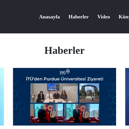
Anasayfa
Haberler
Video
Kün
Haberler