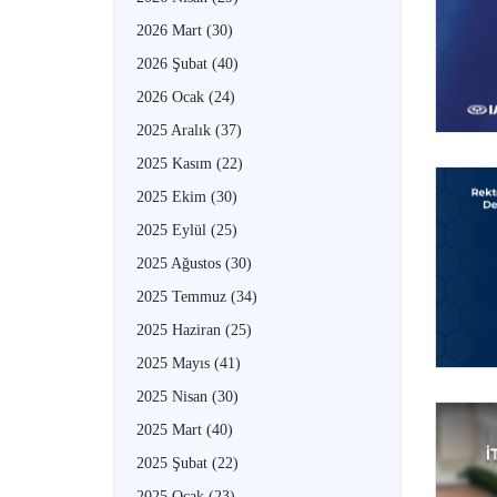
2026 Mart
(30)
2026 Şubat
(40)
2026 Ocak
(24)
2025 Aralık
(37)
2025 Kasım
(22)
2025 Ekim
(30)
2025 Eylül
(25)
2025 Ağustos
(30)
2025 Temmuz
(34)
2025 Haziran
(25)
2025 Mayıs
(41)
2025 Nisan
(30)
2025 Mart
(40)
2025 Şubat
(22)
2025 Ocak
(23)