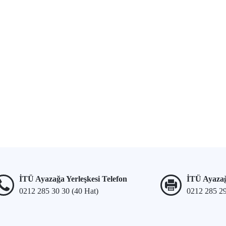
İTÜ Ayazağa Yerleşkesi Telefon
İTÜ Ayazağ
0212 285 30 30 (40 Hat)
0212 285 2