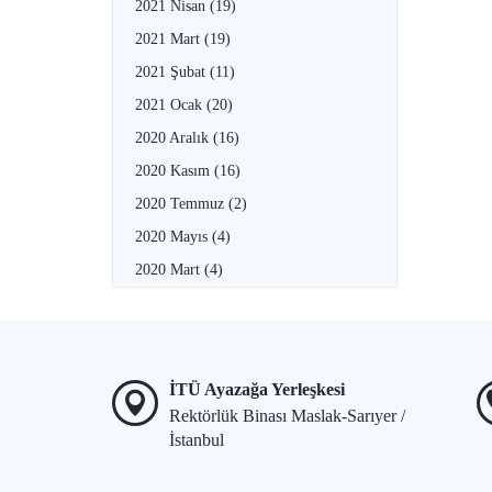
2021 Nisan
(19)
2021 Mart
(19)
2021 Şubat
(11)
2021 Ocak
(20)
2020 Aralık
(16)
2020 Kasım
(16)
2020 Temmuz
(2)
2020 Mayıs
(4)
2020 Mart
(4)
İTÜ Ayazağa Yerleşkesi
Rektörlük Binası Maslak-Sarıyer /
İstanbul