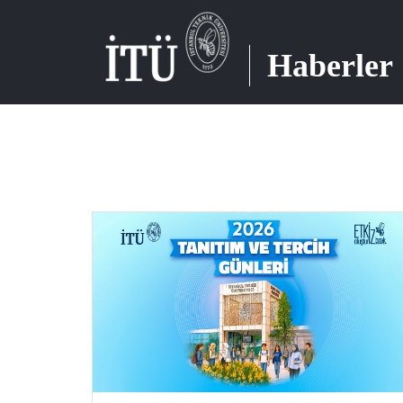
Haberler