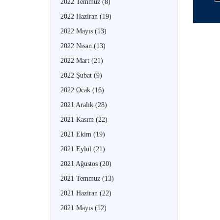
2022 Temmuz
(8)
2022 Haziran
(19)
2022 Mayıs
(13)
2022 Nisan
(13)
2022 Mart
(21)
2022 Şubat
(9)
2022 Ocak
(16)
2021 Aralık
(28)
2021 Kasım
(22)
2021 Ekim
(19)
2021 Eylül
(21)
2021 Ağustos
(20)
2021 Temmuz
(13)
2021 Haziran
(22)
2021 Mayıs
(12)