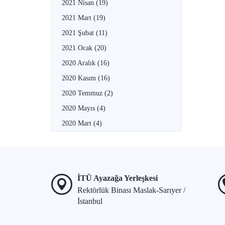
2021 Nisan
(19)
2021 Mart
(19)
2021 Şubat
(11)
2021 Ocak
(20)
2020 Aralık
(16)
2020 Kasım
(16)
2020 Temmuz
(2)
2020 Mayıs
(4)
2020 Mart
(4)
İTÜ Ayazağa Yerleşkesi
Rektörlük Binası Maslak-Sarıyer /
İstanbul