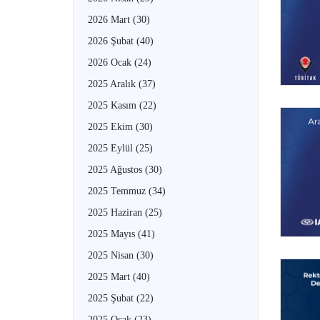
2026 Mart
(30)
2026 Şubat
(40)
2026 Ocak
(24)
2025 Aralık
(37)
2025 Kasım
(22)
2025 Ekim
(30)
2025 Eylül
(25)
2025 Ağustos
(30)
2025 Temmuz
(34)
2025 Haziran
(25)
2025 Mayıs
(41)
2025 Nisan
(30)
2025 Mart
(40)
2025 Şubat
(22)
2025 Ocak
(23)