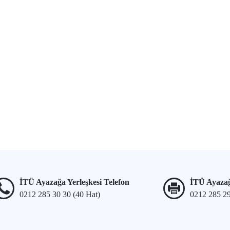
İTÜ Ayazağa Yerleşkesi Telefon
İTÜ Ayazağ
0212 285 30 30 (40 Hat)
0212 285 2