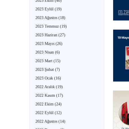
2023 Ekim
(40)
2023 Eylül
(19)
2023 Ağustos
(18)
2023 Temmuz
(19)
2023 Haziran
(27)
2023 Mayıs
(26)
2023 Nisan
(6)
2023 Mart
(15)
2023 Şubat
(7)
2023 Ocak
(16)
2022 Aralık
(19)
2022 Kasım
(17)
2022 Ekim
(24)
2022 Eylül
(12)
2022 Ağustos
(14)