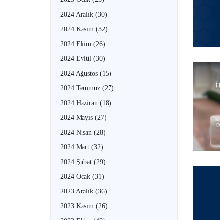
2024 Aralık
(30)
2024 Kasım
(32)
2024 Ekim
(26)
2024 Eylül
(30)
2024 Ağustos
(15)
2024 Temmuz
(27)
2024 Haziran
(18)
2024 Mayıs
(27)
2024 Nisan
(28)
2024 Mart
(32)
2024 Şubat
(29)
2024 Ocak
(31)
2023 Aralık
(36)
2023 Kasım
(26)