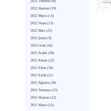
2022 Temmuz
(8)
2022 Haziran
(19)
2022 Mayıs
(13)
2022 Nisan
(13)
2022 Mart
(21)
2022 Şubat
(9)
2022 Ocak
(16)
2021 Aralık
(28)
2021 Kasım
(22)
2021 Ekim
(19)
2021 Eylül
(21)
2021 Ağustos
(20)
2021 Temmuz
(13)
2021 Haziran
(22)
2021 Mayıs
(12)