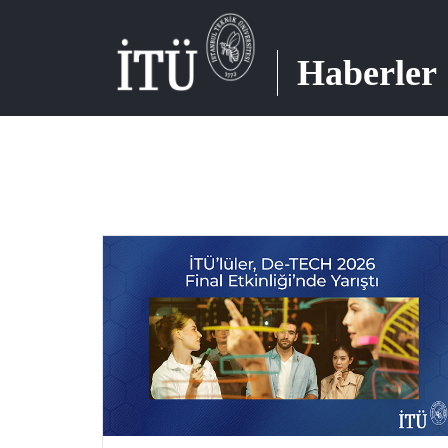
Haberler