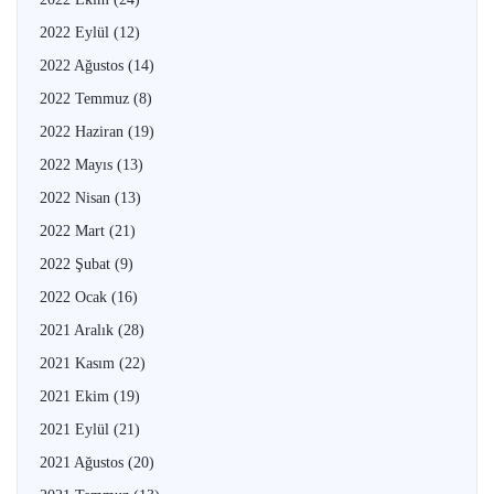
2022 Eylül
(12)
2022 Ağustos
(14)
2022 Temmuz
(8)
2022 Haziran
(19)
2022 Mayıs
(13)
2022 Nisan
(13)
2022 Mart
(21)
2022 Şubat
(9)
2022 Ocak
(16)
2021 Aralık
(28)
2021 Kasım
(22)
2021 Ekim
(19)
2021 Eylül
(21)
2021 Ağustos
(20)