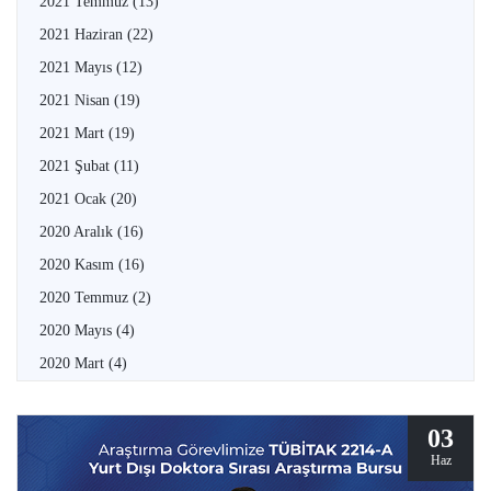
2021 Temmuz
(13)
2021 Haziran
(22)
2021 Mayıs
(12)
2021 Nisan
(19)
2021 Mart
(19)
2021 Şubat
(11)
2021 Ocak
(20)
2020 Aralık
(16)
2020 Kasım
(16)
2020 Temmuz
(2)
2020 Mayıs
(4)
2020 Mart
(4)
03
Haz