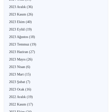
2023 Aralık
(36)
2023 Kasım
(26)
2023 Ekim
(40)
2023 Eylül
(19)
2023 Ağustos
(18)
2023 Temmuz
(19)
2023 Haziran
(27)
2023 Mayıs
(26)
2023 Nisan
(6)
2023 Mart
(15)
2023 Şubat
(7)
2023 Ocak
(16)
2022 Aralık
(19)
2022 Kasım
(17)
2022 Ekim
(24)