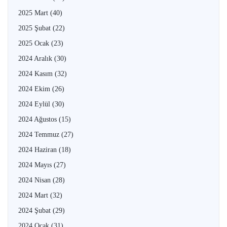
2025 Mart
(40)
2025 Şubat
(22)
2025 Ocak
(23)
2024 Aralık
(30)
2024 Kasım
(32)
2024 Ekim
(26)
2024 Eylül
(30)
2024 Ağustos
(15)
2024 Temmuz
(27)
2024 Haziran
(18)
2024 Mayıs
(27)
2024 Nisan
(28)
2024 Mart
(32)
2024 Şubat
(29)
2024 Ocak
(31)