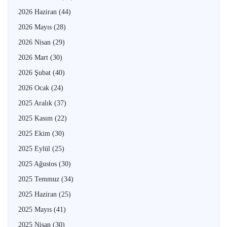
2026 Haziran
(44)
2026 Mayıs
(28)
2026 Nisan
(29)
2026 Mart
(30)
2026 Şubat
(40)
2026 Ocak
(24)
2025 Aralık
(37)
2025 Kasım
(22)
2025 Ekim
(30)
2025 Eylül
(25)
2025 Ağustos
(30)
2025 Temmuz
(34)
2025 Haziran
(25)
2025 Mayıs
(41)
2025 Nisan
(30)