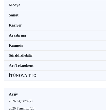
Medya
Sanat
Kariyer
Araştırma
Kampüs
Sürdürülebilir
Arı Teknokent
İTÜNOVA TTO
Arşiv
2026 Ağustos
(7)
2026 Temmuz
(23)