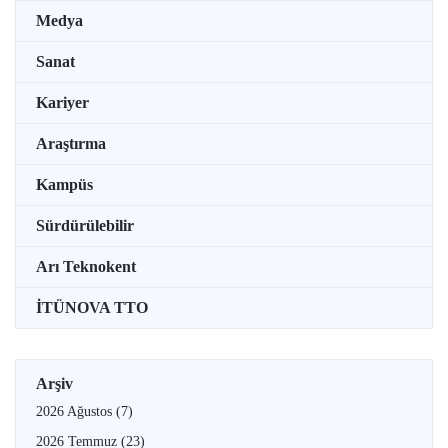
Medya
Sanat
Kariyer
Araştırma
Kampüs
Sürdürülebilir
Arı Teknokent
İTÜNOVA TTO
Arşiv
2026 Ağustos
(7)
2026 Temmuz
(23)