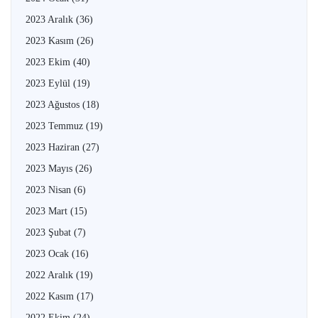
2023 Aralık
(36)
2023 Kasım
(26)
2023 Ekim
(40)
2023 Eylül
(19)
2023 Ağustos
(18)
2023 Temmuz
(19)
2023 Haziran
(27)
2023 Mayıs
(26)
2023 Nisan
(6)
2023 Mart
(15)
2023 Şubat
(7)
2023 Ocak
(16)
2022 Aralık
(19)
2022 Kasım
(17)
2022 Ekim
(24)