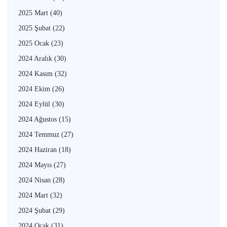
2025 Mart
(40)
2025 Şubat
(22)
2025 Ocak
(23)
2024 Aralık
(30)
2024 Kasım
(32)
2024 Ekim
(26)
2024 Eylül
(30)
2024 Ağustos
(15)
2024 Temmuz
(27)
2024 Haziran
(18)
2024 Mayıs
(27)
2024 Nisan
(28)
2024 Mart
(32)
2024 Şubat
(29)
2024 Ocak
(31)