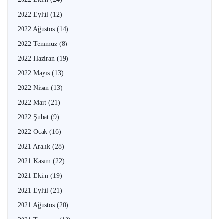
2022 Eylül
(12)
2022 Ağustos
(14)
2022 Temmuz
(8)
2022 Haziran
(19)
2022 Mayıs
(13)
2022 Nisan
(13)
2022 Mart
(21)
2022 Şubat
(9)
2022 Ocak
(16)
2021 Aralık
(28)
2021 Kasım
(22)
2021 Ekim
(19)
2021 Eylül
(21)
2021 Ağustos
(20)