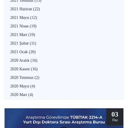
2021 Temmuz
(13)
2021 Haziran
(22)
2021 Mayıs
(12)
2021 Nisan
(19)
2021 Mart
(19)
2021 Şubat
(11)
2021 Ocak
(20)
2020 Aralık
(16)
2020 Kasım
(16)
2020 Temmuz
(2)
2020 Mayıs
(4)
2020 Mart
(4)
03
Haz