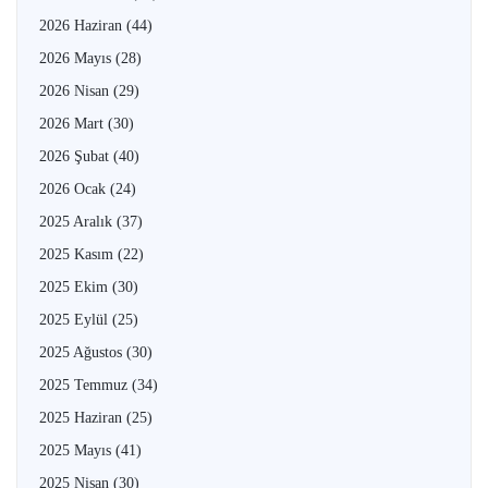
2026 Haziran
(44)
2026 Mayıs
(28)
2026 Nisan
(29)
2026 Mart
(30)
2026 Şubat
(40)
2026 Ocak
(24)
2025 Aralık
(37)
2025 Kasım
(22)
2025 Ekim
(30)
2025 Eylül
(25)
2025 Ağustos
(30)
2025 Temmuz
(34)
2025 Haziran
(25)
2025 Mayıs
(41)
2025 Nisan
(30)