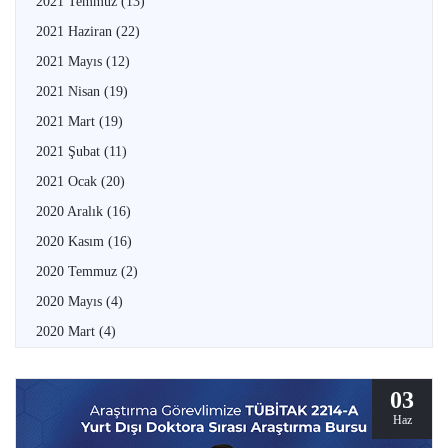
2021 Temmuz
(13)
2021 Haziran
(22)
2021 Mayıs
(12)
2021 Nisan
(19)
2021 Mart
(19)
2021 Şubat
(11)
2021 Ocak
(20)
2020 Aralık
(16)
2020 Kasım
(16)
2020 Temmuz
(2)
2020 Mayıs
(4)
2020 Mart
(4)
03
Haz