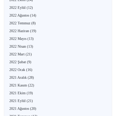
2022 Eylül
(12)
2022 Ağustos
(14)
2022 Temmuz
(8)
2022 Haziran
(19)
2022 Mayıs
(13)
2022 Nisan
(13)
2022 Mart
(21)
2022 Şubat
(9)
2022 Ocak
(16)
2021 Aralık
(28)
2021 Kasım
(22)
2021 Ekim
(19)
2021 Eylül
(21)
2021 Ağustos
(20)