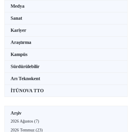
Medya
Sanat
Kariyer
Araştırma
Kampüs
Sürdürülebilir
Arı Teknokent
İTÜNOVA TTO
Arşiv
2026 Ağustos
(7)
2026 Temmuz
(23)