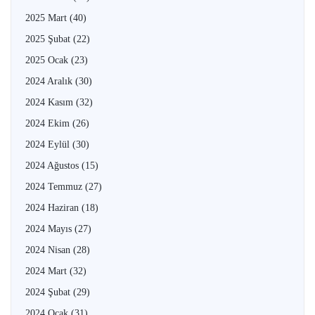
2025 Mart
(40)
2025 Şubat
(22)
2025 Ocak
(23)
2024 Aralık
(30)
2024 Kasım
(32)
2024 Ekim
(26)
2024 Eylül
(30)
2024 Ağustos
(15)
2024 Temmuz
(27)
2024 Haziran
(18)
2024 Mayıs
(27)
2024 Nisan
(28)
2024 Mart
(32)
2024 Şubat
(29)
2024 Ocak
(31)