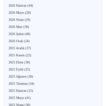
2026 Haziran
(44)
2026 Mayıs
(28)
2026 Nisan
(29)
2026 Mart
(30)
2026 Şubat
(40)
2026 Ocak
(24)
2025 Aralık
(37)
2025 Kasım
(22)
2025 Ekim
(30)
2025 Eylül
(25)
2025 Ağustos
(30)
2025 Temmuz
(34)
2025 Haziran
(25)
2025 Mayıs
(41)
2025 Nisan
(30)