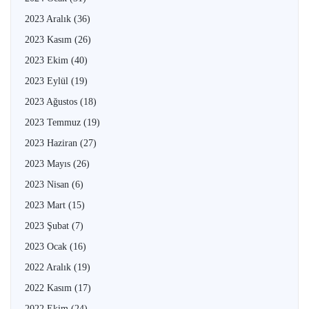
2023 Aralık
(36)
2023 Kasım
(26)
2023 Ekim
(40)
2023 Eylül
(19)
2023 Ağustos
(18)
2023 Temmuz
(19)
2023 Haziran
(27)
2023 Mayıs
(26)
2023 Nisan
(6)
2023 Mart
(15)
2023 Şubat
(7)
2023 Ocak
(16)
2022 Aralık
(19)
2022 Kasım
(17)
2022 Ekim
(24)