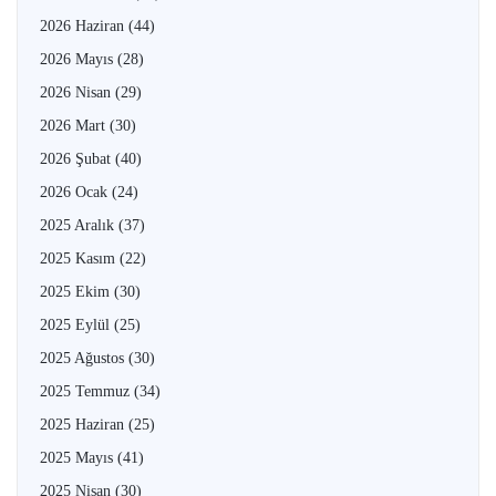
2026 Haziran
(44)
2026 Mayıs
(28)
2026 Nisan
(29)
2026 Mart
(30)
2026 Şubat
(40)
2026 Ocak
(24)
2025 Aralık
(37)
2025 Kasım
(22)
2025 Ekim
(30)
2025 Eylül
(25)
2025 Ağustos
(30)
2025 Temmuz
(34)
2025 Haziran
(25)
2025 Mayıs
(41)
2025 Nisan
(30)