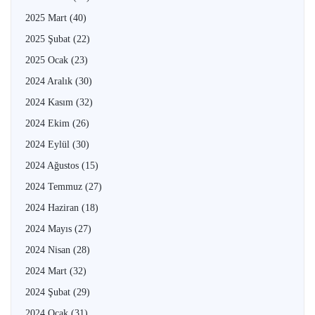
2025 Mart
(40)
2025 Şubat
(22)
2025 Ocak
(23)
2024 Aralık
(30)
2024 Kasım
(32)
2024 Ekim
(26)
2024 Eylül
(30)
2024 Ağustos
(15)
2024 Temmuz
(27)
2024 Haziran
(18)
2024 Mayıs
(27)
2024 Nisan
(28)
2024 Mart
(32)
2024 Şubat
(29)
2024 Ocak
(31)