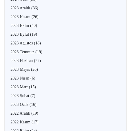
2023 Aralık
(36)
2023 Kasım
(26)
2023 Ekim
(40)
2023 Eylül
(19)
2023 Ağustos
(18)
2023 Temmuz
(19)
2023 Haziran
(27)
2023 Mayıs
(26)
2023 Nisan
(6)
2023 Mart
(15)
2023 Şubat
(7)
2023 Ocak
(16)
2022 Aralık
(19)
2022 Kasım
(17)
2022 Ekim
(24)