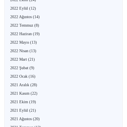
2022 Eylül
(12)
2022 Ağustos
(14)
2022 Temmuz
(8)
2022 Haziran
(19)
2022 Mayıs
(13)
2022 Nisan
(13)
2022 Mart
(21)
2022 Şubat
(9)
2022 Ocak
(16)
2021 Aralık
(28)
2021 Kasım
(22)
2021 Ekim
(19)
2021 Eylül
(21)
2021 Ağustos
(20)