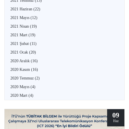
2021 Temmuz
(13)
2021 Haziran
(22)
2021 Mayıs
(12)
2021 Nisan
(19)
2021 Mart
(19)
2021 Şubat
(11)
2021 Ocak
(20)
2020 Aralık
(16)
2020 Kasım
(16)
2020 Temmuz
(2)
2020 Mayıs
(4)
2020 Mart
(4)
09
Haz