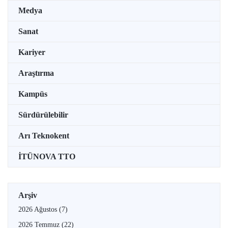
Medya
Sanat
Kariyer
Araştırma
Kampüs
Sürdürülebilir
Arı Teknokent
İTÜNOVA TTO
Arşiv
2026 Ağustos
(7)
2026 Temmuz
(22)