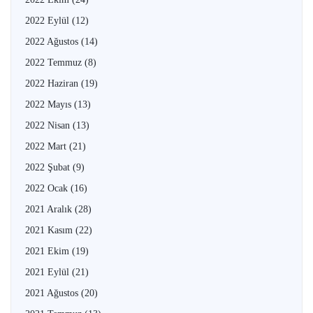
2022 Eylül
(12)
2022 Ağustos
(14)
2022 Temmuz
(8)
2022 Haziran
(19)
2022 Mayıs
(13)
2022 Nisan
(13)
2022 Mart
(21)
2022 Şubat
(9)
2022 Ocak
(16)
2021 Aralık
(28)
2021 Kasım
(22)
2021 Ekim
(19)
2021 Eylül
(21)
2021 Ağustos
(20)