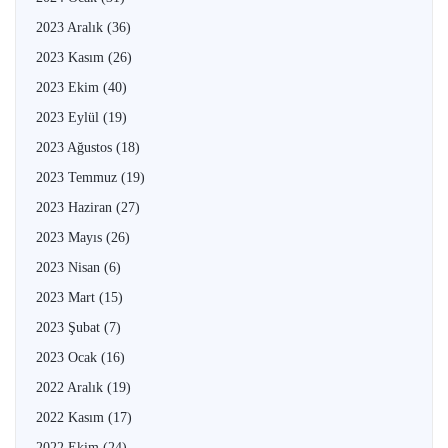
2023 Aralık
(36)
2023 Kasım
(26)
2023 Ekim
(40)
2023 Eylül
(19)
2023 Ağustos
(18)
2023 Temmuz
(19)
2023 Haziran
(27)
2023 Mayıs
(26)
2023 Nisan
(6)
2023 Mart
(15)
2023 Şubat
(7)
2023 Ocak
(16)
2022 Aralık
(19)
2022 Kasım
(17)
2022 Ekim
(24)