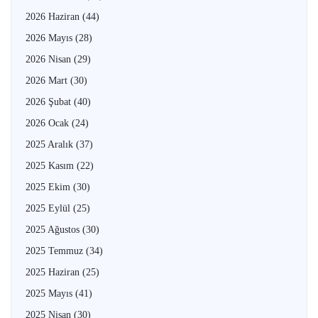
2026 Haziran
(44)
2026 Mayıs
(28)
2026 Nisan
(29)
2026 Mart
(30)
2026 Şubat
(40)
2026 Ocak
(24)
2025 Aralık
(37)
2025 Kasım
(22)
2025 Ekim
(30)
2025 Eylül
(25)
2025 Ağustos
(30)
2025 Temmuz
(34)
2025 Haziran
(25)
2025 Mayıs
(41)
2025 Nisan
(30)