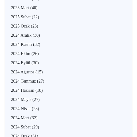
2025 Mart
(40)
2025 Şubat
(22)
2025 Ocak
(23)
2024 Aralık
(30)
2024 Kasım
(32)
2024 Ekim
(26)
2024 Eylül
(30)
2024 Ağustos
(15)
2024 Temmuz
(27)
2024 Haziran
(18)
2024 Mayıs
(27)
2024 Nisan
(28)
2024 Mart
(32)
2024 Şubat
(29)
2024 Ocak
(31)