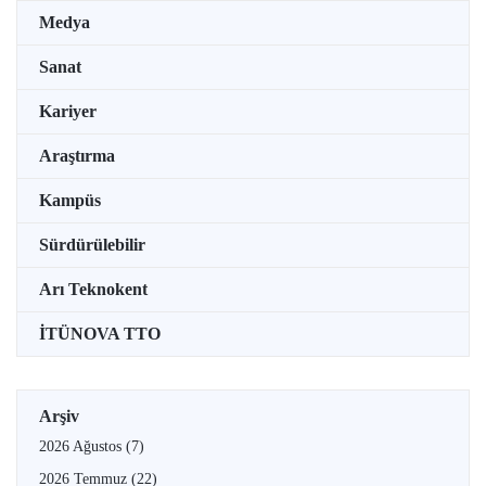
Medya
Sanat
Kariyer
Araştırma
Kampüs
Sürdürülebilir
Arı Teknokent
İTÜNOVA TTO
Arşiv
2026 Ağustos
(7)
2026 Temmuz
(22)