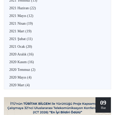
2021 Temmuz
(13)
2021 Haziran
(22)
2021 Mayıs
(12)
2021 Nisan
(19)
2021 Mart
(19)
2021 Şubat
(11)
2021 Ocak
(20)
2020 Aralık
(16)
2020 Kasım
(16)
2020 Temmuz
(2)
2020 Mayıs
(4)
2020 Mart
(4)
09
Haz