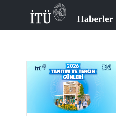
Haberler