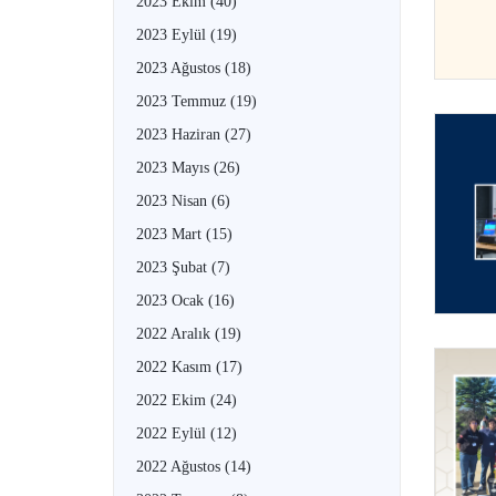
2023 Ekim
(40)
2023 Eylül
(19)
2023 Ağustos
(18)
2023 Temmuz
(19)
2023 Haziran
(27)
2023 Mayıs
(26)
2023 Nisan
(6)
2023 Mart
(15)
2023 Şubat
(7)
2023 Ocak
(16)
2022 Aralık
(19)
2022 Kasım
(17)
2022 Ekim
(24)
2022 Eylül
(12)
2022 Ağustos
(14)