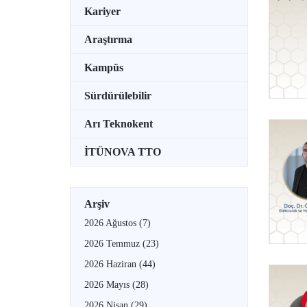
Kariyer
Araştırma
Kampüs
Sürdürülebilir
Arı Teknokent
İTÜNOVA TTO
Arşiv
2026 Ağustos
(7)
2026 Temmuz
(23)
2026 Haziran
(44)
2026 Mayıs
(28)
2026 Nisan
(29)