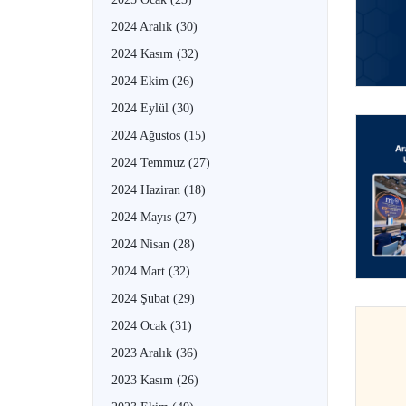
2024 Aralık
(30)
2024 Kasım
(32)
2024 Ekim
(26)
2024 Eylül
(30)
2024 Ağustos
(15)
2024 Temmuz
(27)
2024 Haziran
(18)
2024 Mayıs
(27)
2024 Nisan
(28)
2024 Mart
(32)
2024 Şubat
(29)
2024 Ocak
(31)
2023 Aralık
(36)
2023 Kasım
(26)