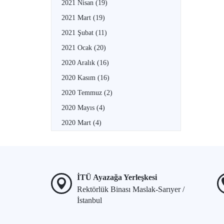
2021 Nisan
(19)
2021 Mart
(19)
2021 Şubat
(11)
2021 Ocak
(20)
2020 Aralık
(16)
2020 Kasım
(16)
2020 Temmuz
(2)
2020 Mayıs
(4)
2020 Mart
(4)
İTÜ Ayazağa Yerleşkesi
Rektörlük Binası Maslak-Sarıyer /
İstanbul