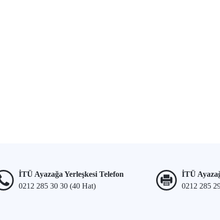
İTÜ Ayazağa Yerleşkesi Telefon
İTÜ Ayazağ
0212 285 30 30 (40 Hat)
0212 285 2