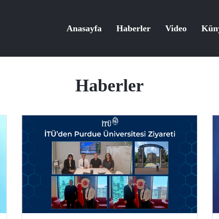
Anasayfa
Haberler
Video
Kün
Haberler