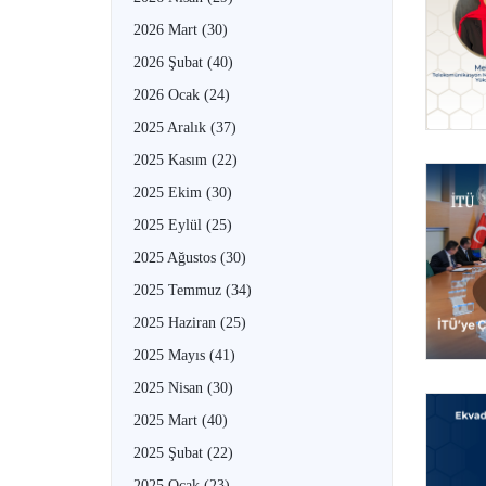
2026 Mart
(30)
2026 Şubat
(40)
2026 Ocak
(24)
2025 Aralık
(37)
2025 Kasım
(22)
2025 Ekim
(30)
2025 Eylül
(25)
2025 Ağustos
(30)
2025 Temmuz
(34)
2025 Haziran
(25)
2025 Mayıs
(41)
2025 Nisan
(30)
2025 Mart
(40)
2025 Şubat
(22)
2025 Ocak
(23)