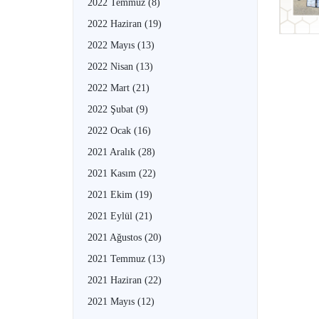
2022 Temmuz
(8)
2022 Haziran
(19)
2022 Mayıs
(13)
2022 Nisan
(13)
2022 Mart
(21)
2022 Şubat
(9)
2022 Ocak
(16)
2021 Aralık
(28)
2021 Kasım
(22)
2021 Ekim
(19)
2021 Eylül
(21)
2021 Ağustos
(20)
2021 Temmuz
(13)
2021 Haziran
(22)
2021 Mayıs
(12)