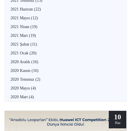
2021 Temmuz
(13)
2021 Haziran
(22)
2021 Mayıs
(12)
2021 Nisan
(19)
2021 Mart
(19)
2021 Şubat
(11)
2021 Ocak
(20)
2020 Aralık
(16)
2020 Kasım
(16)
2020 Temmuz
(2)
2020 Mayıs
(4)
2020 Mart
(4)
10
Haz