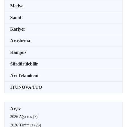
Medya
Sanat
Kariyer
Araştırma
Kampüs
Sürdürülebilir
Arı Teknokent
İTÜNOVA TTO
Arşiv
2026 Ağustos
(7)
2026 Temmuz
(23)