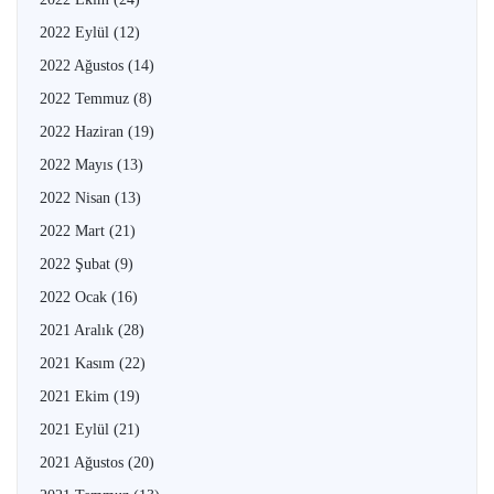
2022 Eylül
(12)
2022 Ağustos
(14)
2022 Temmuz
(8)
2022 Haziran
(19)
2022 Mayıs
(13)
2022 Nisan
(13)
2022 Mart
(21)
2022 Şubat
(9)
2022 Ocak
(16)
2021 Aralık
(28)
2021 Kasım
(22)
2021 Ekim
(19)
2021 Eylül
(21)
2021 Ağustos
(20)