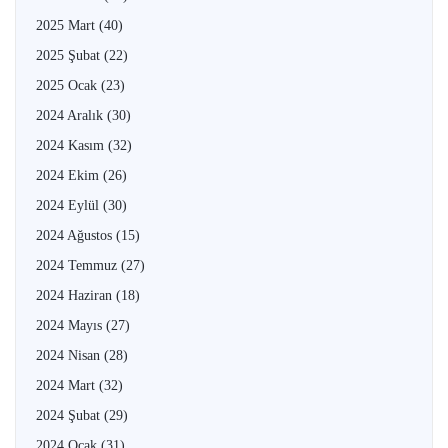
2025 Mart
(40)
2025 Şubat
(22)
2025 Ocak
(23)
2024 Aralık
(30)
2024 Kasım
(32)
2024 Ekim
(26)
2024 Eylül
(30)
2024 Ağustos
(15)
2024 Temmuz
(27)
2024 Haziran
(18)
2024 Mayıs
(27)
2024 Nisan
(28)
2024 Mart
(32)
2024 Şubat
(29)
2024 Ocak
(31)