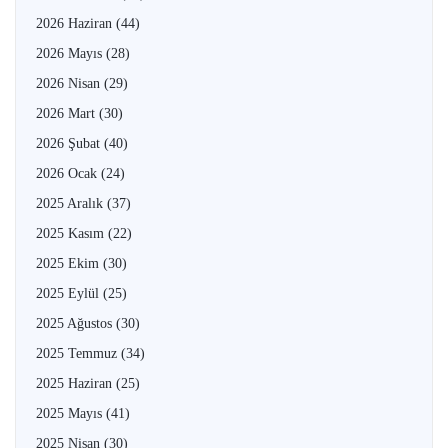
2026 Haziran
(44)
2026 Mayıs
(28)
2026 Nisan
(29)
2026 Mart
(30)
2026 Şubat
(40)
2026 Ocak
(24)
2025 Aralık
(37)
2025 Kasım
(22)
2025 Ekim
(30)
2025 Eylül
(25)
2025 Ağustos
(30)
2025 Temmuz
(34)
2025 Haziran
(25)
2025 Mayıs
(41)
2025 Nisan
(30)