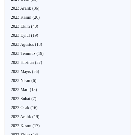
2023 Aralık
(36)
2023 Kasım
(26)
2023 Ekim
(40)
2023 Eylül
(19)
2023 Ağustos
(18)
2023 Temmuz
(19)
2023 Haziran
(27)
2023 Mayıs
(26)
2023 Nisan
(6)
2023 Mart
(15)
2023 Şubat
(7)
2023 Ocak
(16)
2022 Aralık
(19)
2022 Kasım
(17)
2022 Ekim
(24)