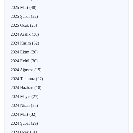
2025 Mart
(40)
2025 Şubat
(22)
2025 Ocak
(23)
2024 Aralık
(30)
2024 Kasım
(32)
2024 Ekim
(26)
2024 Eylül
(30)
2024 Ağustos
(15)
2024 Temmuz
(27)
2024 Haziran
(18)
2024 Mayıs
(27)
2024 Nisan
(28)
2024 Mart
(32)
2024 Şubat
(29)
2024 Ocak
(31)