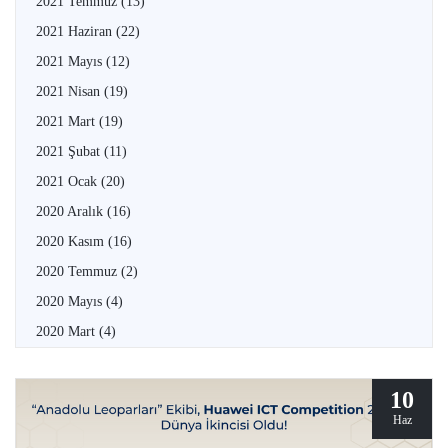
2021 Temmuz
(13)
2021 Haziran
(22)
2021 Mayıs
(12)
2021 Nisan
(19)
2021 Mart
(19)
2021 Şubat
(11)
2021 Ocak
(20)
2020 Aralık
(16)
2020 Kasım
(16)
2020 Temmuz
(2)
2020 Mayıs
(4)
2020 Mart
(4)
10
Haz