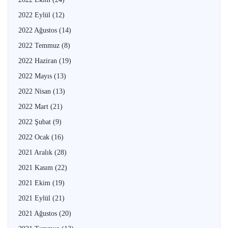
2022 Eylül
(12)
2022 Ağustos
(14)
2022 Temmuz
(8)
2022 Haziran
(19)
2022 Mayıs
(13)
2022 Nisan
(13)
2022 Mart
(21)
2022 Şubat
(9)
2022 Ocak
(16)
2021 Aralık
(28)
2021 Kasım
(22)
2021 Ekim
(19)
2021 Eylül
(21)
2021 Ağustos
(20)