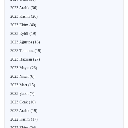
2023 Aralık
(36)
2023 Kasım
(26)
2023 Ekim
(40)
2023 Eylül
(19)
2023 Ağustos
(18)
2023 Temmuz
(19)
2023 Haziran
(27)
2023 Mayıs
(26)
2023 Nisan
(6)
2023 Mart
(15)
2023 Şubat
(7)
2023 Ocak
(16)
2022 Aralık
(19)
2022 Kasım
(17)
2022 Ekim
(24)