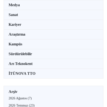
Medya
Sanat
Kariyer
Araştırma
Kampüs
Sürdürülebilir
Arı Teknokent
İTÜNOVA TTO
Arşiv
2026 Ağustos
(7)
2026 Temmuz
(23)