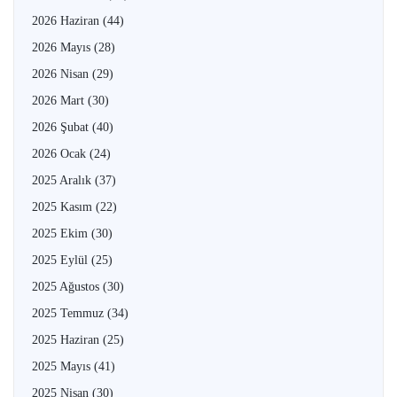
2026 Haziran
(44)
2026 Mayıs
(28)
2026 Nisan
(29)
2026 Mart
(30)
2026 Şubat
(40)
2026 Ocak
(24)
2025 Aralık
(37)
2025 Kasım
(22)
2025 Ekim
(30)
2025 Eylül
(25)
2025 Ağustos
(30)
2025 Temmuz
(34)
2025 Haziran
(25)
2025 Mayıs
(41)
2025 Nisan
(30)