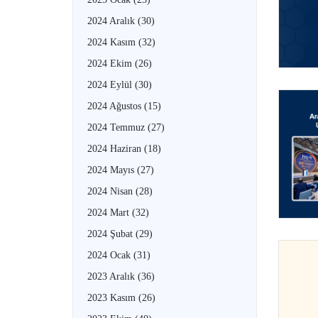
2024 Aralık
(30)
2024 Kasım
(32)
2024 Ekim
(26)
2024 Eylül
(30)
2024 Ağustos
(15)
2024 Temmuz
(27)
2024 Haziran
(18)
2024 Mayıs
(27)
2024 Nisan
(28)
2024 Mart
(32)
2024 Şubat
(29)
2024 Ocak
(31)
2023 Aralık
(36)
2023 Kasım
(26)