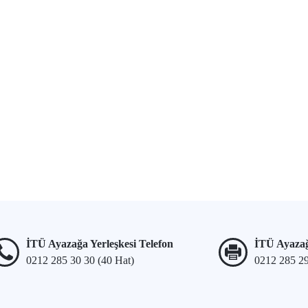
İTÜ Ayazağa Yerleşkesi Telefon
İTÜ Ayazağ
0212 285 30 30 (40 Hat)
0212 285 2