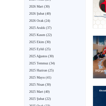
2026 Mart
(30)
2026 Şubat
(40)
2026 Ocak
(24)
2025 Aralık
(37)
2025 Kasım
(22)
2025 Ekim
(30)
2025 Eylül
(25)
2025 Ağustos
(30)
2025 Temmuz
(34)
2025 Haziran
(25)
2025 Mayıs
(41)
2025 Nisan
(30)
2025 Mart
(40)
2025 Şubat
(22)
2025 Ocak
(23)