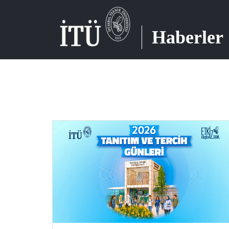
Haberler