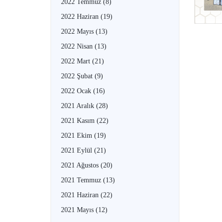
2022 Temmuz
(8)
2022 Haziran
(19)
2022 Mayıs
(13)
2022 Nisan
(13)
2022 Mart
(21)
2022 Şubat
(9)
2022 Ocak
(16)
2021 Aralık
(28)
2021 Kasım
(22)
2021 Ekim
(19)
2021 Eylül
(21)
2021 Ağustos
(20)
2021 Temmuz
(13)
2021 Haziran
(22)
2021 Mayıs
(12)