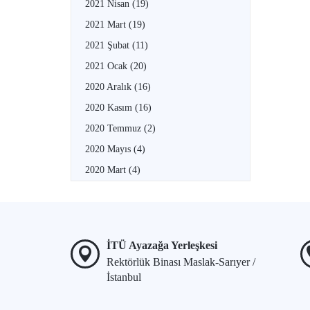
2021 Nisan
(19)
2021 Mart
(19)
2021 Şubat
(11)
2021 Ocak
(20)
2020 Aralık
(16)
2020 Kasım
(16)
2020 Temmuz
(2)
2020 Mayıs
(4)
2020 Mart
(4)
İTÜ Ayazağa Yerleşkesi
Rektörlük Binası Maslak-Sarıyer /
İstanbul