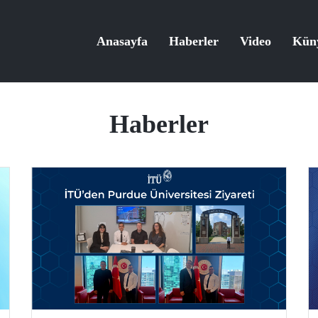
Anasayfa
Haberler
Video
Kün
Haberler