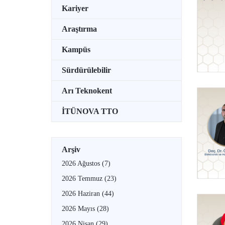
Kariyer
Araştırma
Kampüs
Sürdürülebilir
Arı Teknokent
İTÜNOVA TTO
Arşiv
2026 Ağustos
(7)
2026 Temmuz
(23)
2026 Haziran
(44)
2026 Mayıs
(28)
2026 Nisan
(29)