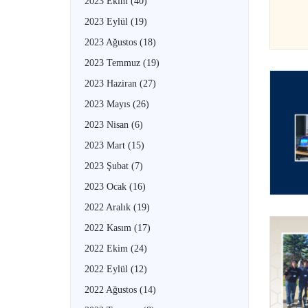
2023 Ekim
(40)
2023 Eylül
(19)
2023 Ağustos
(18)
2023 Temmuz
(19)
2023 Haziran
(27)
2023 Mayıs
(26)
2023 Nisan
(6)
2023 Mart
(15)
2023 Şubat
(7)
2023 Ocak
(16)
2022 Aralık
(19)
2022 Kasım
(17)
2022 Ekim
(24)
2022 Eylül
(12)
2022 Ağustos
(14)