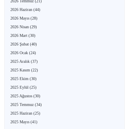
2026 Temmuz
(21)
2026 Haziran
(44)
2026 Mayıs
(28)
2026 Nisan
(29)
2026 Mart
(30)
2026 Şubat
(40)
2026 Ocak
(24)
2025 Aralık
(37)
2025 Kasım
(22)
2025 Ekim
(30)
2025 Eylül
(25)
2025 Ağustos
(30)
2025 Temmuz
(34)
2025 Haziran
(25)
2025 Mayıs
(41)