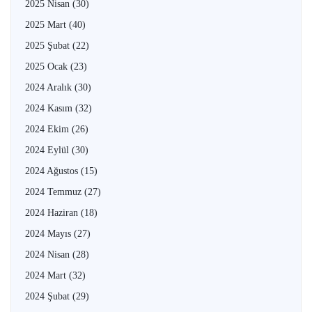
2025 Nisan
(30)
2025 Mart
(40)
2025 Şubat
(22)
2025 Ocak
(23)
2024 Aralık
(30)
2024 Kasım
(32)
2024 Ekim
(26)
2024 Eylül
(30)
2024 Ağustos
(15)
2024 Temmuz
(27)
2024 Haziran
(18)
2024 Mayıs
(27)
2024 Nisan
(28)
2024 Mart
(32)
2024 Şubat
(29)