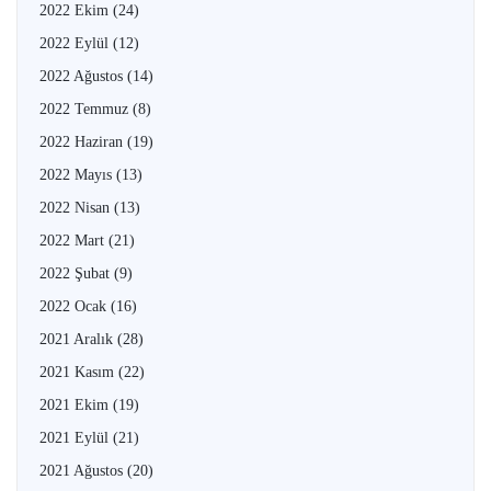
2022 Ekim
(24)
2022 Eylül
(12)
2022 Ağustos
(14)
2022 Temmuz
(8)
2022 Haziran
(19)
2022 Mayıs
(13)
2022 Nisan
(13)
2022 Mart
(21)
2022 Şubat
(9)
2022 Ocak
(16)
2021 Aralık
(28)
2021 Kasım
(22)
2021 Ekim
(19)
2021 Eylül
(21)
2021 Ağustos
(20)