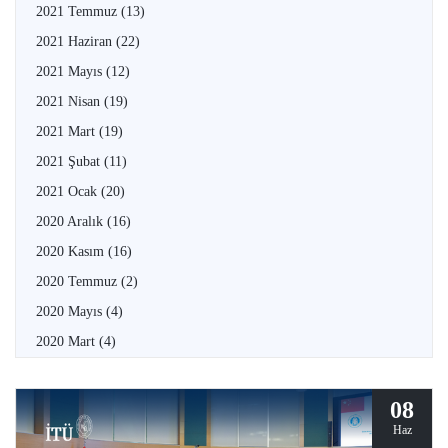
2021 Temmuz
(13)
2021 Haziran
(22)
2021 Mayıs
(12)
2021 Nisan
(19)
2021 Mart
(19)
2021 Şubat
(11)
2021 Ocak
(20)
2020 Aralık
(16)
2020 Kasım
(16)
2020 Temmuz
(2)
2020 Mayıs
(4)
2020 Mart
(4)
08
Haz