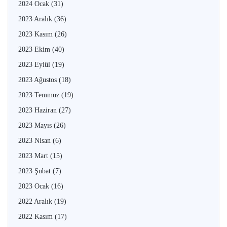
2024 Ocak
(31)
2023 Aralık
(36)
2023 Kasım
(26)
2023 Ekim
(40)
2023 Eylül
(19)
2023 Ağustos
(18)
2023 Temmuz
(19)
2023 Haziran
(27)
2023 Mayıs
(26)
2023 Nisan
(6)
2023 Mart
(15)
2023 Şubat
(7)
2023 Ocak
(16)
2022 Aralık
(19)
2022 Kasım
(17)