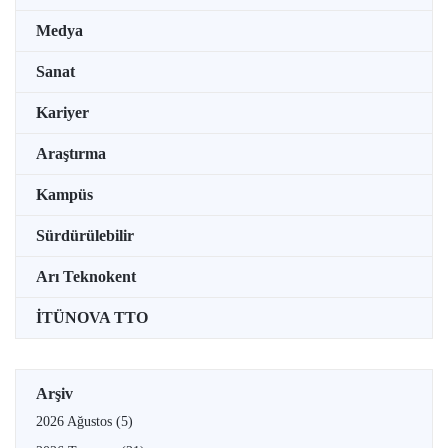
Medya
Sanat
Kariyer
Araştırma
Kampüs
Sürdürülebilir
Arı Teknokent
İTÜNOVA TTO
Arşiv
2026 Ağustos
(5)