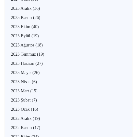
2023 Aralık
(36)
2023 Kasım
(26)
2023 Ekim
(40)
2023 Eylül
(19)
2023 Ağustos
(18)
2023 Temmuz
(19)
2023 Haziran
(27)
2023 Mayıs
(26)
2023 Nisan
(6)
2023 Mart
(15)
2023 Şubat
(7)
2023 Ocak
(16)
2022 Aralık
(19)
2022 Kasım
(17)
2022 Ekim
(24)