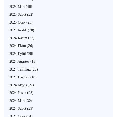
2025 Mart
(40)
2025 Şubat
(22)
2025 Ocak
(23)
2024 Aralık
(30)
2024 Kasım
(32)
2024 Ekim
(26)
2024 Eylül
(30)
2024 Ağustos
(15)
2024 Temmuz
(27)
2024 Haziran
(18)
2024 Mayıs
(27)
2024 Nisan
(28)
2024 Mart
(32)
2024 Şubat
(29)
2024 Ocak
(31)