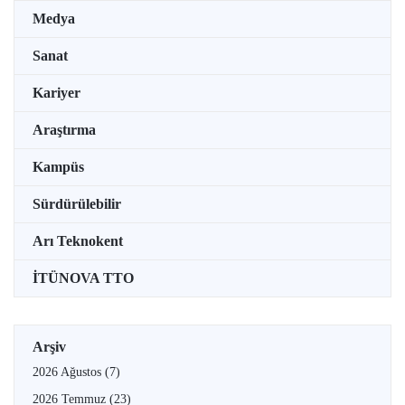
Medya
Sanat
Kariyer
Araştırma
Kampüs
Sürdürülebilir
Arı Teknokent
İTÜNOVA TTO
Arşiv
2026 Ağustos
(7)
2026 Temmuz
(23)