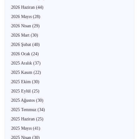
2026 Haziran
(44)
2026 Mayıs
(28)
2026 Nisan
(29)
2026 Mart
(30)
2026 Şubat
(40)
2026 Ocak
(24)
2025 Aralık
(37)
2025 Kasım
(22)
2025 Ekim
(30)
2025 Eylül
(25)
2025 Ağustos
(30)
2025 Temmuz
(34)
2025 Haziran
(25)
2025 Mayıs
(41)
2025 Nisan
(30)