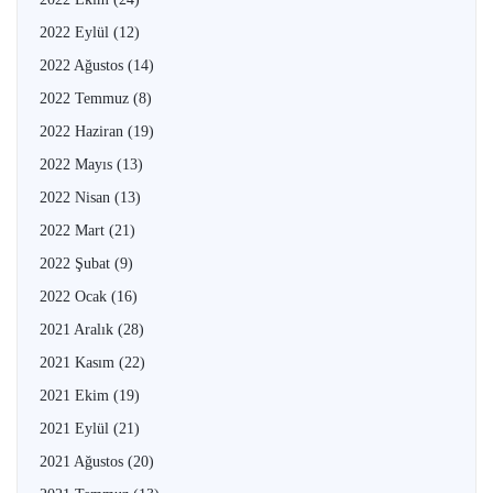
2022 Eylül
(12)
2022 Ağustos
(14)
2022 Temmuz
(8)
2022 Haziran
(19)
2022 Mayıs
(13)
2022 Nisan
(13)
2022 Mart
(21)
2022 Şubat
(9)
2022 Ocak
(16)
2021 Aralık
(28)
2021 Kasım
(22)
2021 Ekim
(19)
2021 Eylül
(21)
2021 Ağustos
(20)