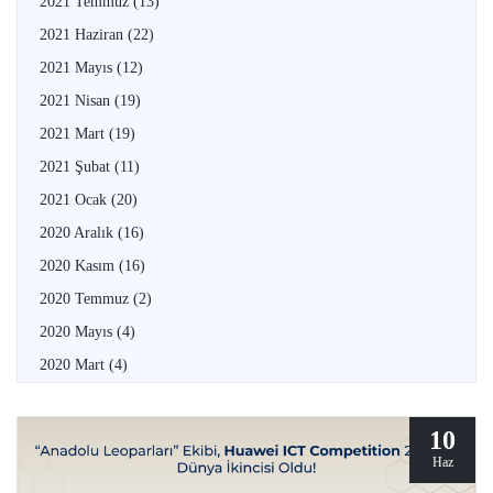
2021 Temmuz
(13)
2021 Haziran
(22)
2021 Mayıs
(12)
2021 Nisan
(19)
2021 Mart
(19)
2021 Şubat
(11)
2021 Ocak
(20)
2020 Aralık
(16)
2020 Kasım
(16)
2020 Temmuz
(2)
2020 Mayıs
(4)
2020 Mart
(4)
10
Haz