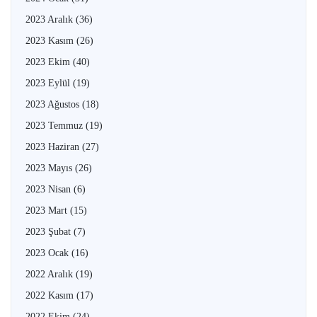
2023 Aralık
(36)
2023 Kasım
(26)
2023 Ekim
(40)
2023 Eylül
(19)
2023 Ağustos
(18)
2023 Temmuz
(19)
2023 Haziran
(27)
2023 Mayıs
(26)
2023 Nisan
(6)
2023 Mart
(15)
2023 Şubat
(7)
2023 Ocak
(16)
2022 Aralık
(19)
2022 Kasım
(17)
2022 Ekim
(24)