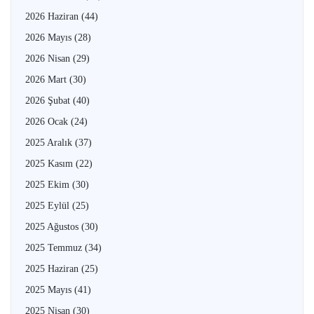
2026 Haziran
(44)
2026 Mayıs
(28)
2026 Nisan
(29)
2026 Mart
(30)
2026 Şubat
(40)
2026 Ocak
(24)
2025 Aralık
(37)
2025 Kasım
(22)
2025 Ekim
(30)
2025 Eylül
(25)
2025 Ağustos
(30)
2025 Temmuz
(34)
2025 Haziran
(25)
2025 Mayıs
(41)
2025 Nisan
(30)