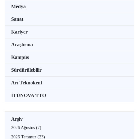
Medya
Sanat
Kariyer
Araştırma
Kampüs
Sürdürülebilir
Arı Teknokent
İTÜNOVA TTO
Arşiv
2026 Ağustos
(7)
2026 Temmuz
(23)