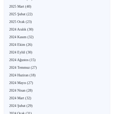
2025 Mart
(40)
2025 Şubat
(22)
2025 Ocak
(23)
2024 Aralık
(30)
2024 Kasım
(32)
2024 Ekim
(26)
2024 Eylül
(30)
2024 Ağustos
(15)
2024 Temmuz
(27)
2024 Haziran
(18)
2024 Mayıs
(27)
2024 Nisan
(28)
2024 Mart
(32)
2024 Şubat
(29)
2024 Ocak
(31)