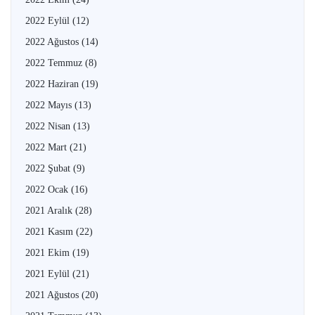
2022 Eylül
(12)
2022 Ağustos
(14)
2022 Temmuz
(8)
2022 Haziran
(19)
2022 Mayıs
(13)
2022 Nisan
(13)
2022 Mart
(21)
2022 Şubat
(9)
2022 Ocak
(16)
2021 Aralık
(28)
2021 Kasım
(22)
2021 Ekim
(19)
2021 Eylül
(21)
2021 Ağustos
(20)