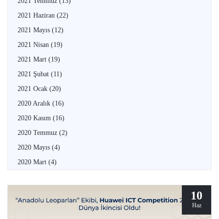
2021 Temmuz
(13)
2021 Haziran
(22)
2021 Mayıs
(12)
2021 Nisan
(19)
2021 Mart
(19)
2021 Şubat
(11)
2021 Ocak
(20)
2020 Aralık
(16)
2020 Kasım
(16)
2020 Temmuz
(2)
2020 Mayıs
(4)
2020 Mart
(4)
10
Haz