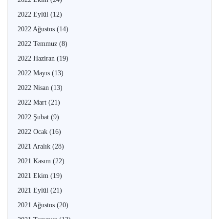
2022 Eylül
(12)
2022 Ağustos
(14)
2022 Temmuz
(8)
2022 Haziran
(19)
2022 Mayıs
(13)
2022 Nisan
(13)
2022 Mart
(21)
2022 Şubat
(9)
2022 Ocak
(16)
2021 Aralık
(28)
2021 Kasım
(22)
2021 Ekim
(19)
2021 Eylül
(21)
2021 Ağustos
(20)