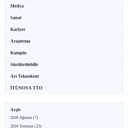
Medya
Sanat
Kariyer
Araştırma
Kampüs
Sürdürülebilir
Arı Teknokent
İTÜNOVA TTO
Arşiv
2026 Ağustos
(7)
2026 Temmuz
(23)