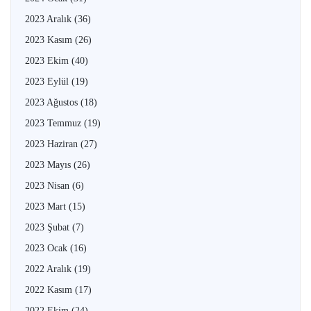
2023 Aralık
(36)
2023 Kasım
(26)
2023 Ekim
(40)
2023 Eylül
(19)
2023 Ağustos
(18)
2023 Temmuz
(19)
2023 Haziran
(27)
2023 Mayıs
(26)
2023 Nisan
(6)
2023 Mart
(15)
2023 Şubat
(7)
2023 Ocak
(16)
2022 Aralık
(19)
2022 Kasım
(17)
2022 Ekim
(24)