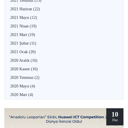
2021 Temmuz
(13)
2021 Haziran
(22)
2021 Mayıs
(12)
2021 Nisan
(19)
2021 Mart
(19)
2021 Şubat
(11)
2021 Ocak
(20)
2020 Aralık
(16)
2020 Kasım
(16)
2020 Temmuz
(2)
2020 Mayıs
(4)
2020 Mart
(4)
10
Haz