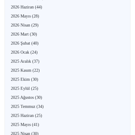
2026 Haziran
(44)
2026 Mayıs
(28)
2026 Nisan
(29)
2026 Mart
(30)
2026 Şubat
(40)
2026 Ocak
(24)
2025 Aralık
(37)
2025 Kasım
(22)
2025 Ekim
(30)
2025 Eylül
(25)
2025 Ağustos
(30)
2025 Temmuz
(34)
2025 Haziran
(25)
2025 Mayıs
(41)
2025 Nisan
(30)