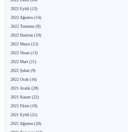
2022 Eylül
(12)
2022 Ağustos
(14)
2022 Temmuz
(8)
2022 Haziran
(19)
2022 Mayıs
(13)
2022 Nisan
(13)
2022 Mart
(21)
2022 Şubat
(9)
2022 Ocak
(16)
2021 Aralık
(28)
2021 Kasım
(22)
2021 Ekim
(19)
2021 Eylül
(21)
2021 Ağustos
(20)