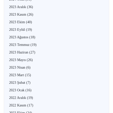
2023 Aralık
(36)
2023 Kasım
(26)
2023 Ekim
(40)
2023 Eylül
(19)
2023 Ağustos
(18)
2023 Temmuz
(19)
2023 Haziran
(27)
2023 Mayıs
(26)
2023 Nisan
(6)
2023 Mart
(15)
2023 Şubat
(7)
2023 Ocak
(16)
2022 Aralık
(19)
2022 Kasım
(17)
2022 Ekim
(24)