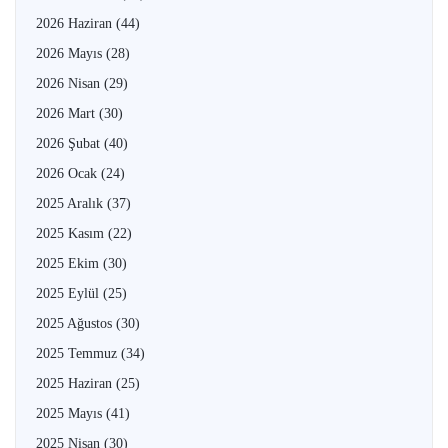
2026 Haziran
(44)
2026 Mayıs
(28)
2026 Nisan
(29)
2026 Mart
(30)
2026 Şubat
(40)
2026 Ocak
(24)
2025 Aralık
(37)
2025 Kasım
(22)
2025 Ekim
(30)
2025 Eylül
(25)
2025 Ağustos
(30)
2025 Temmuz
(34)
2025 Haziran
(25)
2025 Mayıs
(41)
2025 Nisan
(30)