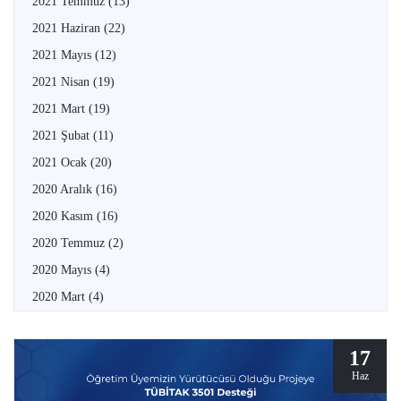
2021 Temmuz
(13)
2021 Haziran
(22)
2021 Mayıs
(12)
2021 Nisan
(19)
2021 Mart
(19)
2021 Şubat
(11)
2021 Ocak
(20)
2020 Aralık
(16)
2020 Kasım
(16)
2020 Temmuz
(2)
2020 Mayıs
(4)
2020 Mart
(4)
17
Haz