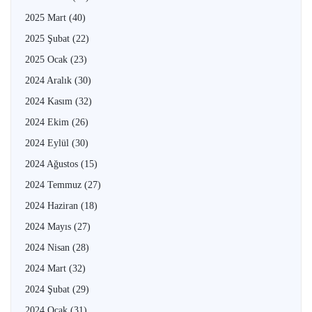
2025 Mart
(40)
2025 Şubat
(22)
2025 Ocak
(23)
2024 Aralık
(30)
2024 Kasım
(32)
2024 Ekim
(26)
2024 Eylül
(30)
2024 Ağustos
(15)
2024 Temmuz
(27)
2024 Haziran
(18)
2024 Mayıs
(27)
2024 Nisan
(28)
2024 Mart
(32)
2024 Şubat
(29)
2024 Ocak
(31)