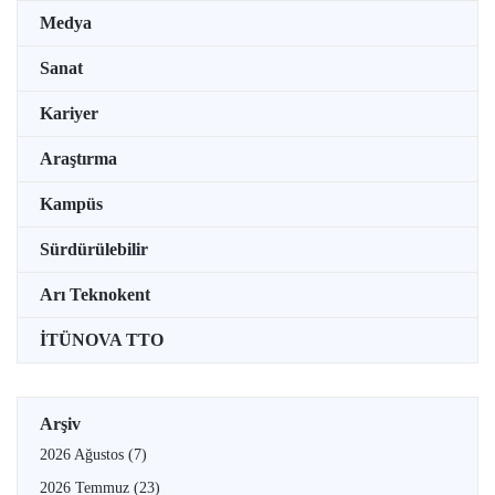
Medya
Sanat
Kariyer
Araştırma
Kampüs
Sürdürülebilir
Arı Teknokent
İTÜNOVA TTO
Arşiv
2026 Ağustos
(7)
2026 Temmuz
(23)