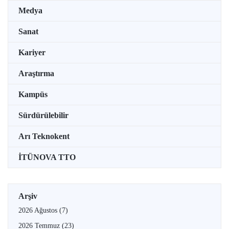
Medya
Sanat
Kariyer
Araştırma
Kampüs
Sürdürülebilir
Arı Teknokent
İTÜNOVA TTO
Arşiv
2026 Ağustos
(7)
2026 Temmuz
(23)