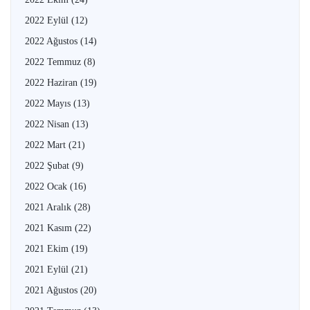
2022 Eylül
(12)
2022 Ağustos
(14)
2022 Temmuz
(8)
2022 Haziran
(19)
2022 Mayıs
(13)
2022 Nisan
(13)
2022 Mart
(21)
2022 Şubat
(9)
2022 Ocak
(16)
2021 Aralık
(28)
2021 Kasım
(22)
2021 Ekim
(19)
2021 Eylül
(21)
2021 Ağustos
(20)