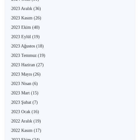
2023 Aralık
(36)
2023 Kasım
(26)
2023 Ekim
(40)
2023 Eylül
(19)
2023 Ağustos
(18)
2023 Temmuz
(19)
2023 Haziran
(27)
2023 Mayıs
(26)
2023 Nisan
(6)
2023 Mart
(15)
2023 Şubat
(7)
2023 Ocak
(16)
2022 Aralık
(19)
2022 Kasım
(17)
2022 Ekim
(24)