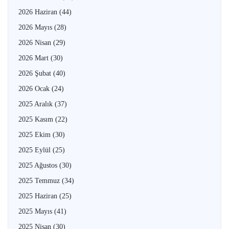
2026 Haziran
(44)
2026 Mayıs
(28)
2026 Nisan
(29)
2026 Mart
(30)
2026 Şubat
(40)
2026 Ocak
(24)
2025 Aralık
(37)
2025 Kasım
(22)
2025 Ekim
(30)
2025 Eylül
(25)
2025 Ağustos
(30)
2025 Temmuz
(34)
2025 Haziran
(25)
2025 Mayıs
(41)
2025 Nisan
(30)