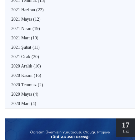
2021 Temmuz
(13)
2021 Haziran
(22)
2021 Mayıs
(12)
2021 Nisan
(19)
2021 Mart
(19)
2021 Şubat
(11)
2021 Ocak
(20)
2020 Aralık
(16)
2020 Kasım
(16)
2020 Temmuz
(2)
2020 Mayıs
(4)
2020 Mart
(4)
17
Haz