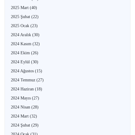
2025 Mart
(40)
2025 Şubat
(22)
2025 Ocak
(23)
2024 Aralık
(30)
2024 Kasım
(32)
2024 Ekim
(26)
2024 Eylül
(30)
2024 Ağustos
(15)
2024 Temmuz
(27)
2024 Haziran
(18)
2024 Mayıs
(27)
2024 Nisan
(28)
2024 Mart
(32)
2024 Şubat
(29)
2024 Ocak
(31)