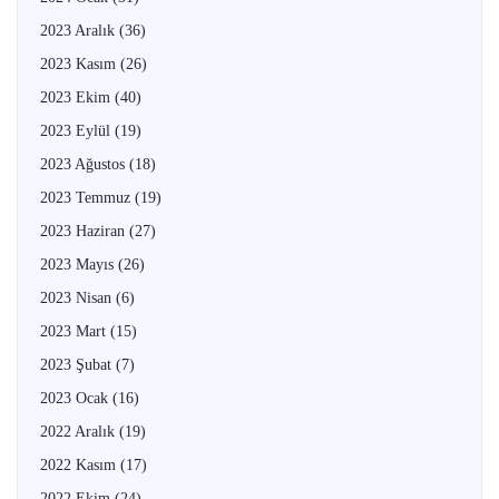
2023 Aralık
(36)
2023 Kasım
(26)
2023 Ekim
(40)
2023 Eylül
(19)
2023 Ağustos
(18)
2023 Temmuz
(19)
2023 Haziran
(27)
2023 Mayıs
(26)
2023 Nisan
(6)
2023 Mart
(15)
2023 Şubat
(7)
2023 Ocak
(16)
2022 Aralık
(19)
2022 Kasım
(17)
2022 Ekim
(24)