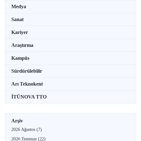
Medya
Sanat
Kariyer
Araştırma
Kampüs
Sürdürülebilir
Arı Teknokent
İTÜNOVA TTO
Arşiv
2026 Ağustos
(7)
2026 Temmuz
(22)