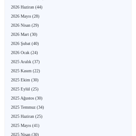
2026 Haziran
(44)
2026 Mayıs
(28)
2026 Nisan
(29)
2026 Mart
(30)
2026 Şubat
(40)
2026 Ocak
(24)
2025 Aralık
(37)
2025 Kasım
(22)
2025 Ekim
(30)
2025 Eylül
(25)
2025 Ağustos
(30)
2025 Temmuz
(34)
2025 Haziran
(25)
2025 Mayıs
(41)
2025 Nisan
(30)