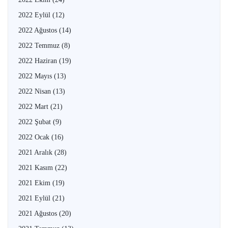
2022 Eylül
(12)
2022 Ağustos
(14)
2022 Temmuz
(8)
2022 Haziran
(19)
2022 Mayıs
(13)
2022 Nisan
(13)
2022 Mart
(21)
2022 Şubat
(9)
2022 Ocak
(16)
2021 Aralık
(28)
2021 Kasım
(22)
2021 Ekim
(19)
2021 Eylül
(21)
2021 Ağustos
(20)