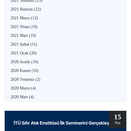
2021 Temmuz
(13)
2021 Haziran
(22)
2021 Mayıs
(12)
2021 Nisan
(19)
2021 Mart
(19)
2021 Şubat
(11)
2021 Ocak
(20)
2020 Aralık
(16)
2020 Kasım
(16)
2020 Temmuz
(2)
2020 Mayıs
(4)
2020 Mart
(4)
15
Haz