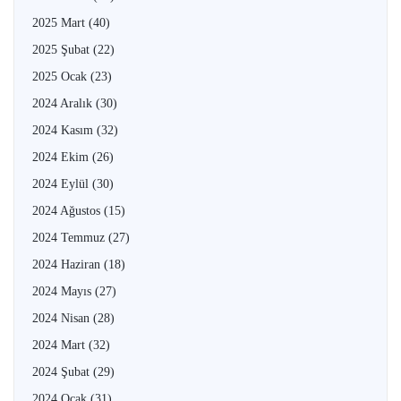
2025 Mart
(40)
2025 Şubat
(22)
2025 Ocak
(23)
2024 Aralık
(30)
2024 Kasım
(32)
2024 Ekim
(26)
2024 Eylül
(30)
2024 Ağustos
(15)
2024 Temmuz
(27)
2024 Haziran
(18)
2024 Mayıs
(27)
2024 Nisan
(28)
2024 Mart
(32)
2024 Şubat
(29)
2024 Ocak
(31)