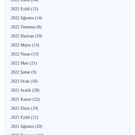
2022 Eylül
(12)
2022 Ağustos
(14)
2022 Temmuz
(8)
2022 Haziran
(19)
2022 Mayıs
(13)
2022 Nisan
(13)
2022 Mart
(21)
2022 Şubat
(9)
2022 Ocak
(16)
2021 Aralık
(28)
2021 Kasım
(22)
2021 Ekim
(19)
2021 Eylül
(21)
2021 Ağustos
(20)