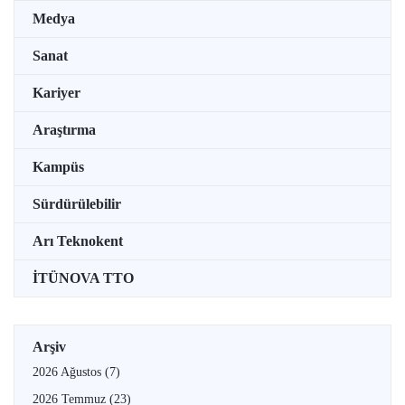
Medya
Sanat
Kariyer
Araştırma
Kampüs
Sürdürülebilir
Arı Teknokent
İTÜNOVA TTO
Arşiv
2026 Ağustos
(7)
2026 Temmuz
(23)