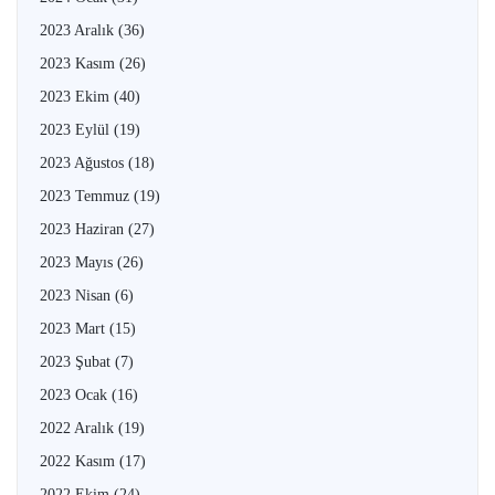
2023 Aralık
(36)
2023 Kasım
(26)
2023 Ekim
(40)
2023 Eylül
(19)
2023 Ağustos
(18)
2023 Temmuz
(19)
2023 Haziran
(27)
2023 Mayıs
(26)
2023 Nisan
(6)
2023 Mart
(15)
2023 Şubat
(7)
2023 Ocak
(16)
2022 Aralık
(19)
2022 Kasım
(17)
2022 Ekim
(24)