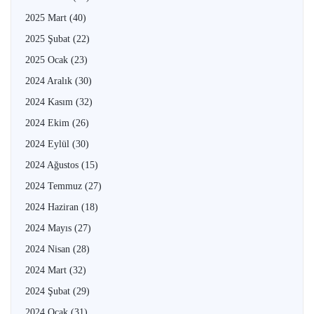
2025 Mart
(40)
2025 Şubat
(22)
2025 Ocak
(23)
2024 Aralık
(30)
2024 Kasım
(32)
2024 Ekim
(26)
2024 Eylül
(30)
2024 Ağustos
(15)
2024 Temmuz
(27)
2024 Haziran
(18)
2024 Mayıs
(27)
2024 Nisan
(28)
2024 Mart
(32)
2024 Şubat
(29)
2024 Ocak
(31)