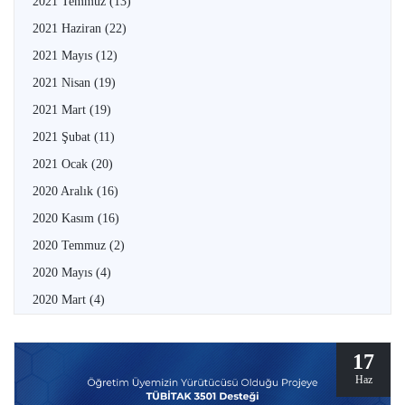
2021 Temmuz
(13)
2021 Haziran
(22)
2021 Mayıs
(12)
2021 Nisan
(19)
2021 Mart
(19)
2021 Şubat
(11)
2021 Ocak
(20)
2020 Aralık
(16)
2020 Kasım
(16)
2020 Temmuz
(2)
2020 Mayıs
(4)
2020 Mart
(4)
17
Haz