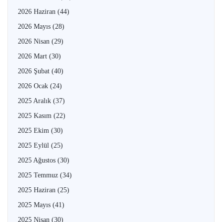
2026 Haziran
(44)
2026 Mayıs
(28)
2026 Nisan
(29)
2026 Mart
(30)
2026 Şubat
(40)
2026 Ocak
(24)
2025 Aralık
(37)
2025 Kasım
(22)
2025 Ekim
(30)
2025 Eylül
(25)
2025 Ağustos
(30)
2025 Temmuz
(34)
2025 Haziran
(25)
2025 Mayıs
(41)
2025 Nisan
(30)