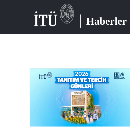
Haberler