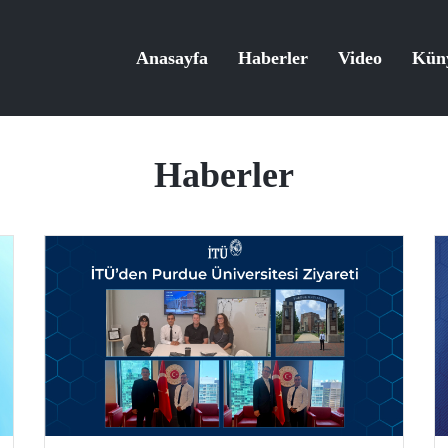
Anasayfa
Haberler
Video
Kün
Haberler