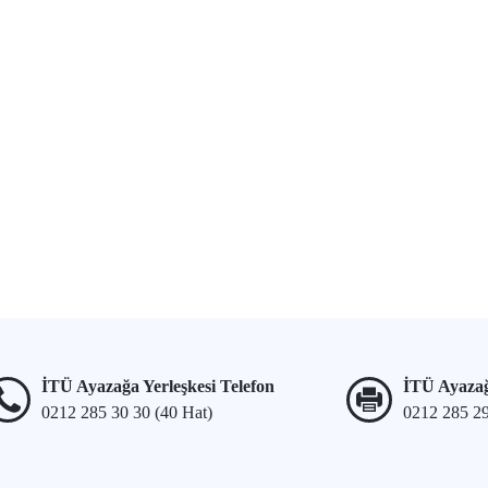
İTÜ Ayazağa Yerleşkesi Telefon
İTÜ Ayazağ
0212 285 30 30 (40 Hat)
0212 285 2