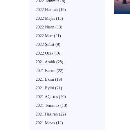
2022 Temmuz
(8)
2022 Haziran
(19)
2022 Mayıs
(13)
2022 Nisan
(13)
2022 Mart
(21)
2022 Şubat
(9)
2022 Ocak
(16)
2021 Aralık
(28)
2021 Kasım
(22)
2021 Ekim
(19)
2021 Eylül
(21)
2021 Ağustos
(20)
2021 Temmuz
(13)
2021 Haziran
(22)
2021 Mayıs
(12)