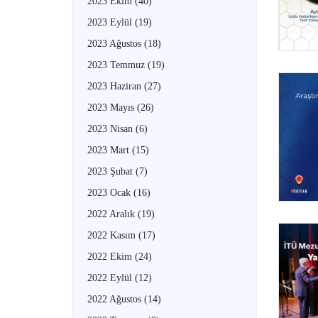
2023 Ekim
(40)
2023 Eylül
(19)
2023 Ağustos
(18)
2023 Temmuz
(19)
2023 Haziran
(27)
2023 Mayıs
(26)
2023 Nisan
(6)
2023 Mart
(15)
2023 Şubat
(7)
2023 Ocak
(16)
2022 Aralık
(19)
2022 Kasım
(17)
2022 Ekim
(24)
2022 Eylül
(12)
2022 Ağustos
(14)