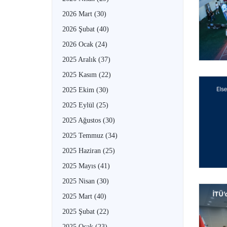
2026 Mart
(30)
2026 Şubat
(40)
2026 Ocak
(24)
2025 Aralık
(37)
2025 Kasım
(22)
2025 Ekim
(30)
2025 Eylül
(25)
2025 Ağustos
(30)
2025 Temmuz
(34)
2025 Haziran
(25)
2025 Mayıs
(41)
2025 Nisan
(30)
2025 Mart
(40)
2025 Şubat
(22)
2025 Ocak
(23)