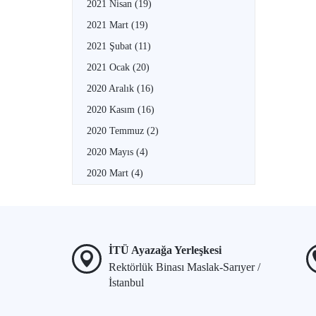
2021 Nisan
(19)
2021 Mart
(19)
2021 Şubat
(11)
2021 Ocak
(20)
2020 Aralık
(16)
2020 Kasım
(16)
2020 Temmuz
(2)
2020 Mayıs
(4)
2020 Mart
(4)
İTÜ Ayazağa Yerleşkesi
Rektörlük Binası Maslak-Sarıyer /
İstanbul