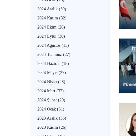
2024 Aralık
(30)
2024 Kasım
(32)
2024 Ekim
(26)
2024 Eylül
(30)
2024 Ağustos
(15)
2024 Temmuz
(27)
2024 Haziran
(18)
2024 Mayıs
(27)
2024 Nisan
(28)
2024 Mart
(32)
2024 Şubat
(29)
2024 Ocak
(31)
2023 Aralık
(36)
2023 Kasım
(26)