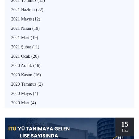
2021 Temmuz
(13)
2021 Haziran
(22)
2021 Mayıs
(12)
2021 Nisan
(19)
2021 Mart
(19)
2021 Şubat
(11)
2021 Ocak
(20)
2020 Aralık
(16)
2020 Kasım
(16)
2020 Temmuz
(2)
2020 Mayıs
(4)
2020 Mart
(4)
15
Haz