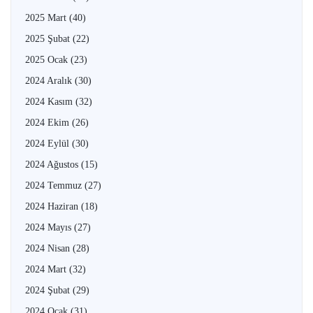
2025 Mart
(40)
2025 Şubat
(22)
2025 Ocak
(23)
2024 Aralık
(30)
2024 Kasım
(32)
2024 Ekim
(26)
2024 Eylül
(30)
2024 Ağustos
(15)
2024 Temmuz
(27)
2024 Haziran
(18)
2024 Mayıs
(27)
2024 Nisan
(28)
2024 Mart
(32)
2024 Şubat
(29)
2024 Ocak
(31)