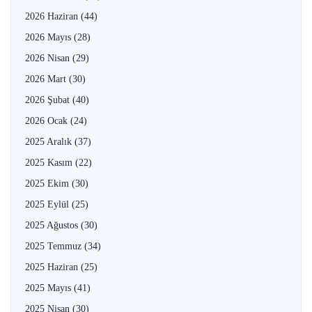
2026 Haziran
(44)
2026 Mayıs
(28)
2026 Nisan
(29)
2026 Mart
(30)
2026 Şubat
(40)
2026 Ocak
(24)
2025 Aralık
(37)
2025 Kasım
(22)
2025 Ekim
(30)
2025 Eylül
(25)
2025 Ağustos
(30)
2025 Temmuz
(34)
2025 Haziran
(25)
2025 Mayıs
(41)
2025 Nisan
(30)