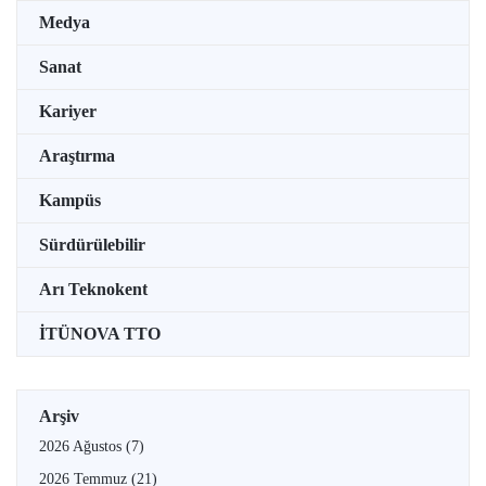
Medya
Sanat
Kariyer
Araştırma
Kampüs
Sürdürülebilir
Arı Teknokent
İTÜNOVA TTO
Arşiv
2026 Ağustos
(7)
2026 Temmuz
(21)