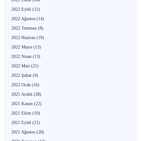
2022 Eylül
(12)
2022 Ağustos
(14)
2022 Temmuz
(8)
2022 Haziran
(19)
2022 Mayıs
(13)
2022 Nisan
(13)
2022 Mart
(21)
2022 Şubat
(9)
2022 Ocak
(16)
2021 Aralık
(28)
2021 Kasım
(22)
2021 Ekim
(19)
2021 Eylül
(21)
2021 Ağustos
(20)