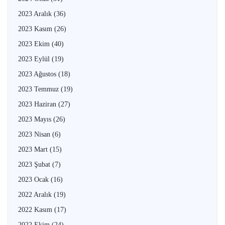
2023 Aralık
(36)
2023 Kasım
(26)
2023 Ekim
(40)
2023 Eylül
(19)
2023 Ağustos
(18)
2023 Temmuz
(19)
2023 Haziran
(27)
2023 Mayıs
(26)
2023 Nisan
(6)
2023 Mart
(15)
2023 Şubat
(7)
2023 Ocak
(16)
2022 Aralık
(19)
2022 Kasım
(17)
2022 Ekim
(24)