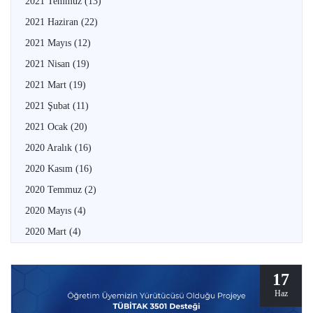
2021 Temmuz
(13)
2021 Haziran
(22)
2021 Mayıs
(12)
2021 Nisan
(19)
2021 Mart
(19)
2021 Şubat
(11)
2021 Ocak
(20)
2020 Aralık
(16)
2020 Kasım
(16)
2020 Temmuz
(2)
2020 Mayıs
(4)
2020 Mart
(4)
17
Haz