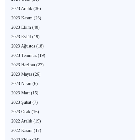
2023 Aralık
(36)
2023 Kasım
(26)
2023 Ekim
(40)
2023 Eylül
(19)
2023 Ağustos
(18)
2023 Temmuz
(19)
2023 Haziran
(27)
2023 Mayıs
(26)
2023 Nisan
(6)
2023 Mart
(15)
2023 Şubat
(7)
2023 Ocak
(16)
2022 Aralık
(19)
2022 Kasım
(17)
2022 Ekim
(24)