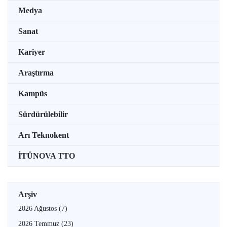
Medya
Sanat
Kariyer
Araştırma
Kampüs
Sürdürülebilir
Arı Teknokent
İTÜNOVA TTO
Arşiv
2026 Ağustos
(7)
2026 Temmuz
(23)