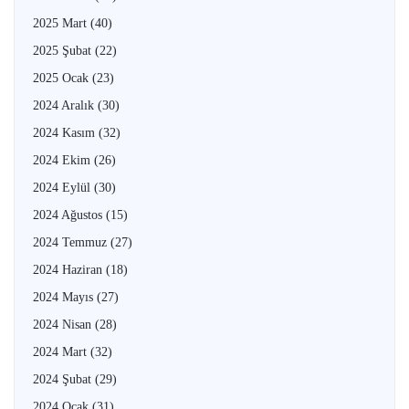
2025 Mart
(40)
2025 Şubat
(22)
2025 Ocak
(23)
2024 Aralık
(30)
2024 Kasım
(32)
2024 Ekim
(26)
2024 Eylül
(30)
2024 Ağustos
(15)
2024 Temmuz
(27)
2024 Haziran
(18)
2024 Mayıs
(27)
2024 Nisan
(28)
2024 Mart
(32)
2024 Şubat
(29)
2024 Ocak
(31)