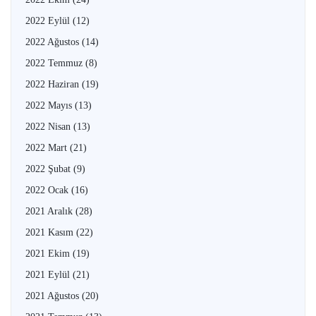
2022 Eylül
(12)
2022 Ağustos
(14)
2022 Temmuz
(8)
2022 Haziran
(19)
2022 Mayıs
(13)
2022 Nisan
(13)
2022 Mart
(21)
2022 Şubat
(9)
2022 Ocak
(16)
2021 Aralık
(28)
2021 Kasım
(22)
2021 Ekim
(19)
2021 Eylül
(21)
2021 Ağustos
(20)