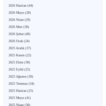
2026 Haziran
(44)
2026 Mayıs
(28)
2026 Nisan
(29)
2026 Mart
(30)
2026 Şubat
(40)
2026 Ocak
(24)
2025 Aralık
(37)
2025 Kasım
(22)
2025 Ekim
(30)
2025 Eylül
(25)
2025 Ağustos
(30)
2025 Temmuz
(34)
2025 Haziran
(25)
2025 Mayıs
(41)
2025 Nisan
(30)