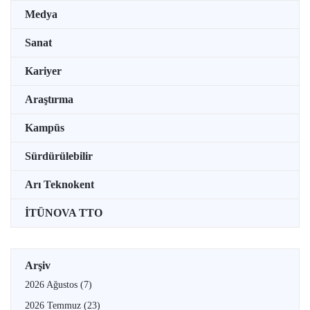
Medya
Sanat
Kariyer
Araştırma
Kampüs
Sürdürülebilir
Arı Teknokent
İTÜNOVA TTO
Arşiv
2026 Ağustos
(7)
2026 Temmuz
(23)