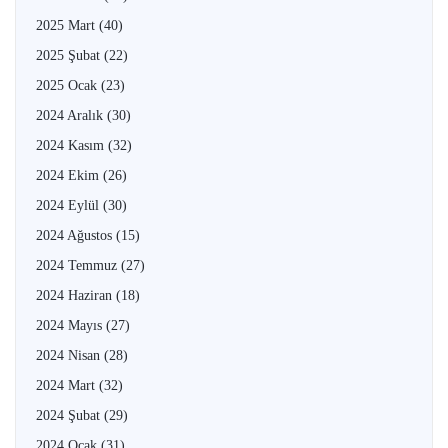
2025 Mart
(40)
2025 Şubat
(22)
2025 Ocak
(23)
2024 Aralık
(30)
2024 Kasım
(32)
2024 Ekim
(26)
2024 Eylül
(30)
2024 Ağustos
(15)
2024 Temmuz
(27)
2024 Haziran
(18)
2024 Mayıs
(27)
2024 Nisan
(28)
2024 Mart
(32)
2024 Şubat
(29)
2024 Ocak
(31)