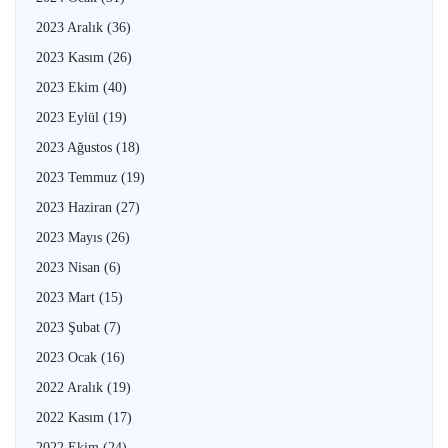
2023 Aralık
(36)
2023 Kasım
(26)
2023 Ekim
(40)
2023 Eylül
(19)
2023 Ağustos
(18)
2023 Temmuz
(19)
2023 Haziran
(27)
2023 Mayıs
(26)
2023 Nisan
(6)
2023 Mart
(15)
2023 Şubat
(7)
2023 Ocak
(16)
2022 Aralık
(19)
2022 Kasım
(17)
2022 Ekim
(24)