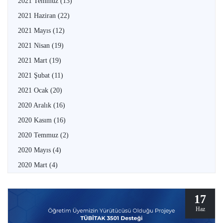
2021 Temmuz
(13)
2021 Haziran
(22)
2021 Mayıs
(12)
2021 Nisan
(19)
2021 Mart
(19)
2021 Şubat
(11)
2021 Ocak
(20)
2020 Aralık
(16)
2020 Kasım
(16)
2020 Temmuz
(2)
2020 Mayıs
(4)
2020 Mart
(4)
17
Haz