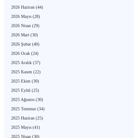
2026 Haziran
(44)
2026 Mayıs
(28)
2026 Nisan
(29)
2026 Mart
(30)
2026 Şubat
(40)
2026 Ocak
(24)
2025 Aralık
(37)
2025 Kasım
(22)
2025 Ekim
(30)
2025 Eylül
(25)
2025 Ağustos
(30)
2025 Temmuz
(34)
2025 Haziran
(25)
2025 Mayıs
(41)
2025 Nisan
(30)