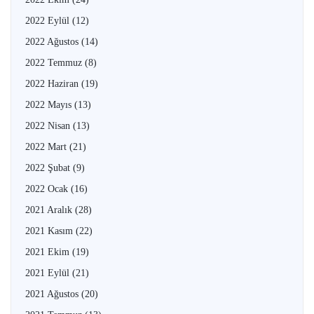
2022 Eylül
(12)
2022 Ağustos
(14)
2022 Temmuz
(8)
2022 Haziran
(19)
2022 Mayıs
(13)
2022 Nisan
(13)
2022 Mart
(21)
2022 Şubat
(9)
2022 Ocak
(16)
2021 Aralık
(28)
2021 Kasım
(22)
2021 Ekim
(19)
2021 Eylül
(21)
2021 Ağustos
(20)