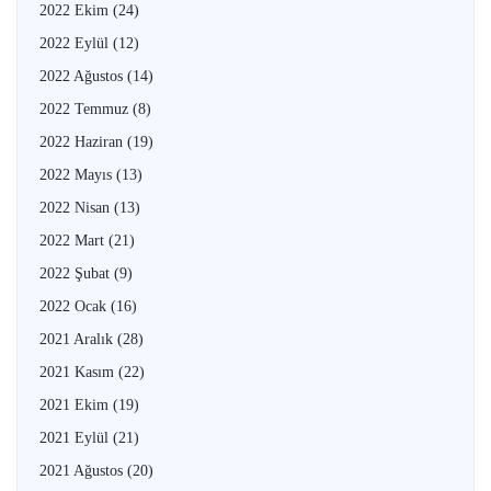
2022 Ekim
(24)
2022 Eylül
(12)
2022 Ağustos
(14)
2022 Temmuz
(8)
2022 Haziran
(19)
2022 Mayıs
(13)
2022 Nisan
(13)
2022 Mart
(21)
2022 Şubat
(9)
2022 Ocak
(16)
2021 Aralık
(28)
2021 Kasım
(22)
2021 Ekim
(19)
2021 Eylül
(21)
2021 Ağustos
(20)