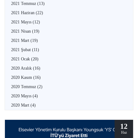
2021 Temmuz
(13)
2021 Haziran
(22)
2021 Mayıs
(12)
2021 Nisan
(19)
2021 Mart
(19)
2021 Şubat
(11)
2021 Ocak
(20)
2020 Aralık
(16)
2020 Kasım
(16)
2020 Temmuz
(2)
2020 Mayıs
(4)
2020 Mart
(4)
12
Haz