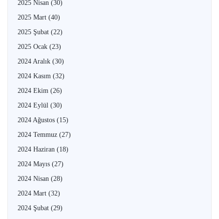
2025 Nisan
(30)
2025 Mart
(40)
2025 Şubat
(22)
2025 Ocak
(23)
2024 Aralık
(30)
2024 Kasım
(32)
2024 Ekim
(26)
2024 Eylül
(30)
2024 Ağustos
(15)
2024 Temmuz
(27)
2024 Haziran
(18)
2024 Mayıs
(27)
2024 Nisan
(28)
2024 Mart
(32)
2024 Şubat
(29)