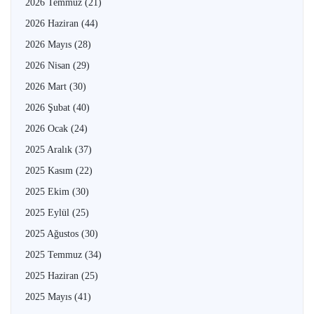
2026 Temmuz
(21)
2026 Haziran
(44)
2026 Mayıs
(28)
2026 Nisan
(29)
2026 Mart
(30)
2026 Şubat
(40)
2026 Ocak
(24)
2025 Aralık
(37)
2025 Kasım
(22)
2025 Ekim
(30)
2025 Eylül
(25)
2025 Ağustos
(30)
2025 Temmuz
(34)
2025 Haziran
(25)
2025 Mayıs
(41)