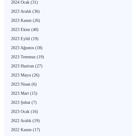
2024 Ocak
(31)
2023 Aralık
(36)
2023 Kasım
(26)
2023 Ekim
(40)
2023 Eylül
(19)
2023 Ağustos
(18)
2023 Temmuz
(19)
2023 Haziran
(27)
2023 Mayıs
(26)
2023 Nisan
(6)
2023 Mart
(15)
2023 Şubat
(7)
2023 Ocak
(16)
2022 Aralık
(19)
2022 Kasım
(17)