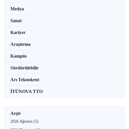
Medya
Sanat
Kariyer
Araştırma
Kampüs
Sürdürülebilir
Arı Teknokent
İTÜNOVA TTO
Arşiv
2026 Ağustos
(5)