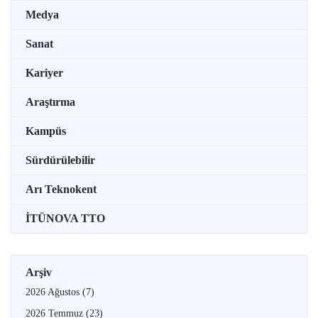
Medya
Sanat
Kariyer
Araştırma
Kampüs
Sürdürülebilir
Arı Teknokent
İTÜNOVA TTO
Arşiv
2026 Ağustos
(7)
2026 Temmuz
(23)