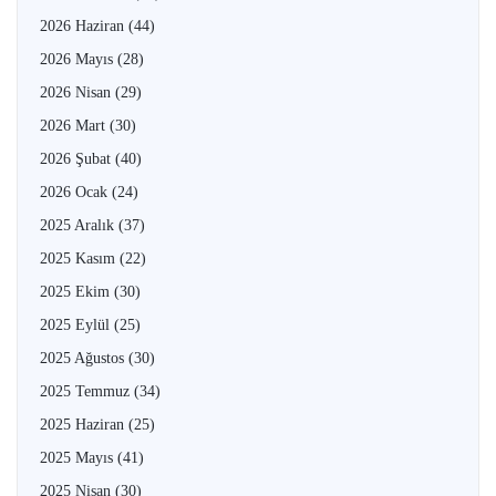
2026 Haziran
(44)
2026 Mayıs
(28)
2026 Nisan
(29)
2026 Mart
(30)
2026 Şubat
(40)
2026 Ocak
(24)
2025 Aralık
(37)
2025 Kasım
(22)
2025 Ekim
(30)
2025 Eylül
(25)
2025 Ağustos
(30)
2025 Temmuz
(34)
2025 Haziran
(25)
2025 Mayıs
(41)
2025 Nisan
(30)