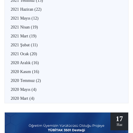
2021 Temmuz
(13)
2021 Haziran
(22)
2021 Mayıs
(12)
2021 Nisan
(19)
2021 Mart
(19)
2021 Şubat
(11)
2021 Ocak
(20)
2020 Aralık
(16)
2020 Kasım
(16)
2020 Temmuz
(2)
2020 Mayıs
(4)
2020 Mart
(4)
17
Haz