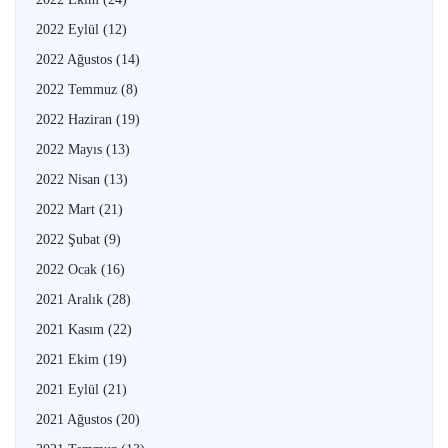
2022 Eylül
(12)
2022 Ağustos
(14)
2022 Temmuz
(8)
2022 Haziran
(19)
2022 Mayıs
(13)
2022 Nisan
(13)
2022 Mart
(21)
2022 Şubat
(9)
2022 Ocak
(16)
2021 Aralık
(28)
2021 Kasım
(22)
2021 Ekim
(19)
2021 Eylül
(21)
2021 Ağustos
(20)