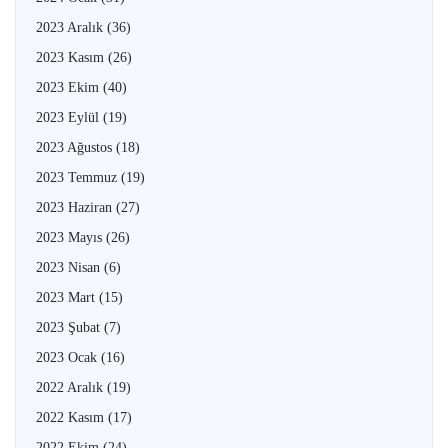
2023 Aralık
(36)
2023 Kasım
(26)
2023 Ekim
(40)
2023 Eylül
(19)
2023 Ağustos
(18)
2023 Temmuz
(19)
2023 Haziran
(27)
2023 Mayıs
(26)
2023 Nisan
(6)
2023 Mart
(15)
2023 Şubat
(7)
2023 Ocak
(16)
2022 Aralık
(19)
2022 Kasım
(17)
2022 Ekim
(24)