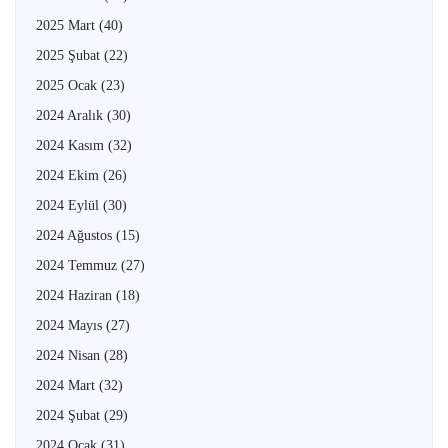
2025 Mart
(40)
2025 Şubat
(22)
2025 Ocak
(23)
2024 Aralık
(30)
2024 Kasım
(32)
2024 Ekim
(26)
2024 Eylül
(30)
2024 Ağustos
(15)
2024 Temmuz
(27)
2024 Haziran
(18)
2024 Mayıs
(27)
2024 Nisan
(28)
2024 Mart
(32)
2024 Şubat
(29)
2024 Ocak
(31)