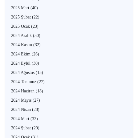
2025 Mart
(40)
2025 Şubat
(22)
2025 Ocak
(23)
2024 Aralık
(30)
2024 Kasım
(32)
2024 Ekim
(26)
2024 Eylül
(30)
2024 Ağustos
(15)
2024 Temmuz
(27)
2024 Haziran
(18)
2024 Mayıs
(27)
2024 Nisan
(28)
2024 Mart
(32)
2024 Şubat
(29)
2024 Ocak
(31)