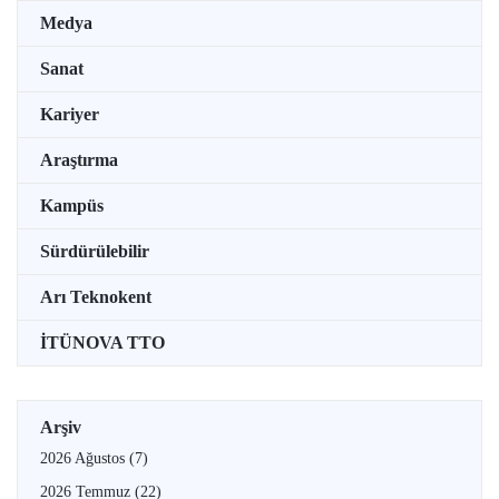
Medya
Sanat
Kariyer
Araştırma
Kampüs
Sürdürülebilir
Arı Teknokent
İTÜNOVA TTO
Arşiv
2026 Ağustos
(7)
2026 Temmuz
(22)