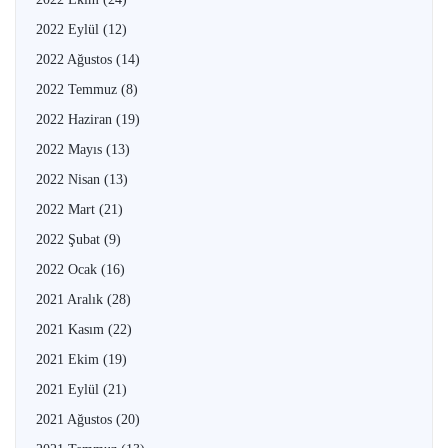
2022 Eylül
(12)
2022 Ağustos
(14)
2022 Temmuz
(8)
2022 Haziran
(19)
2022 Mayıs
(13)
2022 Nisan
(13)
2022 Mart
(21)
2022 Şubat
(9)
2022 Ocak
(16)
2021 Aralık
(28)
2021 Kasım
(22)
2021 Ekim
(19)
2021 Eylül
(21)
2021 Ağustos
(20)