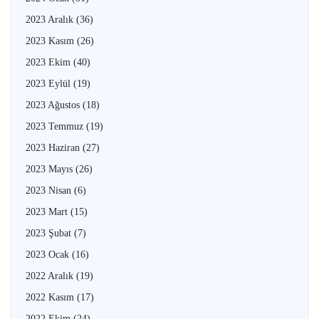
2023 Aralık
(36)
2023 Kasım
(26)
2023 Ekim
(40)
2023 Eylül
(19)
2023 Ağustos
(18)
2023 Temmuz
(19)
2023 Haziran
(27)
2023 Mayıs
(26)
2023 Nisan
(6)
2023 Mart
(15)
2023 Şubat
(7)
2023 Ocak
(16)
2022 Aralık
(19)
2022 Kasım
(17)
2022 Ekim
(24)