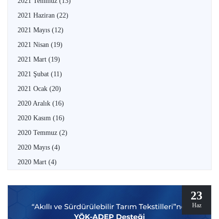
2021 Temmuz
(13)
2021 Haziran
(22)
2021 Mayıs
(12)
2021 Nisan
(19)
2021 Mart
(19)
2021 Şubat
(11)
2021 Ocak
(20)
2020 Aralık
(16)
2020 Kasım
(16)
2020 Temmuz
(2)
2020 Mayıs
(4)
2020 Mart
(4)
23
Haz