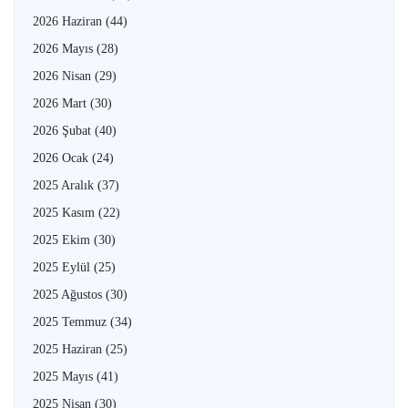
2026 Haziran
(44)
2026 Mayıs
(28)
2026 Nisan
(29)
2026 Mart
(30)
2026 Şubat
(40)
2026 Ocak
(24)
2025 Aralık
(37)
2025 Kasım
(22)
2025 Ekim
(30)
2025 Eylül
(25)
2025 Ağustos
(30)
2025 Temmuz
(34)
2025 Haziran
(25)
2025 Mayıs
(41)
2025 Nisan
(30)