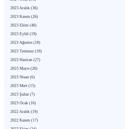
2023 Aralık
(36)
2023 Kasım
(26)
2023 Ekim
(40)
2023 Eylül
(19)
2023 Ağustos
(18)
2023 Temmuz
(19)
2023 Haziran
(27)
2023 Mayıs
(26)
2023 Nisan
(6)
2023 Mart
(15)
2023 Şubat
(7)
2023 Ocak
(16)
2022 Aralık
(19)
2022 Kasım
(17)
2022 Ekim
(24)