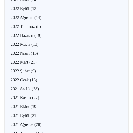
2022 Eylül
(12)
2022 Ağustos
(14)
2022 Temmuz
(8)
2022 Haziran
(19)
2022 Mayıs
(13)
2022 Nisan
(13)
2022 Mart
(21)
2022 Şubat
(9)
2022 Ocak
(16)
2021 Aralık
(28)
2021 Kasım
(22)
2021 Ekim
(19)
2021 Eylül
(21)
2021 Ağustos
(20)