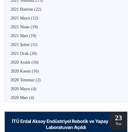
2021 Temmuz
(13)
2021 Haziran
(22)
2021 Mayıs
(12)
2021 Nisan
(19)
2021 Mart
(19)
2021 Şubat
(11)
2021 Ocak
(20)
2020 Aralık
(16)
2020 Kasım
(16)
2020 Temmuz
(2)
2020 Mayıs
(4)
2020 Mart
(4)
23
Haz