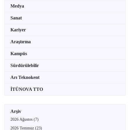
Medya
Sanat
Kariyer
Araştırma
Kampüs
Sürdürülebilir
Arı Teknokent
İTÜNOVA TTO
Arşiv
2026 Ağustos
(7)
2026 Temmuz
(23)