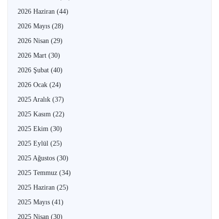
2026 Haziran
(44)
2026 Mayıs
(28)
2026 Nisan
(29)
2026 Mart
(30)
2026 Şubat
(40)
2026 Ocak
(24)
2025 Aralık
(37)
2025 Kasım
(22)
2025 Ekim
(30)
2025 Eylül
(25)
2025 Ağustos
(30)
2025 Temmuz
(34)
2025 Haziran
(25)
2025 Mayıs
(41)
2025 Nisan
(30)