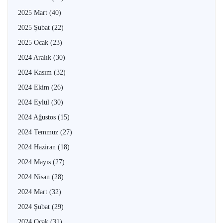
2025 Mart
(40)
2025 Şubat
(22)
2025 Ocak
(23)
2024 Aralık
(30)
2024 Kasım
(32)
2024 Ekim
(26)
2024 Eylül
(30)
2024 Ağustos
(15)
2024 Temmuz
(27)
2024 Haziran
(18)
2024 Mayıs
(27)
2024 Nisan
(28)
2024 Mart
(32)
2024 Şubat
(29)
2024 Ocak
(31)