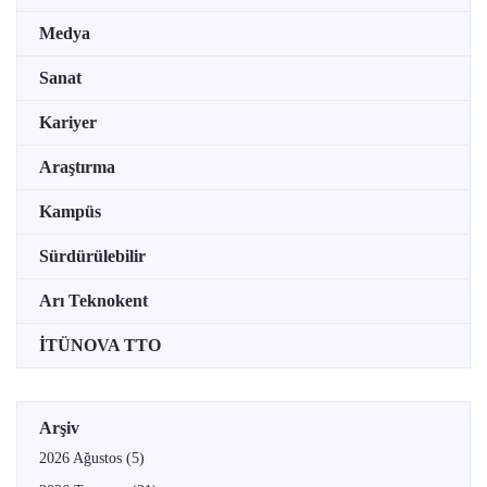
Medya
Sanat
Kariyer
Araştırma
Kampüs
Sürdürülebilir
Arı Teknokent
İTÜNOVA TTO
Arşiv
2026 Ağustos
(5)