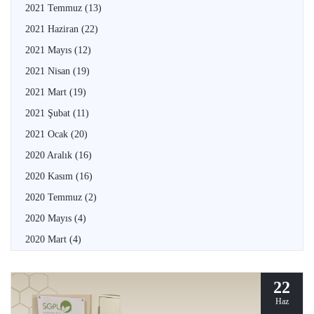
2021 Temmuz
(13)
2021 Haziran
(22)
2021 Mayıs
(12)
2021 Nisan
(19)
2021 Mart
(19)
2021 Şubat
(11)
2021 Ocak
(20)
2020 Aralık
(16)
2020 Kasım
(16)
2020 Temmuz
(2)
2020 Mayıs
(4)
2020 Mart
(4)
22
Haz