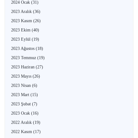
2024 Ocak
(31)
2023 Aralık
(36)
2023 Kasım
(26)
2023 Ekim
(40)
2023 Eylül
(19)
2023 Ağustos
(18)
2023 Temmuz
(19)
2023 Haziran
(27)
2023 Mayıs
(26)
2023 Nisan
(6)
2023 Mart
(15)
2023 Şubat
(7)
2023 Ocak
(16)
2022 Aralık
(19)
2022 Kasım
(17)