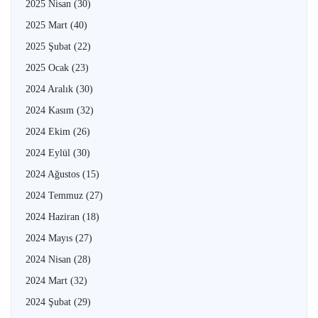
2025 Nisan
(30)
2025 Mart
(40)
2025 Şubat
(22)
2025 Ocak
(23)
2024 Aralık
(30)
2024 Kasım
(32)
2024 Ekim
(26)
2024 Eylül
(30)
2024 Ağustos
(15)
2024 Temmuz
(27)
2024 Haziran
(18)
2024 Mayıs
(27)
2024 Nisan
(28)
2024 Mart
(32)
2024 Şubat
(29)