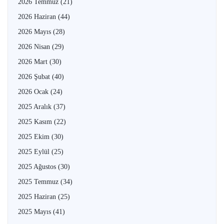
2026 Temmuz
(21)
2026 Haziran
(44)
2026 Mayıs
(28)
2026 Nisan
(29)
2026 Mart
(30)
2026 Şubat
(40)
2026 Ocak
(24)
2025 Aralık
(37)
2025 Kasım
(22)
2025 Ekim
(30)
2025 Eylül
(25)
2025 Ağustos
(30)
2025 Temmuz
(34)
2025 Haziran
(25)
2025 Mayıs
(41)