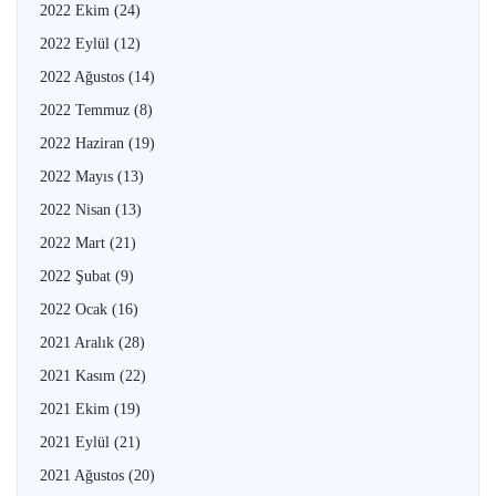
2022 Ekim
(24)
2022 Eylül
(12)
2022 Ağustos
(14)
2022 Temmuz
(8)
2022 Haziran
(19)
2022 Mayıs
(13)
2022 Nisan
(13)
2022 Mart
(21)
2022 Şubat
(9)
2022 Ocak
(16)
2021 Aralık
(28)
2021 Kasım
(22)
2021 Ekim
(19)
2021 Eylül
(21)
2021 Ağustos
(20)