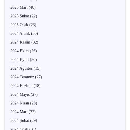
2025 Mart
(40)
2025 Şubat
(22)
2025 Ocak
(23)
2024 Aralık
(30)
2024 Kasım
(32)
2024 Ekim
(26)
2024 Eylül
(30)
2024 Ağustos
(15)
2024 Temmuz
(27)
2024 Haziran
(18)
2024 Mayıs
(27)
2024 Nisan
(28)
2024 Mart
(32)
2024 Şubat
(29)
2024 Ocak
(31)