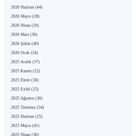
2026 Haziran
(44)
2026 Mayıs
(28)
2026 Nisan
(29)
2026 Mart
(30)
2026 Şubat
(40)
2026 Ocak
(24)
2025 Aralık
(37)
2025 Kasım
(22)
2025 Ekim
(30)
2025 Eylül
(25)
2025 Ağustos
(30)
2025 Temmuz
(34)
2025 Haziran
(25)
2025 Mayıs
(41)
2025 Nisan
(30)