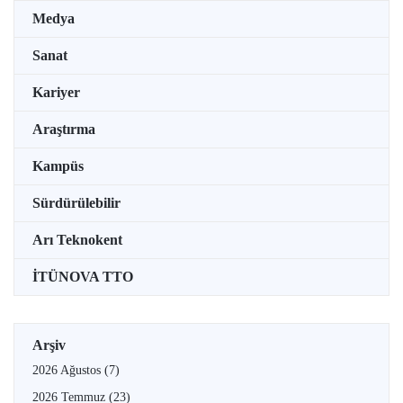
Medya
Sanat
Kariyer
Araştırma
Kampüs
Sürdürülebilir
Arı Teknokent
İTÜNOVA TTO
Arşiv
2026 Ağustos
(7)
2026 Temmuz
(23)