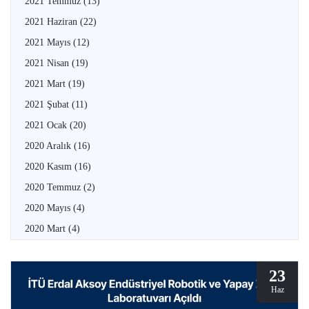
2021 Temmuz
(13)
2021 Haziran
(22)
2021 Mayıs
(12)
2021 Nisan
(19)
2021 Mart
(19)
2021 Şubat
(11)
2021 Ocak
(20)
2020 Aralık
(16)
2020 Kasım
(16)
2020 Temmuz
(2)
2020 Mayıs
(4)
2020 Mart
(4)
23
Haz