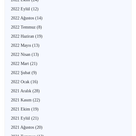
2022 Eylül
(12)
2022 Ağustos
(14)
2022 Temmuz
(8)
2022 Haziran
(19)
2022 Mayıs
(13)
2022 Nisan
(13)
2022 Mart
(21)
2022 Şubat
(9)
2022 Ocak
(16)
2021 Aralık
(28)
2021 Kasım
(22)
2021 Ekim
(19)
2021 Eylül
(21)
2021 Ağustos
(20)