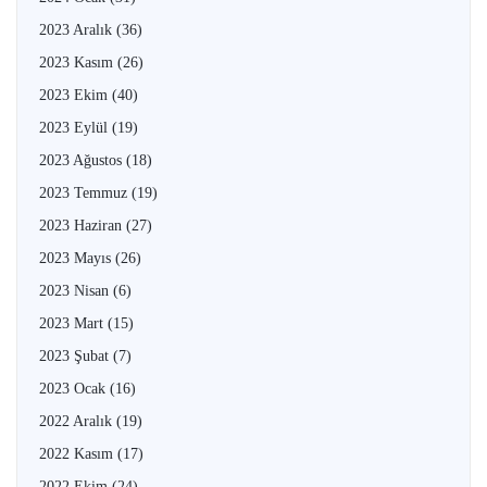
2023 Aralık
(36)
2023 Kasım
(26)
2023 Ekim
(40)
2023 Eylül
(19)
2023 Ağustos
(18)
2023 Temmuz
(19)
2023 Haziran
(27)
2023 Mayıs
(26)
2023 Nisan
(6)
2023 Mart
(15)
2023 Şubat
(7)
2023 Ocak
(16)
2022 Aralık
(19)
2022 Kasım
(17)
2022 Ekim
(24)