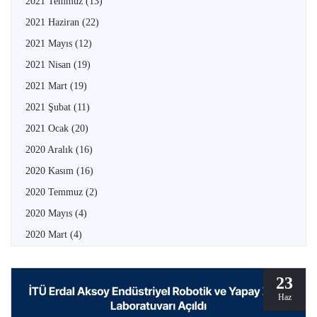
2021 Temmuz
(13)
2021 Haziran
(22)
2021 Mayıs
(12)
2021 Nisan
(19)
2021 Mart
(19)
2021 Şubat
(11)
2021 Ocak
(20)
2020 Aralık
(16)
2020 Kasım
(16)
2020 Temmuz
(2)
2020 Mayıs
(4)
2020 Mart
(4)
23
Haz