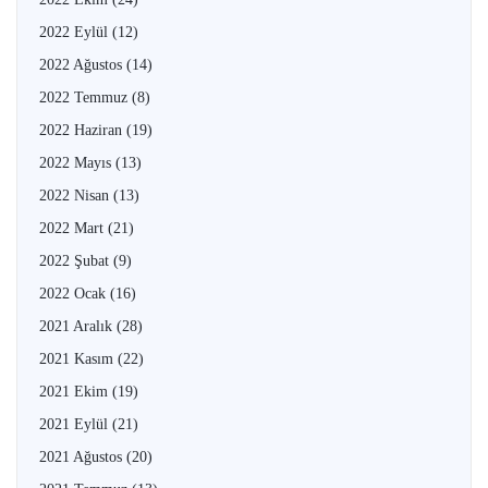
2022 Eylül
(12)
2022 Ağustos
(14)
2022 Temmuz
(8)
2022 Haziran
(19)
2022 Mayıs
(13)
2022 Nisan
(13)
2022 Mart
(21)
2022 Şubat
(9)
2022 Ocak
(16)
2021 Aralık
(28)
2021 Kasım
(22)
2021 Ekim
(19)
2021 Eylül
(21)
2021 Ağustos
(20)