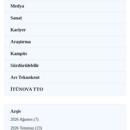
Medya
Sanat
Kariyer
Araştırma
Kampüs
Sürdürülebilir
Arı Teknokent
İTÜNOVA TTO
Arşiv
2026 Ağustos
(7)
2026 Temmuz
(23)