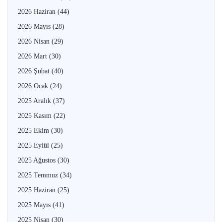
2026 Haziran
(44)
2026 Mayıs
(28)
2026 Nisan
(29)
2026 Mart
(30)
2026 Şubat
(40)
2026 Ocak
(24)
2025 Aralık
(37)
2025 Kasım
(22)
2025 Ekim
(30)
2025 Eylül
(25)
2025 Ağustos
(30)
2025 Temmuz
(34)
2025 Haziran
(25)
2025 Mayıs
(41)
2025 Nisan
(30)