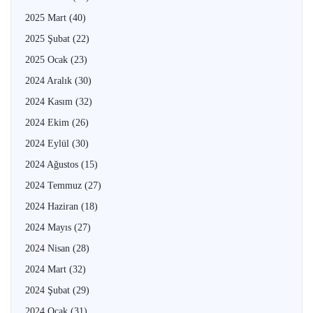
2025 Mart
(40)
2025 Şubat
(22)
2025 Ocak
(23)
2024 Aralık
(30)
2024 Kasım
(32)
2024 Ekim
(26)
2024 Eylül
(30)
2024 Ağustos
(15)
2024 Temmuz
(27)
2024 Haziran
(18)
2024 Mayıs
(27)
2024 Nisan
(28)
2024 Mart
(32)
2024 Şubat
(29)
2024 Ocak
(31)