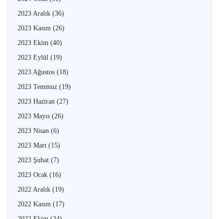
2023 Aralık
(36)
2023 Kasım
(26)
2023 Ekim
(40)
2023 Eylül
(19)
2023 Ağustos
(18)
2023 Temmuz
(19)
2023 Haziran
(27)
2023 Mayıs
(26)
2023 Nisan
(6)
2023 Mart
(15)
2023 Şubat
(7)
2023 Ocak
(16)
2022 Aralık
(19)
2022 Kasım
(17)
2022 Ekim
(24)