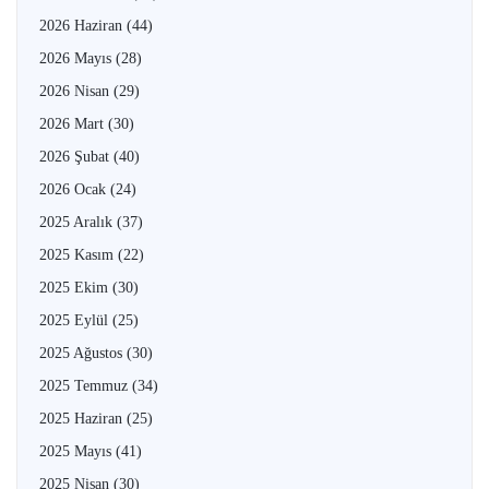
2026 Haziran
(44)
2026 Mayıs
(28)
2026 Nisan
(29)
2026 Mart
(30)
2026 Şubat
(40)
2026 Ocak
(24)
2025 Aralık
(37)
2025 Kasım
(22)
2025 Ekim
(30)
2025 Eylül
(25)
2025 Ağustos
(30)
2025 Temmuz
(34)
2025 Haziran
(25)
2025 Mayıs
(41)
2025 Nisan
(30)