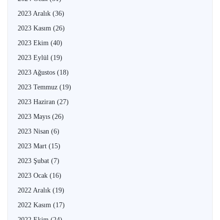
2023 Aralık
(36)
2023 Kasım
(26)
2023 Ekim
(40)
2023 Eylül
(19)
2023 Ağustos
(18)
2023 Temmuz
(19)
2023 Haziran
(27)
2023 Mayıs
(26)
2023 Nisan
(6)
2023 Mart
(15)
2023 Şubat
(7)
2023 Ocak
(16)
2022 Aralık
(19)
2022 Kasım
(17)
2022 Ekim
(24)