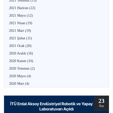
2021 Temmuz
(13)
2021 Haziran
(22)
2021 Mayıs
(12)
2021 Nisan
(19)
2021 Mart
(19)
2021 Şubat
(11)
2021 Ocak
(20)
2020 Aralık
(16)
2020 Kasım
(16)
2020 Temmuz
(2)
2020 Mayıs
(4)
2020 Mart
(4)
23
Haz