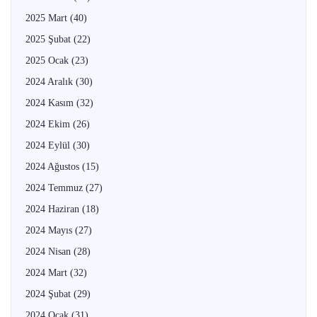
2025 Mart
(40)
2025 Şubat
(22)
2025 Ocak
(23)
2024 Aralık
(30)
2024 Kasım
(32)
2024 Ekim
(26)
2024 Eylül
(30)
2024 Ağustos
(15)
2024 Temmuz
(27)
2024 Haziran
(18)
2024 Mayıs
(27)
2024 Nisan
(28)
2024 Mart
(32)
2024 Şubat
(29)
2024 Ocak
(31)