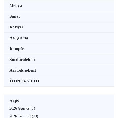
Medya
Sanat
Kariyer
Araştırma
Kampüs
Sürdürülebilir
Arı Teknokent
İTÜNOVA TTO
Arşiv
2026 Ağustos
(7)
2026 Temmuz
(23)