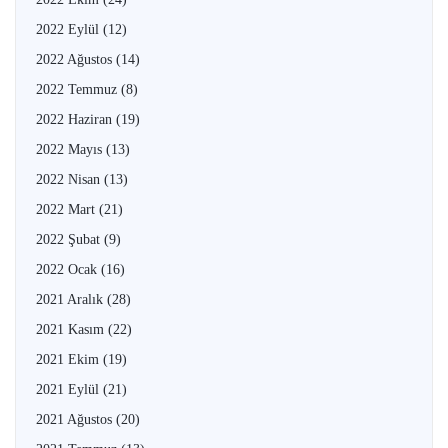
2022 Eylül
(12)
2022 Ağustos
(14)
2022 Temmuz
(8)
2022 Haziran
(19)
2022 Mayıs
(13)
2022 Nisan
(13)
2022 Mart
(21)
2022 Şubat
(9)
2022 Ocak
(16)
2021 Aralık
(28)
2021 Kasım
(22)
2021 Ekim
(19)
2021 Eylül
(21)
2021 Ağustos
(20)