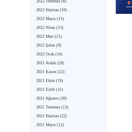
2022 Temmuz
(8)
2022 Haziran
(19)
2022 Mayıs
(13)
2022 Nisan
(13)
2022 Mart
(21)
2022 Şubat
(9)
2022 Ocak
(16)
2021 Aralık
(28)
2021 Kasım
(22)
2021 Ekim
(19)
2021 Eylül
(21)
2021 Ağustos
(20)
2021 Temmuz
(13)
2021 Haziran
(22)
2021 Mayıs
(12)