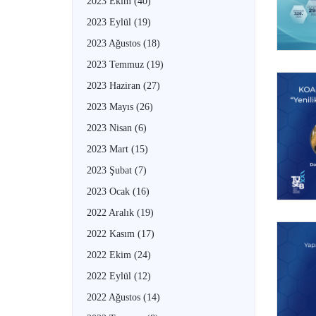
2023 Ekim
(40)
2023 Eylül
(19)
2023 Ağustos
(18)
2023 Temmuz
(19)
2023 Haziran
(27)
2023 Mayıs
(26)
2023 Nisan
(6)
2023 Mart
(15)
2023 Şubat
(7)
2023 Ocak
(16)
2022 Aralık
(19)
2022 Kasım
(17)
2022 Ekim
(24)
2022 Eylül
(12)
2022 Ağustos
(14)