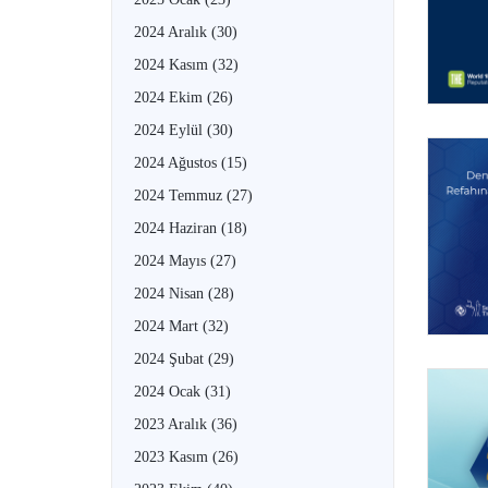
2024 Aralık
(30)
2024 Kasım
(32)
2024 Ekim
(26)
2024 Eylül
(30)
2024 Ağustos
(15)
2024 Temmuz
(27)
2024 Haziran
(18)
2024 Mayıs
(27)
2024 Nisan
(28)
2024 Mart
(32)
2024 Şubat
(29)
2024 Ocak
(31)
2023 Aralık
(36)
2023 Kasım
(26)