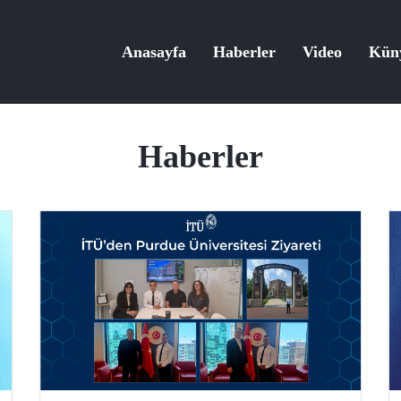
Anasayfa
Haberler
Video
Kün
Haberler