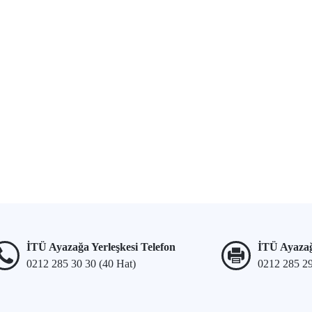
İTÜ Ayazağa Yerleşkesi Telefon
İTÜ Ayazağ
0212 285 30 30 (40 Hat)
0212 285 2