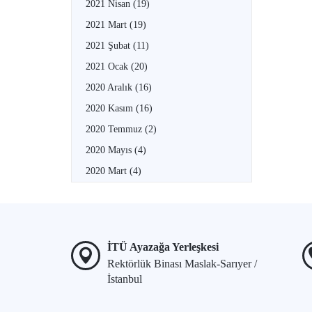
2021 Nisan
(19)
2021 Mart
(19)
2021 Şubat
(11)
2021 Ocak
(20)
2020 Aralık
(16)
2020 Kasım
(16)
2020 Temmuz
(2)
2020 Mayıs
(4)
2020 Mart
(4)
İTÜ Ayazağa Yerleşkesi
Rektörlük Binası Maslak-Sarıyer /
İstanbul