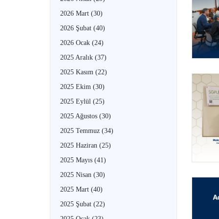
2026 Mart
(30)
2026 Şubat
(40)
2026 Ocak
(24)
2025 Aralık
(37)
2025 Kasım
(22)
2025 Ekim
(30)
2025 Eylül
(25)
2025 Ağustos
(30)
2025 Temmuz
(34)
2025 Haziran
(25)
2025 Mayıs
(41)
2025 Nisan
(30)
2025 Mart
(40)
2025 Şubat
(22)
2025 Ocak
(23)