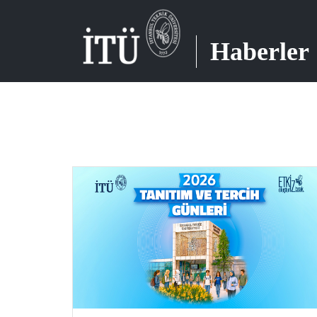
Haberler