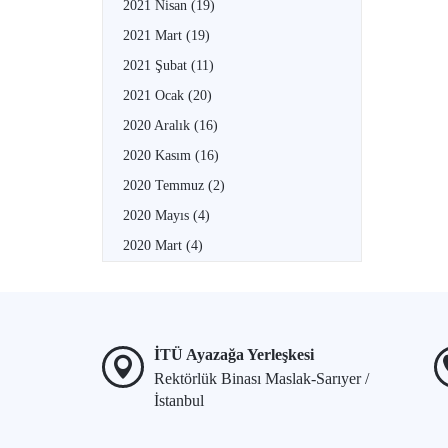
2021 Nisan
(19)
2021 Mart
(19)
2021 Şubat
(11)
2021 Ocak
(20)
2020 Aralık
(16)
2020 Kasım
(16)
2020 Temmuz
(2)
2020 Mayıs
(4)
2020 Mart
(4)
İTÜ Ayazağa Yerleşkesi
Rektörlük Binası Maslak-Sarıyer /
İstanbul