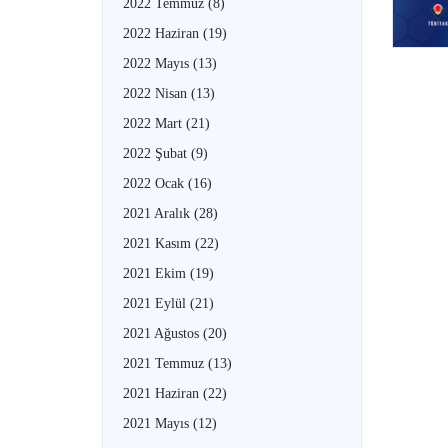
2022 Temmuz
(8)
2022 Haziran
(19)
2022 Mayıs
(13)
2022 Nisan
(13)
2022 Mart
(21)
2022 Şubat
(9)
2022 Ocak
(16)
2021 Aralık
(28)
2021 Kasım
(22)
2021 Ekim
(19)
2021 Eylül
(21)
2021 Ağustos
(20)
2021 Temmuz
(13)
2021 Haziran
(22)
2021 Mayıs
(12)