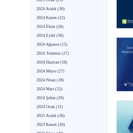
2024 Aralık
(30)
2024 Kasım
(32)
2024 Ekim
(26)
2024 Eylül
(30)
2024 Ağustos
(15)
2024 Temmuz
(27)
2024 Haziran
(18)
2024 Mayıs
(27)
2024 Nisan
(28)
2024 Mart
(32)
2024 Şubat
(29)
2024 Ocak
(31)
2023 Aralık
(36)
2023 Kasım
(26)