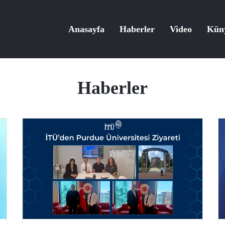
Anasayfa
Haberler
Video
Kün
Haberler