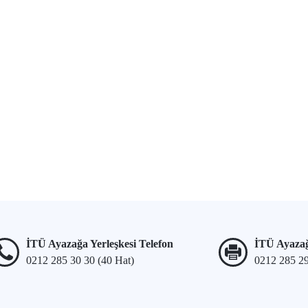
İTÜ Ayazağa Yerleşkesi Telefon
İTÜ Ayazağ
0212 285 30 30 (40 Hat)
0212 285 2