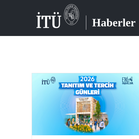
Haberler