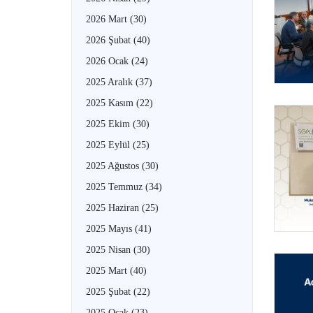
2026 Mart
(30)
2026 Şubat
(40)
2026 Ocak
(24)
2025 Aralık
(37)
2025 Kasım
(22)
2025 Ekim
(30)
2025 Eylül
(25)
2025 Ağustos
(30)
2025 Temmuz
(34)
2025 Haziran
(25)
2025 Mayıs
(41)
2025 Nisan
(30)
2025 Mart
(40)
2025 Şubat
(22)
2025 Ocak
(23)