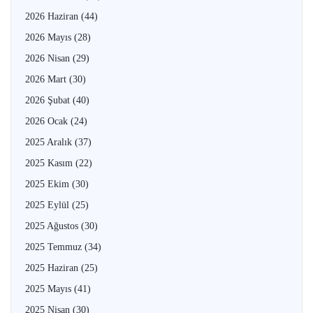
2026 Haziran
(44)
2026 Mayıs
(28)
2026 Nisan
(29)
2026 Mart
(30)
2026 Şubat
(40)
2026 Ocak
(24)
2025 Aralık
(37)
2025 Kasım
(22)
2025 Ekim
(30)
2025 Eylül
(25)
2025 Ağustos
(30)
2025 Temmuz
(34)
2025 Haziran
(25)
2025 Mayıs
(41)
2025 Nisan
(30)