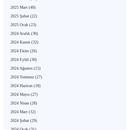
2025 Mart
(40)
2025 Şubat
(22)
2025 Ocak
(23)
2024 Aralık
(30)
2024 Kasım
(32)
2024 Ekim
(26)
2024 Eylül
(30)
2024 Ağustos
(15)
2024 Temmuz
(27)
2024 Haziran
(18)
2024 Mayıs
(27)
2024 Nisan
(28)
2024 Mart
(32)
2024 Şubat
(29)
2024 Ocak
(31)