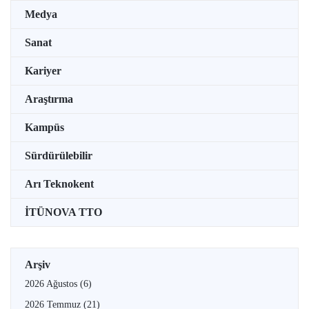
Medya
Sanat
Kariyer
Araştırma
Kampüs
Sürdürülebilir
Arı Teknokent
İTÜNOVA TTO
Arşiv
2026 Ağustos
(6)
2026 Temmuz
(21)