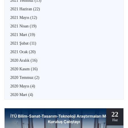
2021 Temmuz
(13)
2021 Haziran
(22)
2021 Mayıs
(12)
2021 Nisan
(19)
2021 Mart
(19)
2021 Şubat
(11)
2021 Ocak
(20)
2020 Aralık
(16)
2020 Kasım
(16)
2020 Temmuz
(2)
2020 Mayıs
(4)
2020 Mart
(4)
22
Haz