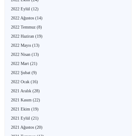
2022 Eylül
(12)
2022 Ağustos
(14)
2022 Temmuz
(8)
2022 Haziran
(19)
2022 Mayıs
(13)
2022 Nisan
(13)
2022 Mart
(21)
2022 Şubat
(9)
2022 Ocak
(16)
2021 Aralık
(28)
2021 Kasım
(22)
2021 Ekim
(19)
2021 Eylül
(21)
2021 Ağustos
(20)