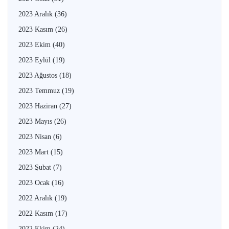
2023 Aralık
(36)
2023 Kasım
(26)
2023 Ekim
(40)
2023 Eylül
(19)
2023 Ağustos
(18)
2023 Temmuz
(19)
2023 Haziran
(27)
2023 Mayıs
(26)
2023 Nisan
(6)
2023 Mart
(15)
2023 Şubat
(7)
2023 Ocak
(16)
2022 Aralık
(19)
2022 Kasım
(17)
2022 Ekim
(24)