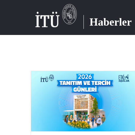
Haberler