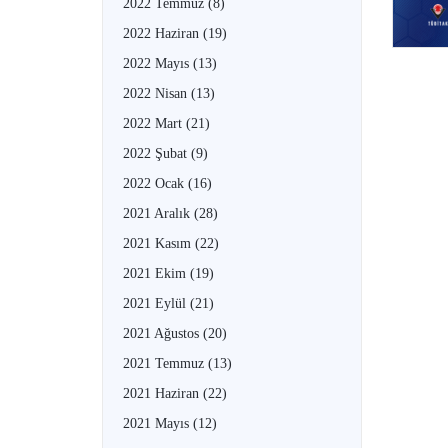
2022 Temmuz
(8)
2022 Haziran
(19)
2022 Mayıs
(13)
2022 Nisan
(13)
2022 Mart
(21)
2022 Şubat
(9)
2022 Ocak
(16)
2021 Aralık
(28)
2021 Kasım
(22)
2021 Ekim
(19)
2021 Eylül
(21)
2021 Ağustos
(20)
2021 Temmuz
(13)
2021 Haziran
(22)
2021 Mayıs
(12)