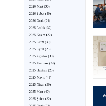
2026 Mart
(30)
2026 Şubat
(40)
2026 Ocak
(24)
2025 Aralık
(37)
2025 Kasım
(22)
2025 Ekim
(30)
2025 Eylül
(25)
2025 Ağustos
(30)
2025 Temmuz
(34)
2025 Haziran
(25)
2025 Mayıs
(41)
2025 Nisan
(30)
2025 Mart
(40)
2025 Şubat
(22)
2025 Ocak
(23)