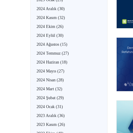
2024 Aralık
(30)
2024 Kasım
(32)
2024 Ekim
(26)
2024 Eylül
(30)
2024 Ağustos
(15)
2024 Temmuz
(27)
2024 Haziran
(18)
2024 Mayıs
(27)
2024 Nisan
(28)
2024 Mart
(32)
2024 Şubat
(29)
2024 Ocak
(31)
2023 Aralık
(36)
2023 Kasım
(26)