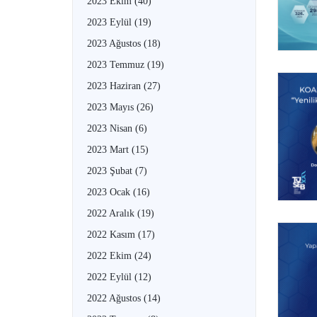
2023 Ekim
(40)
2023 Eylül
(19)
2023 Ağustos
(18)
2023 Temmuz
(19)
2023 Haziran
(27)
2023 Mayıs
(26)
2023 Nisan
(6)
2023 Mart
(15)
2023 Şubat
(7)
2023 Ocak
(16)
2022 Aralık
(19)
2022 Kasım
(17)
2022 Ekim
(24)
2022 Eylül
(12)
2022 Ağustos
(14)