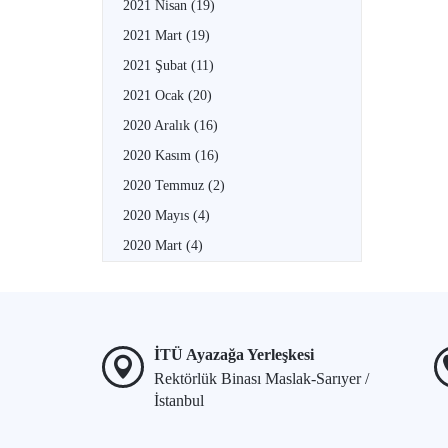
2021 Nisan
(19)
2021 Mart
(19)
2021 Şubat
(11)
2021 Ocak
(20)
2020 Aralık
(16)
2020 Kasım
(16)
2020 Temmuz
(2)
2020 Mayıs
(4)
2020 Mart
(4)
İTÜ Ayazağa Yerleşkesi
Rektörlük Binası Maslak-Sarıyer /
İstanbul