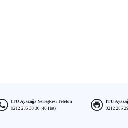
İTÜ Ayazağa Yerleşkesi Telefon
İTÜ Ayazağ
0212 285 30 30 (40 Hat)
0212 285 2