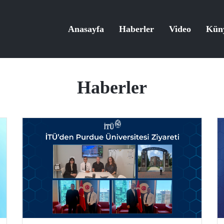
Anasayfa
Haberler
Video
Kün
Haberler