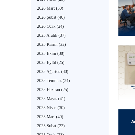
2026 Mart
(30)
2026 Şubat
(40)
2026 Ocak
(24)
2025 Aralık
(37)
2025 Kasım
(22)
2025 Ekim
(30)
2025 Eylül
(25)
2025 Ağustos
(30)
2025 Temmuz
(34)
2025 Haziran
(25)
2025 Mayıs
(41)
2025 Nisan
(30)
2025 Mart
(40)
2025 Şubat
(22)
2025 Ocak
(23)