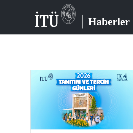
Haberler