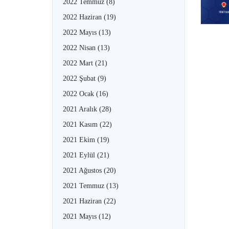
2022 Temmuz
(8)
2022 Haziran
(19)
2022 Mayıs
(13)
2022 Nisan
(13)
2022 Mart
(21)
2022 Şubat
(9)
2022 Ocak
(16)
2021 Aralık
(28)
2021 Kasım
(22)
2021 Ekim
(19)
2021 Eylül
(21)
2021 Ağustos
(20)
2021 Temmuz
(13)
2021 Haziran
(22)
2021 Mayıs
(12)