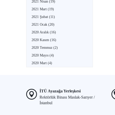
2021 Nisan
(19)
2021 Mart
(19)
2021 Şubat
(11)
2021 Ocak
(20)
2020 Aralık
(16)
2020 Kasım
(16)
2020 Temmuz
(2)
2020 Mayıs
(4)
2020 Mart
(4)
İTÜ Ayazağa Yerleşkesi
Rektörlük Binası Maslak-Sarıyer /
İstanbul