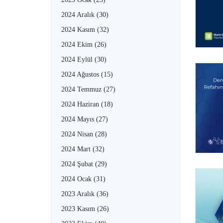
2024 Aralık
(30)
2024 Kasım
(32)
2024 Ekim
(26)
2024 Eylül
(30)
2024 Ağustos
(15)
2024 Temmuz
(27)
2024 Haziran
(18)
2024 Mayıs
(27)
2024 Nisan
(28)
2024 Mart
(32)
2024 Şubat
(29)
2024 Ocak
(31)
2023 Aralık
(36)
2023 Kasım
(26)