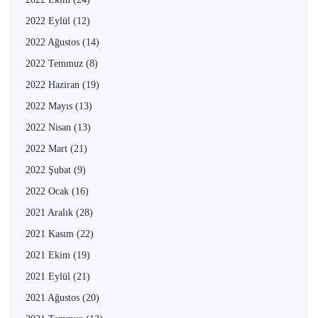
2022 Eylül
(12)
2022 Ağustos
(14)
2022 Temmuz
(8)
2022 Haziran
(19)
2022 Mayıs
(13)
2022 Nisan
(13)
2022 Mart
(21)
2022 Şubat
(9)
2022 Ocak
(16)
2021 Aralık
(28)
2021 Kasım
(22)
2021 Ekim
(19)
2021 Eylül
(21)
2021 Ağustos
(20)