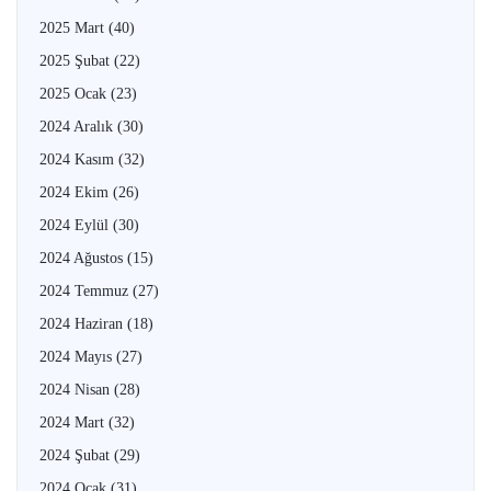
2025 Mart
(40)
2025 Şubat
(22)
2025 Ocak
(23)
2024 Aralık
(30)
2024 Kasım
(32)
2024 Ekim
(26)
2024 Eylül
(30)
2024 Ağustos
(15)
2024 Temmuz
(27)
2024 Haziran
(18)
2024 Mayıs
(27)
2024 Nisan
(28)
2024 Mart
(32)
2024 Şubat
(29)
2024 Ocak
(31)