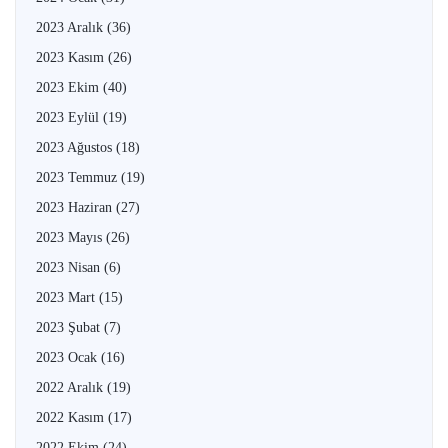
2023 Aralık
(36)
2023 Kasım
(26)
2023 Ekim
(40)
2023 Eylül
(19)
2023 Ağustos
(18)
2023 Temmuz
(19)
2023 Haziran
(27)
2023 Mayıs
(26)
2023 Nisan
(6)
2023 Mart
(15)
2023 Şubat
(7)
2023 Ocak
(16)
2022 Aralık
(19)
2022 Kasım
(17)
2022 Ekim
(24)