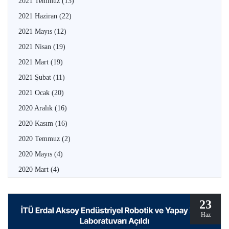
2021 Temmuz
(13)
2021 Haziran
(22)
2021 Mayıs
(12)
2021 Nisan
(19)
2021 Mart
(19)
2021 Şubat
(11)
2021 Ocak
(20)
2020 Aralık
(16)
2020 Kasım
(16)
2020 Temmuz
(2)
2020 Mayıs
(4)
2020 Mart
(4)
23
Haz