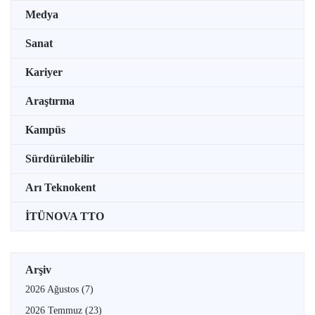
Medya
Sanat
Kariyer
Araştırma
Kampüs
Sürdürülebilir
Arı Teknokent
İTÜNOVA TTO
Arşiv
2026 Ağustos
(7)
2026 Temmuz
(23)