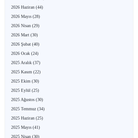
2026 Haziran
(44)
2026 Mayıs
(28)
2026 Nisan
(29)
2026 Mart
(30)
2026 Şubat
(40)
2026 Ocak
(24)
2025 Aralık
(37)
2025 Kasım
(22)
2025 Ekim
(30)
2025 Eylül
(25)
2025 Ağustos
(30)
2025 Temmuz
(34)
2025 Haziran
(25)
2025 Mayıs
(41)
2025 Nisan
(30)