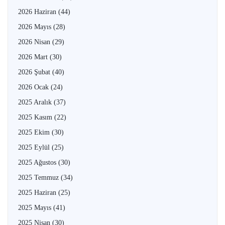
2026 Haziran
(44)
2026 Mayıs
(28)
2026 Nisan
(29)
2026 Mart
(30)
2026 Şubat
(40)
2026 Ocak
(24)
2025 Aralık
(37)
2025 Kasım
(22)
2025 Ekim
(30)
2025 Eylül
(25)
2025 Ağustos
(30)
2025 Temmuz
(34)
2025 Haziran
(25)
2025 Mayıs
(41)
2025 Nisan
(30)