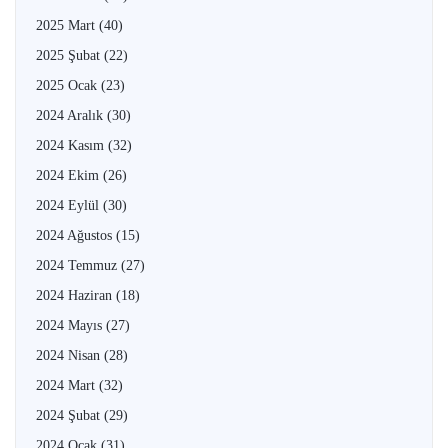
2025 Mart
(40)
2025 Şubat
(22)
2025 Ocak
(23)
2024 Aralık
(30)
2024 Kasım
(32)
2024 Ekim
(26)
2024 Eylül
(30)
2024 Ağustos
(15)
2024 Temmuz
(27)
2024 Haziran
(18)
2024 Mayıs
(27)
2024 Nisan
(28)
2024 Mart
(32)
2024 Şubat
(29)
2024 Ocak
(31)