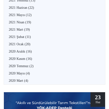
2021 Temmuz
(13)
2021 Haziran
(22)
2021 Mayıs
(12)
2021 Nisan
(19)
2021 Mart
(19)
2021 Şubat
(11)
2021 Ocak
(20)
2020 Aralık
(16)
2020 Kasım
(16)
2020 Temmuz
(2)
2020 Mayıs
(4)
2020 Mart
(4)
23
Haz