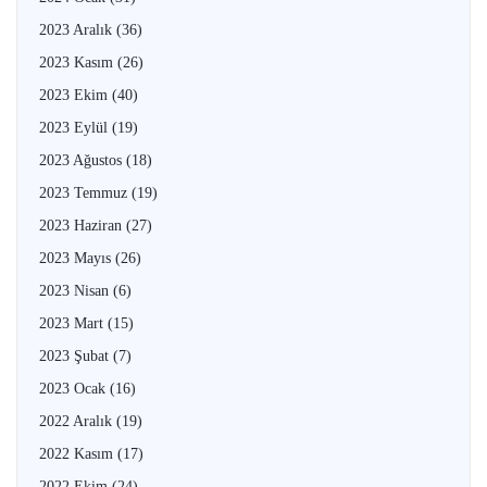
2023 Aralık
(36)
2023 Kasım
(26)
2023 Ekim
(40)
2023 Eylül
(19)
2023 Ağustos
(18)
2023 Temmuz
(19)
2023 Haziran
(27)
2023 Mayıs
(26)
2023 Nisan
(6)
2023 Mart
(15)
2023 Şubat
(7)
2023 Ocak
(16)
2022 Aralık
(19)
2022 Kasım
(17)
2022 Ekim
(24)