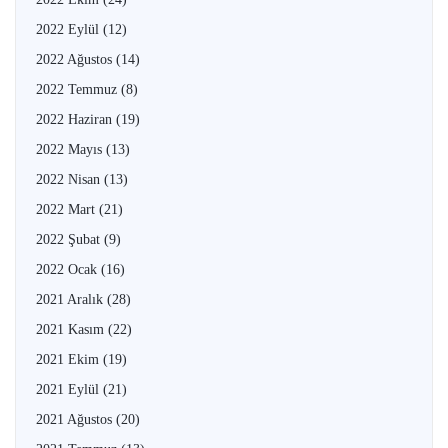
2022 Eylül
(12)
2022 Ağustos
(14)
2022 Temmuz
(8)
2022 Haziran
(19)
2022 Mayıs
(13)
2022 Nisan
(13)
2022 Mart
(21)
2022 Şubat
(9)
2022 Ocak
(16)
2021 Aralık
(28)
2021 Kasım
(22)
2021 Ekim
(19)
2021 Eylül
(21)
2021 Ağustos
(20)