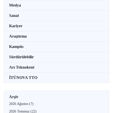
Medya
Sanat
Kariyer
Araştırma
Kampüs
Sürdürülebilir
Arı Teknokent
İTÜNOVA TTO
Arşiv
2026 Ağustos
(7)
2026 Temmuz
(22)