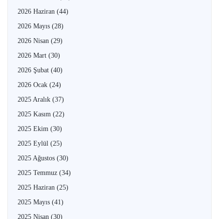
2026 Haziran
(44)
2026 Mayıs
(28)
2026 Nisan
(29)
2026 Mart
(30)
2026 Şubat
(40)
2026 Ocak
(24)
2025 Aralık
(37)
2025 Kasım
(22)
2025 Ekim
(30)
2025 Eylül
(25)
2025 Ağustos
(30)
2025 Temmuz
(34)
2025 Haziran
(25)
2025 Mayıs
(41)
2025 Nisan
(30)