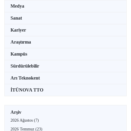
Medya
Sanat
Kariyer
Araştırma
Kampüs
Sürdürülebilir
Arı Teknokent
İTÜNOVA TTO
Arşiv
2026 Ağustos
(7)
2026 Temmuz
(23)