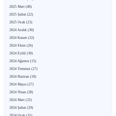
2025 Mart
(40)
2025 Şubat
(22)
2025 Ocak
(23)
2024 Aralık
(30)
2024 Kasım
(32)
2024 Ekim
(26)
2024 Eylül
(30)
2024 Ağustos
(15)
2024 Temmuz
(27)
2024 Haziran
(18)
2024 Mayıs
(27)
2024 Nisan
(28)
2024 Mart
(32)
2024 Şubat
(29)
2024 Ocak
(31)