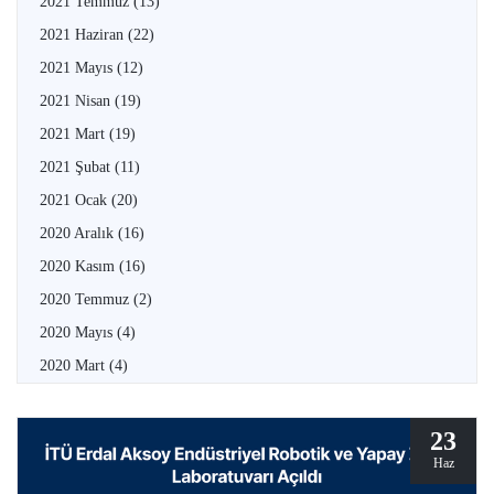
2021 Temmuz
(13)
2021 Haziran
(22)
2021 Mayıs
(12)
2021 Nisan
(19)
2021 Mart
(19)
2021 Şubat
(11)
2021 Ocak
(20)
2020 Aralık
(16)
2020 Kasım
(16)
2020 Temmuz
(2)
2020 Mayıs
(4)
2020 Mart
(4)
23
Haz