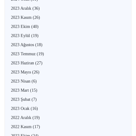
2023 Aralık
(36)
2023 Kasım
(26)
2023 Ekim
(40)
2023 Eylül
(19)
2023 Ağustos
(18)
2023 Temmuz
(19)
2023 Haziran
(27)
2023 Mayıs
(26)
2023 Nisan
(6)
2023 Mart
(15)
2023 Şubat
(7)
2023 Ocak
(16)
2022 Aralık
(19)
2022 Kasım
(17)
2022 Ekim
(24)