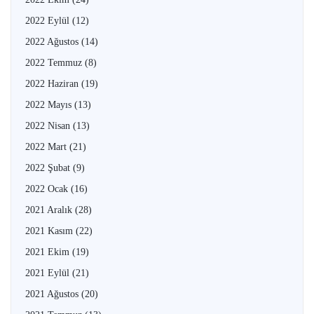
2022 Eylül
(12)
2022 Ağustos
(14)
2022 Temmuz
(8)
2022 Haziran
(19)
2022 Mayıs
(13)
2022 Nisan
(13)
2022 Mart
(21)
2022 Şubat
(9)
2022 Ocak
(16)
2021 Aralık
(28)
2021 Kasım
(22)
2021 Ekim
(19)
2021 Eylül
(21)
2021 Ağustos
(20)