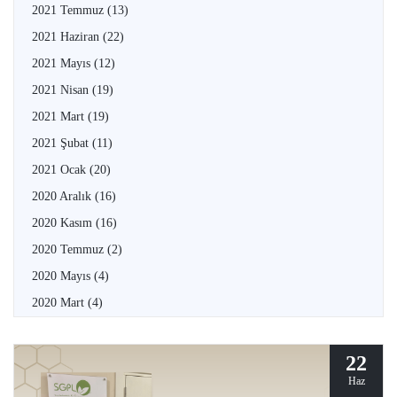
2021 Temmuz
(13)
2021 Haziran
(22)
2021 Mayıs
(12)
2021 Nisan
(19)
2021 Mart
(19)
2021 Şubat
(11)
2021 Ocak
(20)
2020 Aralık
(16)
2020 Kasım
(16)
2020 Temmuz
(2)
2020 Mayıs
(4)
2020 Mart
(4)
22
Haz