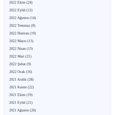
2022 Ekim
(24)
2022 Eylül
(12)
2022 Ağustos
(14)
2022 Temmuz
(8)
2022 Haziran
(19)
2022 Mayıs
(13)
2022 Nisan
(13)
2022 Mart
(21)
2022 Şubat
(9)
2022 Ocak
(16)
2021 Aralık
(28)
2021 Kasım
(22)
2021 Ekim
(19)
2021 Eylül
(21)
2021 Ağustos
(20)