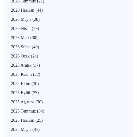
2026 Temmuz
(21)
2026 Haziran
(44)
2026 Mayıs
(28)
2026 Nisan
(29)
2026 Mart
(30)
2026 Şubat
(40)
2026 Ocak
(24)
2025 Aralık
(37)
2025 Kasım
(22)
2025 Ekim
(30)
2025 Eylül
(25)
2025 Ağustos
(30)
2025 Temmuz
(34)
2025 Haziran
(25)
2025 Mayıs
(41)