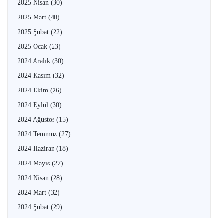
2025 Nisan
(30)
2025 Mart
(40)
2025 Şubat
(22)
2025 Ocak
(23)
2024 Aralık
(30)
2024 Kasım
(32)
2024 Ekim
(26)
2024 Eylül
(30)
2024 Ağustos
(15)
2024 Temmuz
(27)
2024 Haziran
(18)
2024 Mayıs
(27)
2024 Nisan
(28)
2024 Mart
(32)
2024 Şubat
(29)