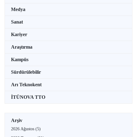
Medya
Sanat
Kariyer
Araştırma
Kampüs
Sürdürülebilir
Arı Teknokent
İTÜNOVA TTO
Arşiv
2026 Ağustos
(5)