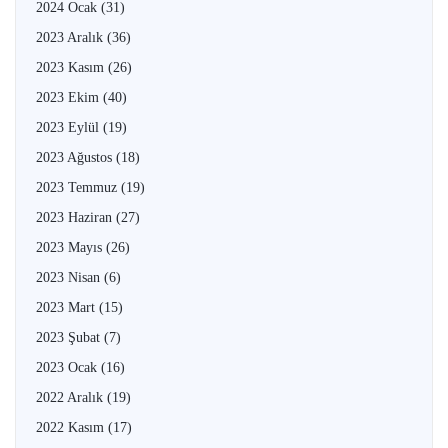
2024 Ocak
(31)
2023 Aralık
(36)
2023 Kasım
(26)
2023 Ekim
(40)
2023 Eylül
(19)
2023 Ağustos
(18)
2023 Temmuz
(19)
2023 Haziran
(27)
2023 Mayıs
(26)
2023 Nisan
(6)
2023 Mart
(15)
2023 Şubat
(7)
2023 Ocak
(16)
2022 Aralık
(19)
2022 Kasım
(17)