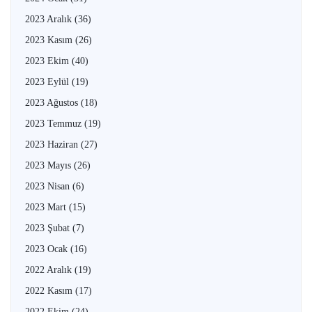
2023 Aralık
(36)
2023 Kasım
(26)
2023 Ekim
(40)
2023 Eylül
(19)
2023 Ağustos
(18)
2023 Temmuz
(19)
2023 Haziran
(27)
2023 Mayıs
(26)
2023 Nisan
(6)
2023 Mart
(15)
2023 Şubat
(7)
2023 Ocak
(16)
2022 Aralık
(19)
2022 Kasım
(17)
2022 Ekim
(24)