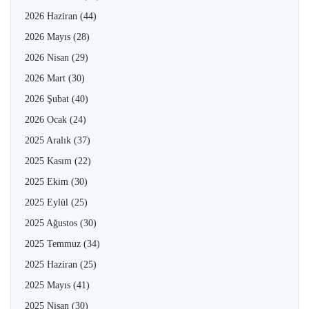
2026 Haziran
(44)
2026 Mayıs
(28)
2026 Nisan
(29)
2026 Mart
(30)
2026 Şubat
(40)
2026 Ocak
(24)
2025 Aralık
(37)
2025 Kasım
(22)
2025 Ekim
(30)
2025 Eylül
(25)
2025 Ağustos
(30)
2025 Temmuz
(34)
2025 Haziran
(25)
2025 Mayıs
(41)
2025 Nisan
(30)