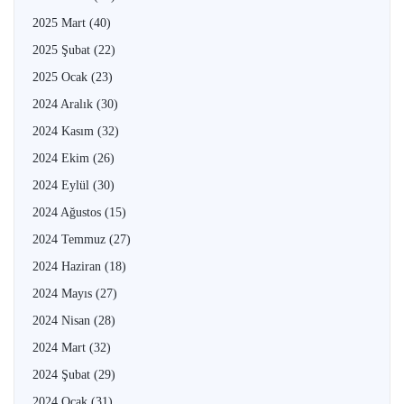
2025 Mart
(40)
2025 Şubat
(22)
2025 Ocak
(23)
2024 Aralık
(30)
2024 Kasım
(32)
2024 Ekim
(26)
2024 Eylül
(30)
2024 Ağustos
(15)
2024 Temmuz
(27)
2024 Haziran
(18)
2024 Mayıs
(27)
2024 Nisan
(28)
2024 Mart
(32)
2024 Şubat
(29)
2024 Ocak
(31)