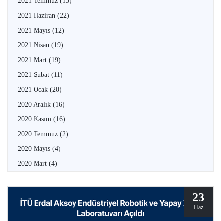
2021 Temmuz
(13)
2021 Haziran
(22)
2021 Mayıs
(12)
2021 Nisan
(19)
2021 Mart
(19)
2021 Şubat
(11)
2021 Ocak
(20)
2020 Aralık
(16)
2020 Kasım
(16)
2020 Temmuz
(2)
2020 Mayıs
(4)
2020 Mart
(4)
23
Haz