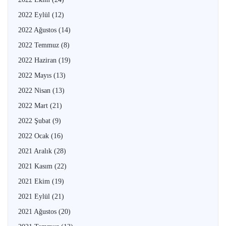
2022 Eylül
(12)
2022 Ağustos
(14)
2022 Temmuz
(8)
2022 Haziran
(19)
2022 Mayıs
(13)
2022 Nisan
(13)
2022 Mart
(21)
2022 Şubat
(9)
2022 Ocak
(16)
2021 Aralık
(28)
2021 Kasım
(22)
2021 Ekim
(19)
2021 Eylül
(21)
2021 Ağustos
(20)