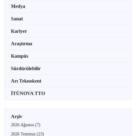
Medya
Sanat
Kariyer
Araştırma
Kampüs
Sürdürülebilir
Arı Teknokent
İTÜNOVA TTO
Arşiv
2026 Ağustos
(7)
2026 Temmuz
(23)