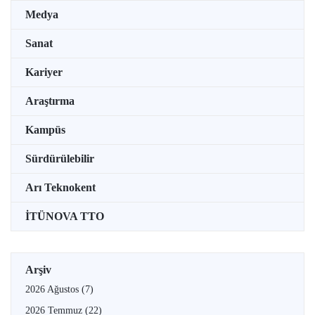
Medya
Sanat
Kariyer
Araştırma
Kampüs
Sürdürülebilir
Arı Teknokent
İTÜNOVA TTO
Arşiv
2026 Ağustos
(7)
2026 Temmuz
(22)