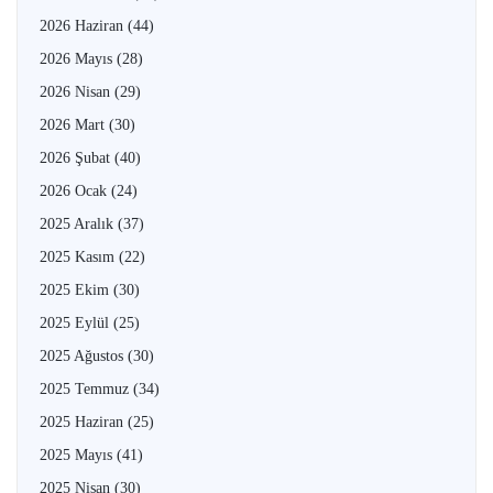
2026 Haziran
(44)
2026 Mayıs
(28)
2026 Nisan
(29)
2026 Mart
(30)
2026 Şubat
(40)
2026 Ocak
(24)
2025 Aralık
(37)
2025 Kasım
(22)
2025 Ekim
(30)
2025 Eylül
(25)
2025 Ağustos
(30)
2025 Temmuz
(34)
2025 Haziran
(25)
2025 Mayıs
(41)
2025 Nisan
(30)