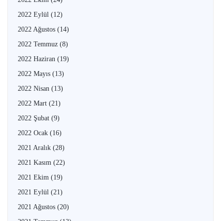
2022 Eylül
(12)
2022 Ağustos
(14)
2022 Temmuz
(8)
2022 Haziran
(19)
2022 Mayıs
(13)
2022 Nisan
(13)
2022 Mart
(21)
2022 Şubat
(9)
2022 Ocak
(16)
2021 Aralık
(28)
2021 Kasım
(22)
2021 Ekim
(19)
2021 Eylül
(21)
2021 Ağustos
(20)