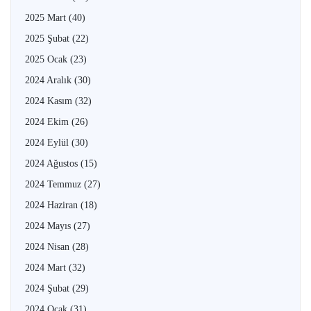
2025 Mart
(40)
2025 Şubat
(22)
2025 Ocak
(23)
2024 Aralık
(30)
2024 Kasım
(32)
2024 Ekim
(26)
2024 Eylül
(30)
2024 Ağustos
(15)
2024 Temmuz
(27)
2024 Haziran
(18)
2024 Mayıs
(27)
2024 Nisan
(28)
2024 Mart
(32)
2024 Şubat
(29)
2024 Ocak
(31)