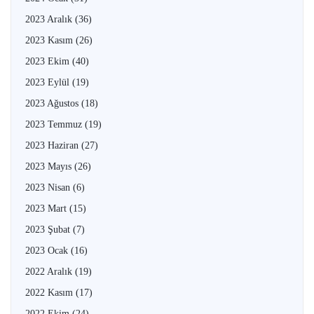
2023 Aralık
(36)
2023 Kasım
(26)
2023 Ekim
(40)
2023 Eylül
(19)
2023 Ağustos
(18)
2023 Temmuz
(19)
2023 Haziran
(27)
2023 Mayıs
(26)
2023 Nisan
(6)
2023 Mart
(15)
2023 Şubat
(7)
2023 Ocak
(16)
2022 Aralık
(19)
2022 Kasım
(17)
2022 Ekim
(24)