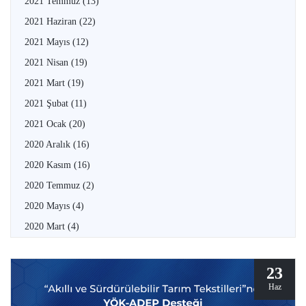
2021 Temmuz
(13)
2021 Haziran
(22)
2021 Mayıs
(12)
2021 Nisan
(19)
2021 Mart
(19)
2021 Şubat
(11)
2021 Ocak
(20)
2020 Aralık
(16)
2020 Kasım
(16)
2020 Temmuz
(2)
2020 Mayıs
(4)
2020 Mart
(4)
23
Haz